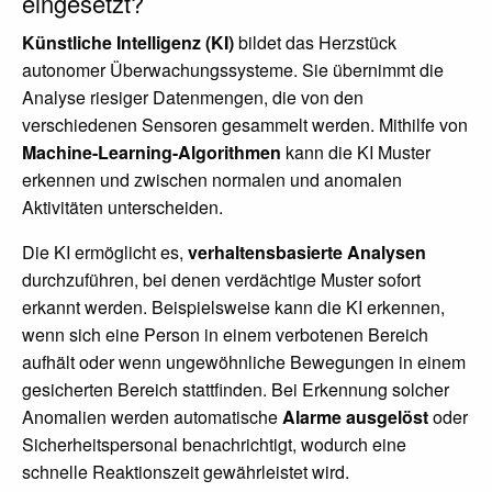
eingesetzt?
Künstliche Intelligenz (KI)
bildet das Herzstück
autonomer Überwachungssysteme. Sie übernimmt die
Analyse riesiger Datenmengen, die von den
verschiedenen Sensoren gesammelt werden. Mithilfe von
Machine-Learning-Algorithmen
kann die KI Muster
erkennen und zwischen normalen und anomalen
Aktivitäten unterscheiden.
Die KI ermöglicht es,
verhaltensbasierte Analysen
durchzuführen, bei denen verdächtige Muster sofort
erkannt werden. Beispielsweise kann die KI erkennen,
wenn sich eine Person in einem verbotenen Bereich
aufhält oder wenn ungewöhnliche Bewegungen in einem
gesicherten Bereich stattfinden. Bei Erkennung solcher
Anomalien werden automatische
Alarme ausgelöst
oder
Sicherheitspersonal benachrichtigt, wodurch eine
schnelle Reaktionszeit gewährleistet wird.