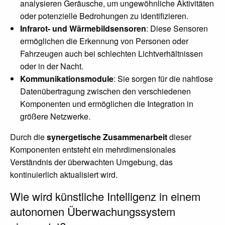
analysieren Geräusche, um ungewöhnliche Aktivitäten
oder potenzielle Bedrohungen zu identifizieren.
Infrarot- und Wärmebildsensoren
: Diese Sensoren
ermöglichen die Erkennung von Personen oder
Fahrzeugen auch bei schlechten Lichtverhältnissen
oder in der Nacht.
Kommunikationsmodule
: Sie sorgen für die nahtlose
Datenübertragung zwischen den verschiedenen
Komponenten und ermöglichen die Integration in
größere Netzwerke.
Durch die
synergetische Zusammenarbeit
dieser
Komponenten entsteht ein mehrdimensionales
Verständnis der überwachten Umgebung, das
kontinuierlich aktualisiert wird.
Wie wird künstliche Intelligenz in einem
autonomen Überwachungssystem