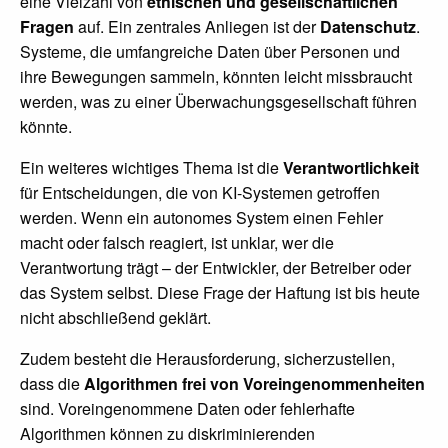
eine Vielzahl von
ethischen und gesellschaftlichen
Fragen
auf. Ein zentrales Anliegen ist der
Datenschutz
.
Systeme, die umfangreiche Daten über Personen und
ihre Bewegungen sammeln, könnten leicht missbraucht
werden, was zu einer Überwachungsgesellschaft führen
könnte.
Ein weiteres wichtiges Thema ist die
Verantwortlichkeit
für Entscheidungen, die von KI-Systemen getroffen
werden. Wenn ein autonomes System einen Fehler
macht oder falsch reagiert, ist unklar, wer die
Verantwortung trägt – der Entwickler, der Betreiber oder
das System selbst. Diese Frage der Haftung ist bis heute
nicht abschließend geklärt.
Zudem besteht die Herausforderung, sicherzustellen,
dass die
Algorithmen frei von Voreingenommenheiten
sind. Voreingenommene Daten oder fehlerhafte
Algorithmen können zu diskriminierenden