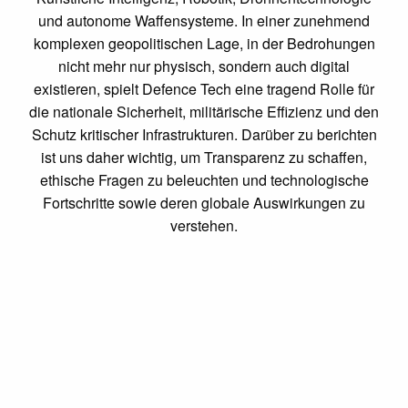
und autonome Waffensysteme. In einer zunehmend
komplexen geopolitischen Lage, in der Bedrohungen
nicht mehr nur physisch, sondern auch digital
existieren, spielt Defence Tech eine tragend Rolle für
die nationale Sicherheit, militärische Effizienz und den
Schutz kritischer Infrastrukturen. Darüber zu berichten
ist uns daher wichtig, um Transparenz zu schaffen,
ethische Fragen zu beleuchten und technologische
Fortschritte sowie deren globale Auswirkungen zu
verstehen.