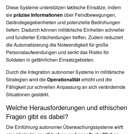
Diese Systeme unterstützen taktische Einsätze, indem
sie
präzise Informationen
über Feindbewegungen,
Geländegegebenheiten und potenzielle Bedrohungen
liefern. Dadurch können militärische Einheiten schneller
und fundierter Entscheidungen treffen. Zudem reduziert
die Automatisierung die Notwendigkeit für große
Personalaufwendungen und senkt das Risiko für
Soldaten in gefährlichen Einsatzgebieten.
Durch die Integration autonomer Systeme in militärische
Strategien wird die
Operationalität
erhöht und die
Fähigkeit zur schnellen Anpassung an sich verändernde
Situationen gestärkt.
Welche Herausforderungen und ethischen
Fragen gibt es dabei?
Die Einführung autonomer Überwachungssysteme wirft