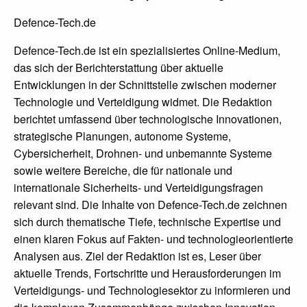
Defence-Tech.de
Defence-Tech.de ist ein spezialisiertes Online-Medium,
das sich der Berichterstattung über aktuelle
Entwicklungen in der Schnittstelle zwischen moderner
Technologie und Verteidigung widmet. Die Redaktion
berichtet umfassend über technologische Innovationen,
strategische Planungen, autonome Systeme,
Cybersicherheit, Drohnen- und unbemannte Systeme
sowie weitere Bereiche, die für nationale und
internationale Sicherheits- und Verteidigungsfragen
relevant sind. Die Inhalte von Defence-Tech.de zeichnen
sich durch thematische Tiefe, technische Expertise und
einen klaren Fokus auf Fakten- und technologieorientierte
Analysen aus. Ziel der Redaktion ist es, Leser über
aktuelle Trends, Fortschritte und Herausforderungen im
Verteidigungs- und Technologiesektor zu informieren und