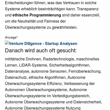
Entscheidungen führen, was das Vertrauen in solche
Systeme erheblich beeinträchtigen kann. Transparenz
und
ethische Programmierung
sind daher essenziell,
um die Neutralität und Fairness der
Überwachungssysteme zu gewährleisten.
Anzeige*
Danach wird auch oft gesucht:
militärische Drohnen, Radartechnologie, maschinelles
Lernen, LIDAR-Systeme, Sicherheitsalgorithmen,
Datenanalyse, autonome Sensoren, Fernüberwachung,
Datenschutz, ethische Algorithmen, Autonome
Überwachungssysteme Effizienz, Verbesserung der
Autonomen Überwachungssysteme, Autonome
Überwachungssysteme im Verteidigungsbereich,
Autonome Überwachungssysteme und Datensicherheit,
Autonome Überwachungssysteme Nutzung