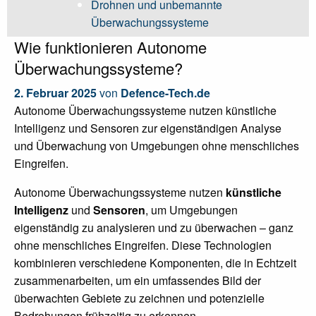
Drohnen und unbemannte
Überwachungssysteme
Wie funktionieren Autonome
Überwachungssysteme?
2. Februar 2025
von
Defence-Tech.de
Autonome Überwachungssysteme nutzen künstliche
Intelligenz und Sensoren zur eigenständigen Analyse
und Überwachung von Umgebungen ohne menschliches
Eingreifen.
Autonome Überwachungssysteme nutzen
künstliche
Intelligenz
und
Sensoren
, um Umgebungen
eigenständig zu analysieren und zu überwachen – ganz
ohne menschliches Eingreifen. Diese Technologien
kombinieren verschiedene Komponenten, die in Echtzeit
zusammenarbeiten, um ein umfassendes Bild der
überwachten Gebiete zu zeichnen und potenzielle
Bedrohungen frühzeitig zu erkennen.