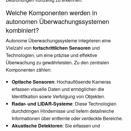
Welche Komponenten werden in
autonomen Überwachungssystemen
kombiniert?
Autonome Überwachungssysteme integrieren eine
Vielzahl von
fortschrittlichen Sensoren
und
Technologien, um eine präzise und effektive
Überwachung zu gewährleisten. Zu den zentralen
Komponenten zählen:
Optische Sensoren
: Hochauflösende Kameras
erfassen visuelle Daten und ermöglichen die
Identifikation sowie Verfolgung von Objekten.
Radar- und LIDAR-Systeme
: Diese Technologien
durchdringen Hindernisse und liefern detailreiche
Informationen über entfernte oder verdeckte Bereiche.
Akustische Detektoren
: Sie erfassen und