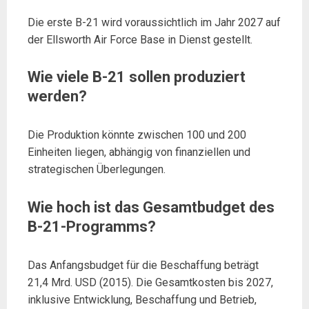
Die erste B-21 wird voraussichtlich im Jahr 2027 auf
der Ellsworth Air Force Base in Dienst gestellt.
Wie viele B-21 sollen produziert
werden?
Die Produktion könnte zwischen 100 und 200
Einheiten liegen, abhängig von finanziellen und
strategischen Überlegungen.
Wie hoch ist das Gesamtbudget des
B-21-Programms?
Das Anfangsbudget für die Beschaffung beträgt
21,4 Mrd. USD (2015). Die Gesamtkosten bis 2027,
inklusive Entwicklung, Beschaffung und Betrieb,