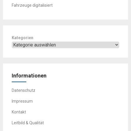
Fahrzeuge digitalisiert
Kategorien
Informationen
Datenschutz
Impressum
Kontakt
Leitbild & Qualität