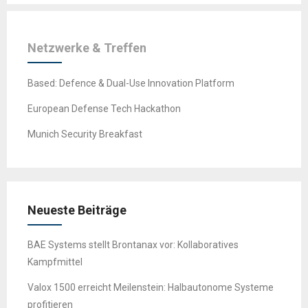
Netzwerke & Treffen
Based: Defence & Dual-Use Innovation Platform
European Defense Tech Hackathon
Munich Security Breakfast
Neueste Beiträge
BAE Systems stellt Brontanax vor: Kollaboratives
Kampfmittel
Valox 1500 erreicht Meilenstein: Halbautonome Systeme
profitieren