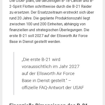
Die USAF plant, die derzeitigen B-1B-Lancer und B-
2-Spirit Flotten schrittweise durch die B-21 Raider
zu ersetzen. Der Ersatzzeitraum erstreckt sich über
rund 20 Jahre. Die geplante Produktionszahl liegt
zwischen 100 und 200 Einheiten, abhängig von
finanziellen und strategischen Überlegungen. Die
erste B-21 soll 2027 auf der Ellsworth Air Force
Base in Dienst gestellt werden.
„Die erste B-21 wird
voraussichtlich im Jahr 2027
auf der Ellsworth Air Force
Base in Dienst gestellt.“ –
offizielle FAQ-Antwort der USAF