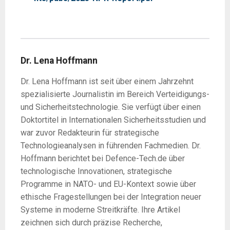
Dr. Lena Hoffmann
Dr. Lena Hoffmann ist seit über einem Jahrzehnt
spezialisierte Journalistin im Bereich Verteidigungs-
und Sicherheitstechnologie. Sie verfügt über einen
Doktortitel in Internationalen Sicherheitsstudien und
war zuvor Redakteurin für strategische
Technologieanalysen in führenden Fachmedien. Dr.
Hoffmann berichtet bei Defence-Tech.de über
technologische Innovationen, strategische
Programme in NATO- und EU-Kontext sowie über
ethische Fragestellungen bei der Integration neuer
Systeme in moderne Streitkräfte. Ihre Artikel
zeichnen sich durch präzise Recherche,