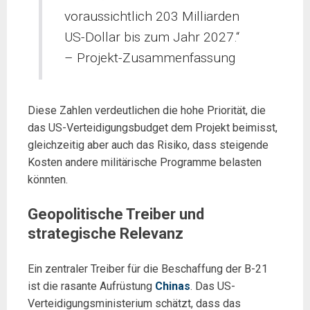
voraussichtlich 203 Milliarden
US-Dollar bis zum Jahr 2027.“
– Projekt-Zusammenfassung
Diese Zahlen verdeutlichen die hohe Priorität, die
das US-Verteidigungsbudget dem Projekt beimisst,
gleichzeitig aber auch das Risiko, dass steigende
Kosten andere militärische Programme belasten
könnten.
Geopolitische Treiber und
strategische Relevanz
Ein zentraler Treiber für die Beschaffung der B-21
ist die rasante Aufrüstung
Chinas
. Das US-
Verteidigungsministerium schätzt, dass das