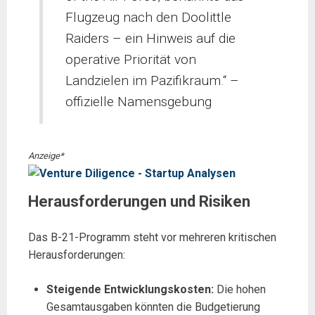
Flugzeug nach den Doolittle
Raiders – ein Hinweis auf die
operative Priorität von
Landzielen im Pazifikraum.“ –
offizielle Namensgebung
Anzeige*
Herausforderungen und Risiken
Das B-21-Programm steht vor mehreren kritischen
Herausforderungen:
Steigende Entwicklungskosten:
Die hohen
Gesamtausgaben könnten die Budgetierung