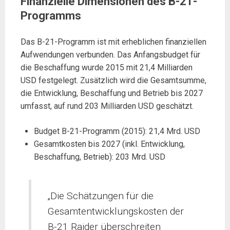
Finanzielle Dimensionen des B-21-
Programms
Das B-21-Programm ist mit erheblichen finanziellen
Aufwendungen verbunden. Das Anfangsbudget für
die Beschaffung wurde 2015 mit 21,4 Milliarden
USD festgelegt. Zusätzlich wird die Gesamtsumme,
die Entwicklung, Beschaffung und Betrieb bis 2027
umfasst, auf rund 203 Milliarden USD geschätzt.
Budget B-21-Programm (2015): 21,4 Mrd. USD
Gesamtkosten bis 2027 (inkl. Entwicklung,
Beschaffung, Betrieb): 203 Mrd. USD
„Die Schätzungen für die
Gesamtentwicklungskosten der
B-21 Raider überschreiten