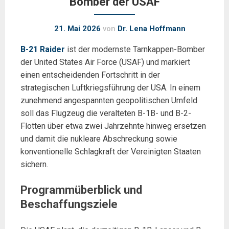
Bomber der USAF
21. Mai 2026
von
Dr. Lena Hoffmann
B-21 Raider
ist der modernste Tarnkappen-Bomber
der United States Air Force (USAF) und markiert
einen entscheidenden Fortschritt in der
strategischen Luftkriegsführung der USA. In einem
zunehmend angespannten geopolitischen Umfeld
soll das Flugzeug die veralteten B-1B- und B-2-
Flotten über etwa zwei Jahrzehnte hinweg ersetzen
und damit die nukleare Abschreckung sowie
konventionelle Schlagkraft der Vereinigten Staaten
sichern.
Programmüberblick und
Beschaffungsziele