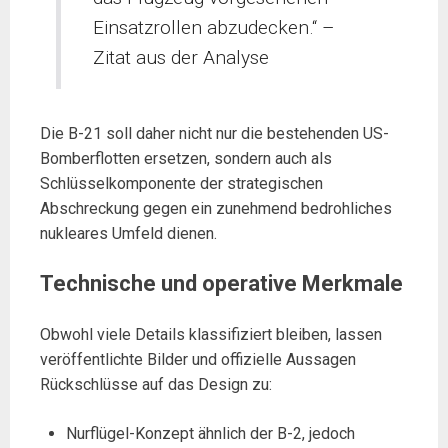
Einsatzrollen abzudecken.“ –
Zitat aus der Analyse
Die B-21 soll daher nicht nur die bestehenden US-
Bomberflotten ersetzen, sondern auch als
Schlüsselkomponente der strategischen
Abschreckung gegen ein zunehmend bedrohliches
nukleares Umfeld dienen.
Technische und operative Merkmale
Obwohl viele Details klassifiziert bleiben, lassen
veröffentlichte Bilder und offizielle Aussagen
Rückschlüsse auf das Design zu:
Nurflügel-Konzept ähnlich der B-2, jedoch