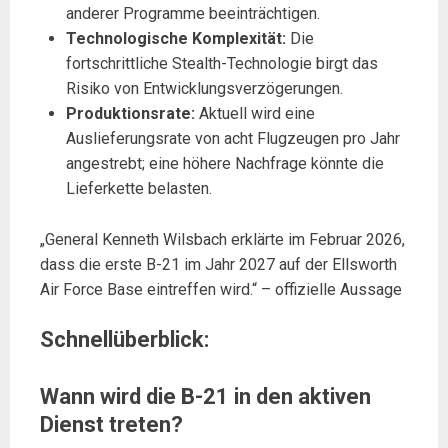
anderer Programme beeinträchtigen.
Technologische Komplexität:
Die
fortschrittliche Stealth-Technologie birgt das
Risiko von Entwicklungsverzögerungen.
Produktionsrate:
Aktuell wird eine
Auslieferungsrate von acht Flugzeugen pro Jahr
angestrebt; eine höhere Nachfrage könnte die
Lieferkette belasten.
„General Kenneth Wilsbach erklärte im Februar 2026,
dass die erste B-21 im Jahr 2027 auf der Ellsworth
Air Force Base eintreffen wird.“ – offizielle Aussage
Schnellüberblick:
Wann wird die B-21 in den aktiven
Dienst treten?