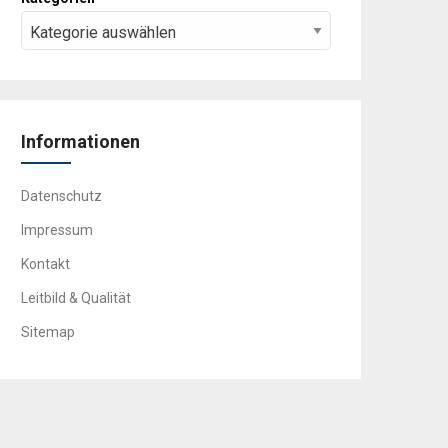
Informationen
Datenschutz
Impressum
Kontakt
Leitbild & Qualität
Sitemap