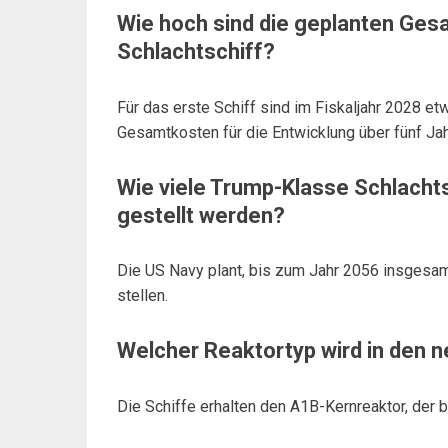
Wie hoch sind die geplanten Ges
Schlachtschiff?
Für das erste Schiff sind im Fiskaljahr 2028 e
Gesamtkosten für die Entwicklung über fünf Jah
Wie viele Trump-Klasse Schlachts
gestellt werden?
Die US Navy plant, bis zum Jahr 2056 insgesam
stellen.
Welcher Reaktortyp wird in den 
Die Schiffe erhalten den A1B-Kernreaktor, der 