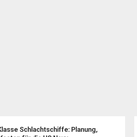
lasse Schlachtschiffe: Planung,