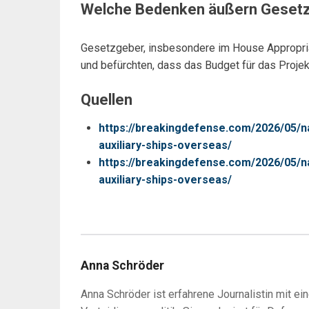
Welche Bedenken äußern Gesetzg
Gesetzgeber, insbesondere im House Appropria
und befürchten, dass das Budget für das Proje
Quellen
https://breakingdefense.com/2026/05/n
auxiliary-ships-overseas/
https://breakingdefense.com/2026/05/n
auxiliary-ships-overseas/
Anna Schröder
Anna Schröder ist erfahrene Journalistin mit ei