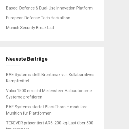
Based: Defence & Dual-Use Innovation Platform
European Defense Tech Hackathon
Munich Security Breakfast
Neueste Beiträge
BAE Systems stellt Brontanax vor: Kollaboratives
Kampfmittel
Valox 1500 erreicht Meilenstein: Halbautonome
Systeme profitieren
BAE Systems startet BlackThorn – modulare
Munition für Plattformen
TEKEVER präsentiert AR6: 200-kg-Last über 500