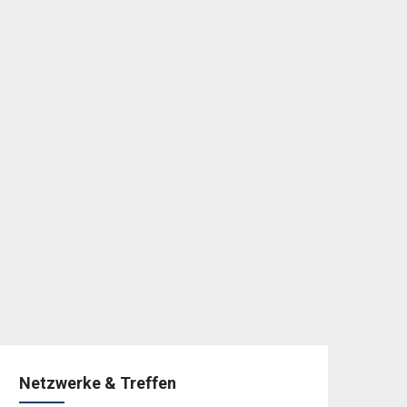
Netzwerke & Treffen