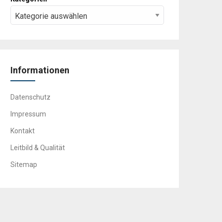
Informationen
Datenschutz
Impressum
Kontakt
Leitbild & Qualität
Sitemap