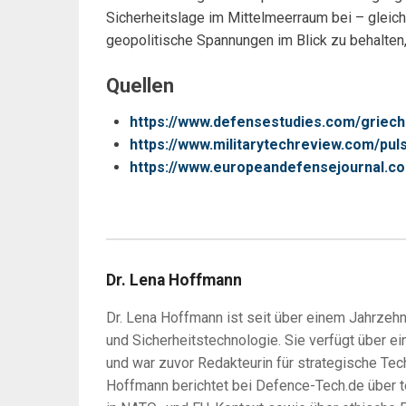
Sicherheitslage im Mittelmeerraum bei – gleich
geopolitische Spannungen im Blick zu behalten,
Quellen
https://www.defensestudies.com/griech
https://www.militarytechreview.com/pu
https://www.europeandefensejournal.co
Dr. Lena Hoffmann
Dr. Lena Hoffmann ist seit über einem Jahrzehnt
und Sicherheitstechnologie. Sie verfügt über ein
und war zuvor Redakteurin für strategische Tec
Hoffmann berichtet bei Defence-Tech.de über 