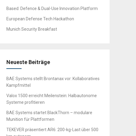
Based: Defence & Dual-Use Innovation Platform
European Defense Tech Hackathon
Munich Security Breakfast
Neueste Beiträge
BAE Systems stellt Brontanax vor: Kollaboratives
Kampfmittel
Valox 1500 erreicht Meilenstein: Halbautonome
Systeme profitieren
BAE Systems startet BlackThorn – modulare
Munition für Plattformen
TEKEVER präsentiert AR6: 200-kg-Last über 500