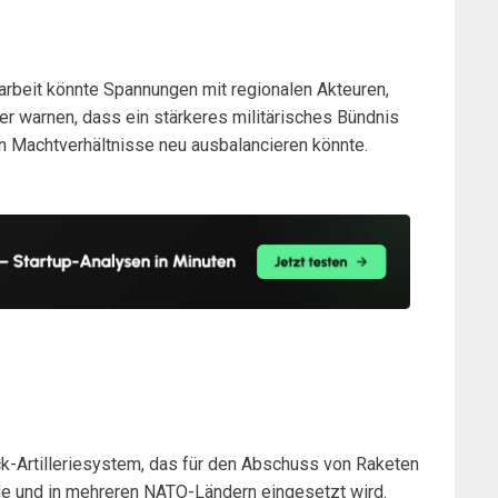
n
arbeit könnte Spannungen mit regionalen Akteuren,
er warnen, dass ein stärkeres militärisches Bündnis
n Machtverhältnisse neu ausbalancieren könnte.
Artilleriesystem, das für den Abschuss von Raketen
de und in mehreren NATO-Ländern eingesetzt wird.