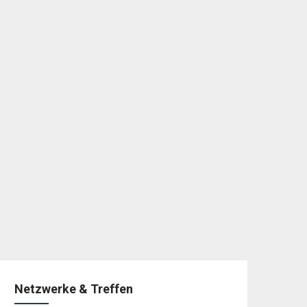
Netzwerke & Treffen