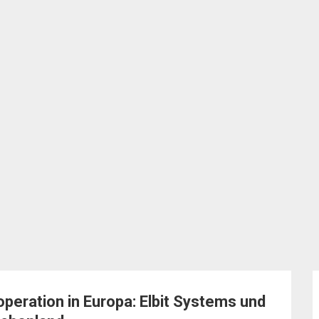
eration in Europa: Elbit Systems und