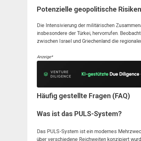
Potenzielle geopolitische Risike
Die Intensivierung der militärischen Zusammen
insbesondere der Türkei, hervorrufen. Beobacht
zwischen Israel und Griechenland die regionale
Anzeige*
Häufig gestellte Fragen (FAQ)
Was ist das PULS-System?
Das PULS-System ist ein modernes Mehrzweck-
über verschiedene Reichweiten konzipiert wur