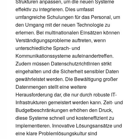
Strukturen anpassen, um die neuen Systeme
effektiv zu integrieren. Dies umfasst
umfangreiche Schulungen für das Personal, um
den Umgang mit der neuen Technologie zu
erlernen. Bei multinationalen Einsätzen können
Verständigungsprobleme auftreten, wenn
unterschiedliche Sprach- und
Kommunikationssysteme aufeinandertreffen.
Zudem müssen Datenschutzrichtlinien strikt
eingehalten und die Sicherheit sensibler Daten
gewährleistet werden. Die Bewältigung großer
Datenmengen stellt eine weitere
Herausforderung dar, die nur durch robuste IT-
Infrastrukturen gemeistert werden kann. Zeit- und
Budgetbeschränkungen erhöhen den Druck,
diese Systeme schnell und kosteneffizient zu
implementieren. Innovative Lösungsansätze und
eine klare Problemlösungskultur sind