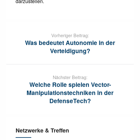
darzustellen.
Post
navigation
Vorheriger Beitrag:
Was bedeutet Autonomie in der
Verteidigung?
Nächster Beitrag:
Welche Rolle spielen Vector-
Manipulationstechniken in der
DefenseTech?
Netzwerke & Treffen