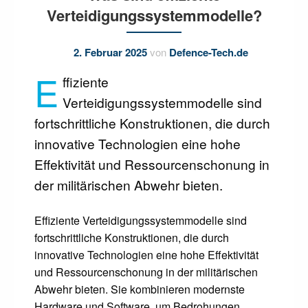
Verteidigungssystemmodelle?
2. Februar 2025
von
Defence-Tech.de
E
ffiziente
Verteidigungssystemmodelle sind
fortschrittliche Konstruktionen, die durch
innovative Technologien eine hohe
Effektivität und Ressourcenschonung in
der militärischen Abwehr bieten.
Effiziente Verteidigungssystemmodelle sind
fortschrittliche Konstruktionen, die durch
innovative Technologien eine hohe Effektivität
und Ressourcenschonung in der militärischen
Abwehr bieten. Sie kombinieren modernste
Hardware und Software, um Bedrohungen