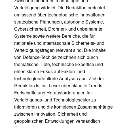
zwischen moderner Technologie und
Verteidigung widmet. Die Redaktion berichtet
umfassend über technologische Innovationen,
strategische Planungen, autonome Systeme,
Cybersicherheit, Drohnen- und unbemannte
Systeme sowie weitere Bereiche, die für
nationale und internationale Sicherheits- und
Verteidigungsfragen relevant sind. Die Inhalte
von Defence-Tech.de zeichnen sich durch
thematische Tiefe, technische Expertise und
einen klaren Fokus auf Fakten- und
technologieorientierte Analysen aus. Ziel der
Redaktion ist es, Leser über aktuelle Trends,
Fortschritte und Herausforderungen im
Verteidigungs- und Technologiesektor zu
informieren und die komplexen Zusammenhänge
zwischen Innovation, Sicherheit und
geopolitischen Entwicklungen verständlich