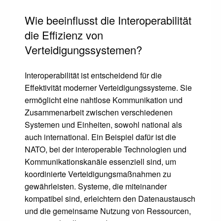
Wie beeinflusst die Interoperabilität
die Effizienz von
Verteidigungssystemen?
Interoperabilität ist entscheidend für die
Effektivität moderner Verteidigungssysteme. Sie
ermöglicht eine nahtlose Kommunikation und
Zusammenarbeit zwischen verschiedenen
Systemen und Einheiten, sowohl national als
auch international. Ein Beispiel dafür ist die
NATO, bei der interoperable Technologien und
Kommunikationskanäle essenziell sind, um
koordinierte Verteidigungsmaßnahmen zu
gewährleisten. Systeme, die miteinander
kompatibel sind, erleichtern den Datenaustausch
und die gemeinsame Nutzung von Ressourcen,