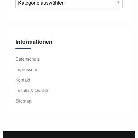
Informationen
Datenschutz
Impressum
Kontakt
Leitbild & Qualität
Sitemap