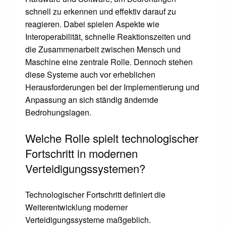
schnell zu erkennen und effektiv darauf zu
reagieren. Dabei spielen Aspekte wie
Interoperabilität, schnelle Reaktionszeiten und
die Zusammenarbeit zwischen Mensch und
Maschine eine zentrale Rolle. Dennoch stehen
diese Systeme auch vor erheblichen
Herausforderungen bei der Implementierung und
Anpassung an sich ständig ändernde
Bedrohungslagen.
Welche Rolle spielt technologischer
Fortschritt in modernen
Verteidigungssystemen?
Technologischer Fortschritt definiert die
Weiterentwicklung moderner
Verteidigungssysteme maßgeblich.