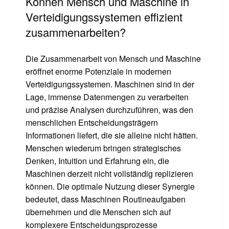
Können Mensch und Maschine in
Verteidigungssystemen effizient
zusammenarbeiten?
Die Zusammenarbeit von Mensch und Maschine
eröffnet enorme Potenziale in modernen
Verteidigungssystemen. Maschinen sind in der
Lage, immense Datenmengen zu verarbeiten
und präzise Analysen durchzuführen, was den
menschlichen Entscheidungsträgern
Informationen liefert, die sie alleine nicht hätten.
Menschen wiederum bringen strategisches
Denken, Intuition und Erfahrung ein, die
Maschinen derzeit nicht vollständig replizieren
können. Die optimale Nutzung dieser Synergie
bedeutet, dass Maschinen Routineaufgaben
übernehmen und die Menschen sich auf
komplexere Entscheidungsprozesse