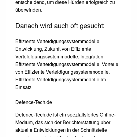
entscheidend, um diese Hürden erfolgreich zu
überwinden.
Danach wird auch oft gesucht:
Effiziente Verteidigungssystemmodelle
Entwicklung, Zukunft von Effiziente
Verteidigungssystemmodelle, Integration
Effiziente Verteidigungssystemmodelle, Vorteile
von Effiziente Verteidigungssystemmodelle,
Effiziente Verteidigungssystemmodelle im
Einsatz
Defence-Tech.de
Defence-Tech.de ist ein spezialisiertes Online-
Medium, das sich der Berichterstattung über
aktuelle Entwicklungen in der Schnittstelle