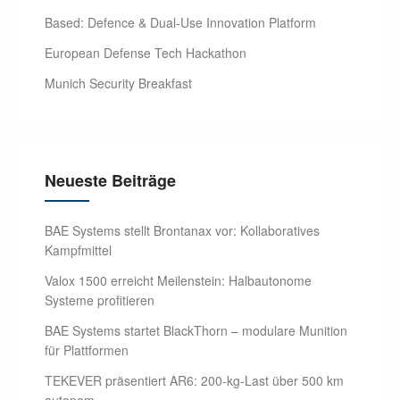
Based: Defence & Dual-Use Innovation Platform
European Defense Tech Hackathon
Munich Security Breakfast
Neueste Beiträge
BAE Systems stellt Brontanax vor: Kollaboratives
Kampfmittel
Valox 1500 erreicht Meilenstein: Halbautonome
Systeme profitieren
BAE Systems startet BlackThorn – modulare Munition
für Plattformen
TEKEVER präsentiert AR6: 200-kg-Last über 500 km