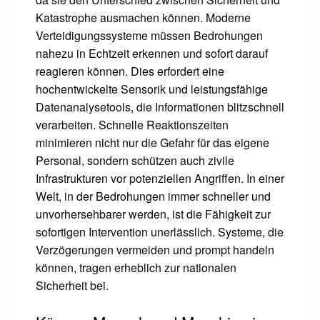
Katastrophe ausmachen können. Moderne
Verteidigungssysteme müssen Bedrohungen
nahezu in Echtzeit erkennen und sofort darauf
reagieren können. Dies erfordert eine
hochentwickelte Sensorik und leistungsfähige
Datenanalysetools, die Informationen blitzschnell
verarbeiten. Schnelle Reaktionszeiten
minimieren nicht nur die Gefahr für das eigene
Personal, sondern schützen auch zivile
Infrastrukturen vor potenziellen Angriffen. In einer
Welt, in der Bedrohungen immer schneller und
unvorhersehbarer werden, ist die Fähigkeit zur
sofortigen Intervention unerlässlich. Systeme, die
Verzögerungen vermeiden und prompt handeln
können, tragen erheblich zur nationalen
Sicherheit bei.