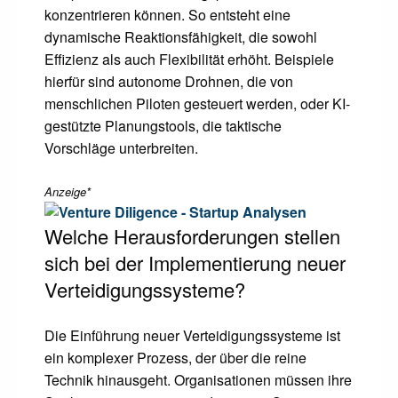
konzentrieren können. So entsteht eine
dynamische Reaktionsfähigkeit, die sowohl
Effizienz als auch Flexibilität erhöht. Beispiele
hierfür sind autonome Drohnen, die von
menschlichen Piloten gesteuert werden, oder KI-
gestützte Planungstools, die taktische
Vorschläge unterbreiten.
Anzeige*
Welche Herausforderungen stellen
sich bei der Implementierung neuer
Verteidigungssysteme?
Die Einführung neuer Verteidigungssysteme ist
ein komplexer Prozess, der über die reine
Technik hinausgeht. Organisationen müssen ihre