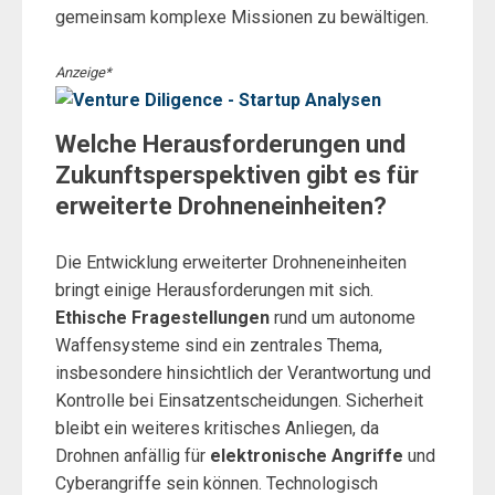
gemeinsam komplexe Missionen zu bewältigen.
Anzeige*
Welche Herausforderungen und
Zukunftsperspektiven gibt es für
erweiterte Drohneneinheiten?
Die Entwicklung erweiterter Drohneneinheiten
bringt einige Herausforderungen mit sich.
Ethische Fragestellungen
rund um autonome
Waffensysteme sind ein zentrales Thema,
insbesondere hinsichtlich der Verantwortung und
Kontrolle bei Einsatzentscheidungen. Sicherheit
bleibt ein weiteres kritisches Anliegen, da
Drohnen anfällig für
elektronische Angriffe
und
Cyberangriffe sein können. Technologisch