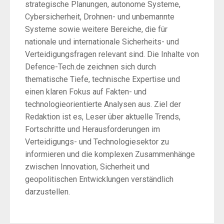
strategische Planungen, autonome Systeme,
Cybersicherheit, Drohnen- und unbemannte
Systeme sowie weitere Bereiche, die für
nationale und internationale Sicherheits- und
Verteidigungsfragen relevant sind. Die Inhalte von
Defence-Tech.de zeichnen sich durch
thematische Tiefe, technische Expertise und
einen klaren Fokus auf Fakten- und
technologieorientierte Analysen aus. Ziel der
Redaktion ist es, Leser über aktuelle Trends,
Fortschritte und Herausforderungen im
Verteidigungs- und Technologiesektor zu
informieren und die komplexen Zusammenhänge
zwischen Innovation, Sicherheit und
geopolitischen Entwicklungen verständlich
darzustellen.