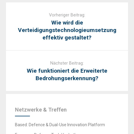
Post
navigation
Vorheriger Beitrag:
Wie wird die
Verteidigungstechnologieumsetzung
effektiv gestaltet?
Nächster Beitrag:
Wie funktioniert die Erweiterte
Bedrohungserkennung?
Netzwerke & Treffen
Based: Defence & Dual-Use Innovation Platform