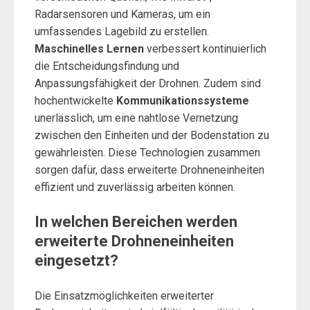
Radarsensoren und Kameras, um ein
umfassendes Lagebild zu erstellen.
Maschinelles Lernen
verbessert kontinuierlich
die Entscheidungsfindung und
Anpassungsfähigkeit der Drohnen. Zudem sind
hochentwickelte
Kommunikationssysteme
unerlässlich, um eine nahtlose Vernetzung
zwischen den Einheiten und der Bodenstation zu
gewährleisten. Diese Technologien zusammen
sorgen dafür, dass erweiterte Drohneneinheiten
effizient und zuverlässig arbeiten können.
In welchen Bereichen werden
erweiterte Drohneneinheiten
eingesetzt?
Die Einsatzmöglichkeiten erweiterter