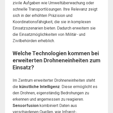
zivile Aufgaben wie Umweltüberwachung oder
schnelle Transportlösungen. Ihre Relevanz zeigt
sich in der erhöhten Präzision und
Koordinationsfähigkeit, die sie in komplexen
Einsatzszenarien bieten. Dadurch erweitern sie
die Einsatzmöglichkeiten von Militär- und
Zivilbehörden erheblich.
Welche Technologien kommen bei
erweiterten Drohneneinheiten zum
Einsatz?
Im Zentrum erweiterter Drohneneinheiten steht
die
künstliche Intelligenz
. Diese ermöglicht es
den Drohnen, eigenständig Bedrohungen zu
erkennen und angemessen zu reagieren.
Sensorfusion
kombiniert Daten aus
verschiedenen Quellen, wie Infrarot-,