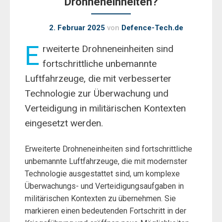
Drohneneinheiten?
2. Februar 2025
von
Defence-Tech.de
E
rweiterte Drohneneinheiten sind
fortschrittliche unbemannte
Luftfahrzeuge, die mit verbesserter
Technologie zur Überwachung und
Verteidigung in militärischen Kontexten
eingesetzt werden.
Erweiterte Drohneneinheiten sind fortschrittliche
unbemannte Luftfahrzeuge, die mit modernster
Technologie ausgestattet sind, um komplexe
Überwachungs- und Verteidigungsaufgaben in
militärischen Kontexten zu übernehmen. Sie
markieren einen bedeutenden Fortschritt in der