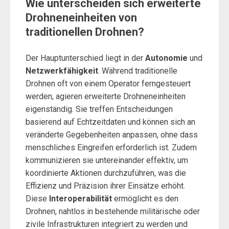
Wie unterscheiden sich erweiterte
Drohneneinheiten von
traditionellen Drohnen?
Der Hauptunterschied liegt in der
Autonomie
und
Netzwerkfähigkeit
. Während traditionelle
Drohnen oft von einem Operator ferngesteuert
werden, agieren erweiterte Drohneneinheiten
eigenständig. Sie treffen Entscheidungen
basierend auf Echtzeitdaten und können sich an
veränderte Gegebenheiten anpassen, ohne dass
menschliches Eingreifen erforderlich ist. Zudem
kommunizieren sie untereinander effektiv, um
koordinierte Aktionen durchzuführen, was die
Effizienz und Präzision ihrer Einsätze erhöht.
Diese
Interoperabilität
ermöglicht es den
Drohnen, nahtlos in bestehende militärische oder
zivile Infrastrukturen integriert zu werden und