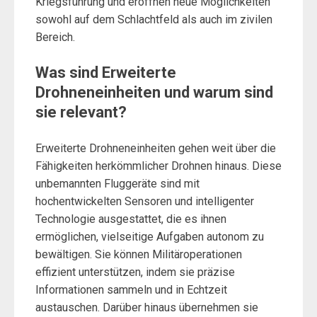
Kriegsführung und eröffnen neue Möglichkeiten
sowohl auf dem Schlachtfeld als auch im zivilen
Bereich.
Was sind Erweiterte
Drohneneinheiten und warum sind
sie relevant?
Erweiterte Drohneneinheiten gehen weit über die
Fähigkeiten herkömmlicher Drohnen hinaus. Diese
unbemannten Fluggeräte sind mit
hochentwickelten Sensoren und intelligenter
Technologie ausgestattet, die es ihnen
ermöglichen, vielseitige Aufgaben autonom zu
bewältigen. Sie können Militäroperationen
effizient unterstützen, indem sie präzise
Informationen sammeln und in Echtzeit
austauschen. Darüber hinaus übernehmen sie