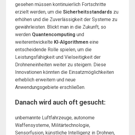
gesehen müssen kontinuierlich Fortschritte
erzielt werden, um die
Sicherheitsstandards
zu
erhöhen und die Zuverlässigkeit der Systeme zu
gewährleisten. Blickt man in die Zukunft, so
werden
Quantencomputing
und
weiterentwickelte
KI-Algorithmen
eine
entscheidende Rolle spielen, um die
Leistungsfähigkeit und Vielseitigkeit der
Drohneneinheiten weiter zu steigern. Diese
Innovationen könnten die Einsatzmöglichkeiten
erheblich erweitern und neue
Anwendungsgebiete erschließen.
Danach wird auch oft gesucht:
unbemannte Luftfahrzeuge, autonome
Waffensysteme, Militärtechnologie,
Sensorfusion, künstliche Intelligenz in Drohnen,