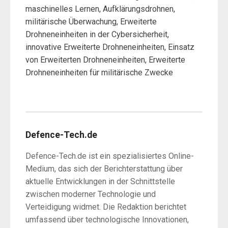
maschinelles Lernen, Aufklärungsdrohnen,
militärische Überwachung, Erweiterte
Drohneneinheiten in der Cybersicherheit,
innovative Erweiterte Drohneneinheiten, Einsatz
von Erweiterten Drohneneinheiten, Erweiterte
Drohneneinheiten für militärische Zwecke
Defence-Tech.de
Defence-Tech.de ist ein spezialisiertes Online-
Medium, das sich der Berichterstattung über
aktuelle Entwicklungen in der Schnittstelle
zwischen moderner Technologie und
Verteidigung widmet. Die Redaktion berichtet
umfassend über technologische Innovationen,