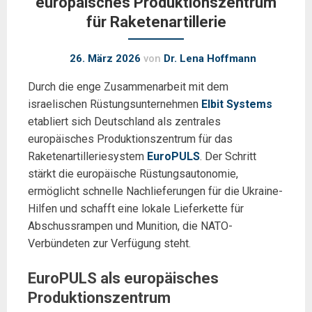
europäisches Produktionszentrum
für Raketenartillerie
26. März 2026
von
Dr. Lena Hoffmann
Durch die enge Zusammenarbeit mit dem
israelischen Rüstungsunternehmen
Elbit Systems
etabliert sich Deutschland als zentrales
europäisches Produktionszentrum für das
Raketenartilleriesystem
EuroPULS
. Der Schritt
stärkt die europäische Rüstungsautonomie,
ermöglicht schnelle Nachlieferungen für die Ukraine-
Hilfen und schafft eine lokale Lieferkette für
Abschussrampen und Munition, die NATO-
Verbündeten zur Verfügung steht.
EuroPULS als europäisches
Produktionszentrum