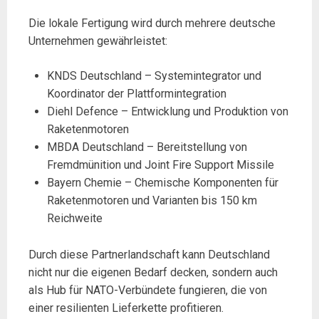
Die lokale Fertigung wird durch mehrere deutsche
Unternehmen gewährleistet:
KNDS Deutschland – Systemintegrator und
Koordinator der Plattformintegration
Diehl Defence – Entwicklung und Produktion von
Raketenmotoren
MBDA Deutschland – Bereitstellung von
Fremdmünition und Joint Fire Support Missile
Bayern Chemie – Chemische Komponenten für
Raketenmotoren und Varianten bis 150 km
Reichweite
Durch diese Partnerlandschaft kann Deutschland
nicht nur die eigenen Bedarf decken, sondern auch
als Hub für NATO-Verbündete fungieren, die von
einer resilienten Lieferkette profitieren.