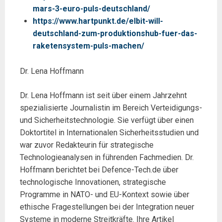
mars-3-euro-puls-deutschland/
https://www.hartpunkt.de/elbit-will-
deutschland-zum-produktionshub-fuer-das-
raketensystem-puls-machen/
Dr. Lena Hoffmann
Dr. Lena Hoffmann ist seit über einem Jahrzehnt
spezialisierte Journalistin im Bereich Verteidigungs-
und Sicherheitstechnologie. Sie verfügt über einen
Doktortitel in Internationalen Sicherheitsstudien und
war zuvor Redakteurin für strategische
Technologieanalysen in führenden Fachmedien. Dr.
Hoffmann berichtet bei Defence-Tech.de über
technologische Innovationen, strategische
Programme in NATO- und EU-Kontext sowie über
ethische Fragestellungen bei der Integration neuer
Systeme in moderne Streitkräfte. Ihre Artikel