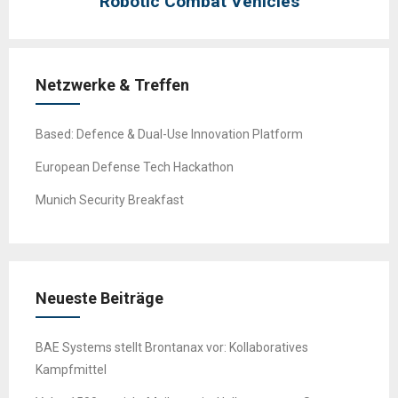
Robotic Combat Vehicles
Netzwerke & Treffen
Based: Defence & Dual-Use Innovation Platform
European Defense Tech Hackathon
Munich Security Breakfast
Neueste Beiträge
BAE Systems stellt Brontanax vor: Kollaboratives
Kampfmittel