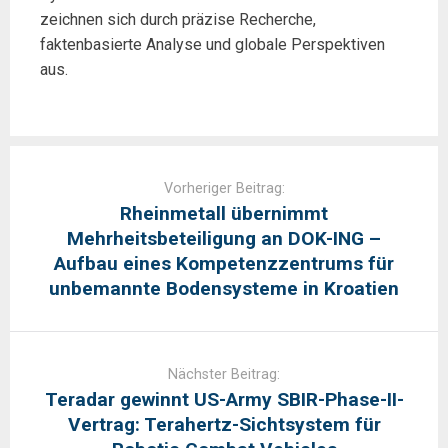
zeichnen sich durch präzise Recherche,
faktenbasierte Analyse und globale Perspektiven
aus.
Post
navigation
Vorheriger Beitrag:
Rheinmetall übernimmt
Mehrheitsbeteiligung an DOK-ING –
Aufbau eines Kompetenzzentrums für
unbemannte Bodensysteme in Kroatien
Nächster Beitrag:
Teradar gewinnt US-Army SBIR-Phase-II-
Vertrag: Terahertz-Sichtsystem für