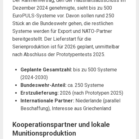
Der Rahmenvertrag, den der Haushaltsausschuss im
Dezember 2024 genehmigte, sieht bis zu 500
EuroPULS-Systeme vor. Davon sollen rund 250
Stück an die Bundeswehr gehen, die restlichen
Systeme werden für Export und NATO-Partner
bereitgestellt. Der Lieferstart für die
Serienproduktion ist für 2026 geplant, unmittelbar
nach Abschluss der Prototypentests 2025.
Geplante Gesamtzahl:
bis zu 500 Systeme
(2024-2030)
Bundeswehr-Anteil:
ca. 250 Systeme
Erstzulieferung:
2026 (nach Prototypen 2025)
Internationale Partner:
Niederlande (parallel
Beschaffung), Interesse aus Griechenland
Kooperationspartner und lokale
Munitionsproduktion