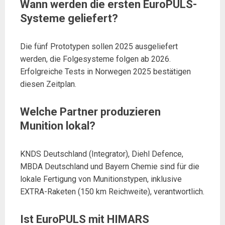
Wann werden die ersten EuroPULS-
Systeme geliefert?
Die fünf Prototypen sollen 2025 ausgeliefert
werden, die Folgesysteme folgen ab 2026.
Erfolgreiche Tests in Norwegen 2025 bestätigen
diesen Zeitplan.
Welche Partner produzieren
Munition lokal?
KNDS Deutschland (Integrator), Diehl Defence,
MBDA Deutschland und Bayern Chemie sind für die
lokale Fertigung von Munitionstypen, inklusive
EXTRA-Raketen (150 km Reichweite), verantwortlich.
Ist EuroPULS mit HIMARS