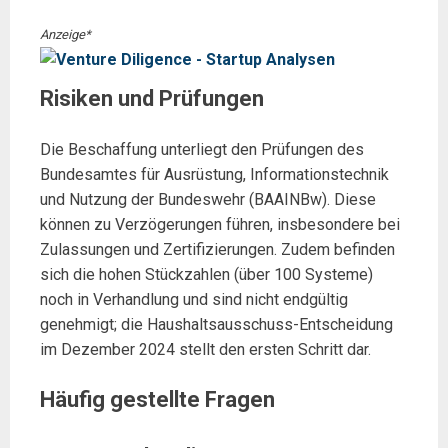
Anzeige*
Risiken und Prüfungen
Die Beschaffung unterliegt den Prüfungen des
Bundesamtes für Ausrüstung, Informationstechnik
und Nutzung der Bundeswehr (BAAINBw). Diese
können zu Verzögerungen führen, insbesondere bei
Zulassungen und Zertifizierungen. Zudem befinden
sich die hohen Stückzahlen (über 100 Systeme)
noch in Verhandlung und sind nicht endgültig
genehmigt; die Haushaltsausschuss-Entscheidung
im Dezember 2024 stellt den ersten Schritt dar.
Häufig gestellte Fragen