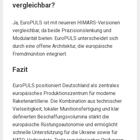
vergleichbar?
Ja, EuroPULS ist mit neueren HIMARS-Versionen
vergleichbar, da beide Präzisionslenkung und
Modularität bieten. EuroPULS unterscheidet sich
durch eine offene Architektur, die europäische
Fremdmünition integriert.
Fazit
EuroPULS positioniert Deutschland als zentrales
europäisches Produktionszentrum für moderne
Raketenartillerie. Die Kombination aus technischer
Vielseitigkeit, lokaler Munitionsfertigung und klar
definierten Beschaffungsvolumina stärkt die
europäische Rüstungsautonomie und ermöglicht
schnelle Unterstützung für die Ukraine sowie für