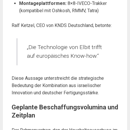
Montageplattformen:
8×8-IVECO-Trakker
(kompatibel mit Oshkosh, RMMV, Tatra)
Ralf Ketzel, CEO von KNDS Deutschland, betonte:
„Die Technologie von Elbit trifft
auf europäisches Know-how.“
Diese Aussage unterstreicht die strategische
Bedeutung der Kombination aus israelischer
Innovation und deutscher Fertigungsstärke.
Geplante Beschaffungsvolumina und
Zeitplan