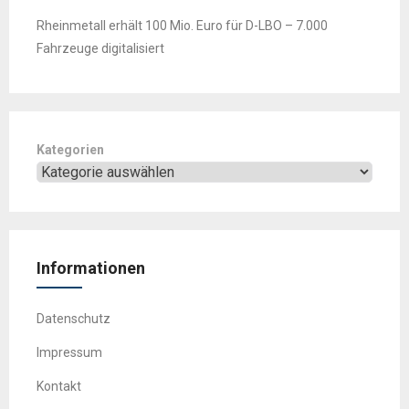
Rheinmetall erhält 100 Mio. Euro für D-LBO – 7.000
Fahrzeuge digitalisiert
Kategorien
Informationen
Datenschutz
Impressum
Kontakt