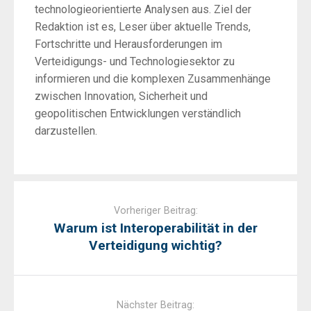
technologieorientierte Analysen aus. Ziel der
Redaktion ist es, Leser über aktuelle Trends,
Fortschritte und Herausforderungen im
Verteidigungs- und Technologiesektor zu
informieren und die komplexen Zusammenhänge
zwischen Innovation, Sicherheit und
geopolitischen Entwicklungen verständlich
darzustellen.
Post
navigation
Vorheriger Beitrag:
Warum ist Interoperabilität in der
Verteidigung wichtig?
Nächster Beitrag: