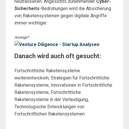
neutralisieren. Angesichts zunehmender
Cyber-
Sicherheits
-Bedrohungen wird die Absicherung
von Raketensystemen gegen digitale Angriffe
immer wichtiger.
Anzeige*
Danach wird auch oft gesucht:
Fortschrittliche Raketensysteme
weiterentwickeln, Strategien für Fortschrittliche
Raketensysteme, Innovationen in Fortschrittliche
Raketensysteme, Fortschrittliche
Raketensysteme in der Verteidigung,
Technologische Entwicklungen von
Fortschrittlichen Raketensystemen