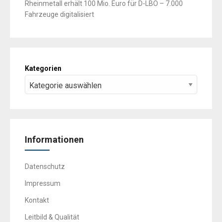
Rheinmetall erhält 100 Mio. Euro für D-LBO – 7.000
Fahrzeuge digitalisiert
Kategorien
Informationen
Datenschutz
Impressum
Kontakt
Leitbild & Qualität