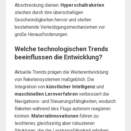
Abschreckung dienen.
Hyperschallraketen
stechen durch ihre überschalligen
Geschwindigkeiten hervor und stellen
bestehende Verteidigungsmechanismen vor
große Herausforderungen.
Welche technologischen Trends
beeinflussen die Entwicklung?
Aktuelle Trends prägen die Weiterentwicklung
von Raketensystemen maßgeblich. Die
Integration von
künstlicher Intelligenz
und
maschinellen Lernverfahren
verbessert die
Navigations- und Steuerungsfähigkeiten, wodurch
Raketen während des Flugs autonom reagieren
können.
Materialinnovationen
führen zu
leichteren, gleichzeitig aber robusteren
Strukturen, die die Leistungsfähigkeit erhöhen.