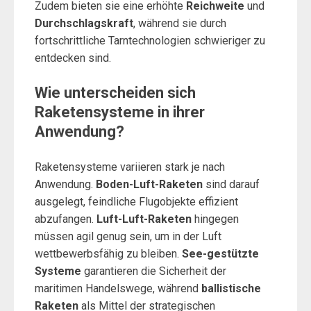
Zudem bieten sie eine erhöhte
Reichweite
und
Durchschlagskraft
, während sie durch
fortschrittliche Tarntechnologien schwieriger zu
entdecken sind.
Wie unterscheiden sich
Raketensysteme in ihrer
Anwendung?
Raketensysteme variieren stark je nach
Anwendung.
Boden-Luft-Raketen
sind darauf
ausgelegt, feindliche Flugobjekte effizient
abzufangen.
Luft-Luft-Raketen
hingegen
müssen agil genug sein, um in der Luft
wettbewerbsfähig zu bleiben.
See-gestützte
Systeme
garantieren die Sicherheit der
maritimen Handelswege, während
ballistische
Raketen
als Mittel der strategischen