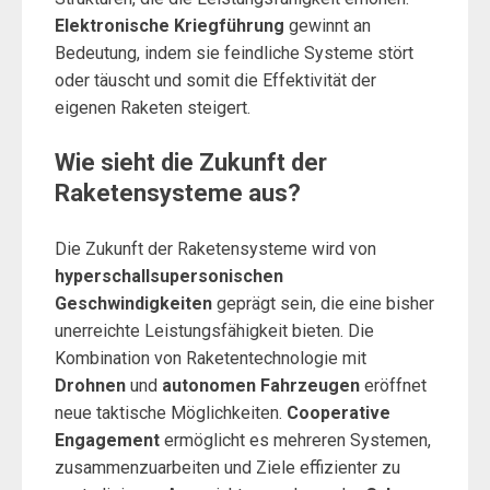
Elektronische Kriegführung
gewinnt an
Bedeutung, indem sie feindliche Systeme stört
oder täuscht und somit die Effektivität der
eigenen Raketen steigert.
Wie sieht die Zukunft der
Raketensysteme aus?
Die Zukunft der Raketensysteme wird von
hyperschallsupersonischen
Geschwindigkeiten
geprägt sein, die eine bisher
unerreichte Leistungsfähigkeit bieten. Die
Kombination von Raketentechnologie mit
Drohnen
und
autonomen Fahrzeugen
eröffnet
neue taktische Möglichkeiten.
Cooperative
Engagement
ermöglicht es mehreren Systemen,
zusammenzuarbeiten und Ziele effizienter zu