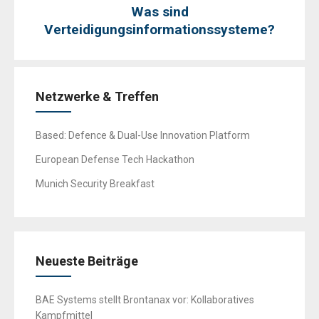
Was sind
Verteidigungsinformationssysteme?
Netzwerke & Treffen
Based: Defence & Dual-Use Innovation Platform
European Defense Tech Hackathon
Munich Security Breakfast
Neueste Beiträge
BAE Systems stellt Brontanax vor: Kollaboratives
Kampfmittel