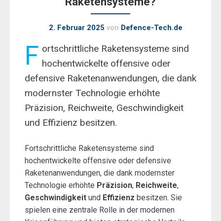
Raketensysteme?
2. Februar 2025
von
Defence-Tech.de
F
ortschrittliche Raketensysteme sind
hochentwickelte offensive oder
defensive Raketenanwendungen, die dank
modernster Technologie erhöhte
Präzision, Reichweite, Geschwindigkeit
und Effizienz besitzen.
Fortschrittliche Raketensysteme sind
hochentwickelte offensive oder defensive
Raketenanwendungen, die dank modernster
Technologie erhöhte
Präzision
,
Reichweite
,
Geschwindigkeit
und
Effizienz
besitzen. Sie
spielen eine zentrale Rolle in der modernen