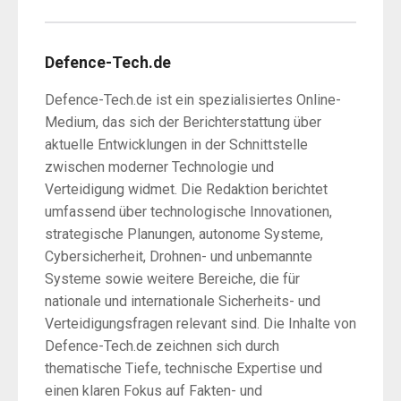
Defence-Tech.de
Defence-Tech.de ist ein spezialisiertes Online-
Medium, das sich der Berichterstattung über
aktuelle Entwicklungen in der Schnittstelle
zwischen moderner Technologie und
Verteidigung widmet. Die Redaktion berichtet
umfassend über technologische Innovationen,
strategische Planungen, autonome Systeme,
Cybersicherheit, Drohnen- und unbemannte
Systeme sowie weitere Bereiche, die für
nationale und internationale Sicherheits- und
Verteidigungsfragen relevant sind. Die Inhalte von
Defence-Tech.de zeichnen sich durch
thematische Tiefe, technische Expertise und
einen klaren Fokus auf Fakten- und