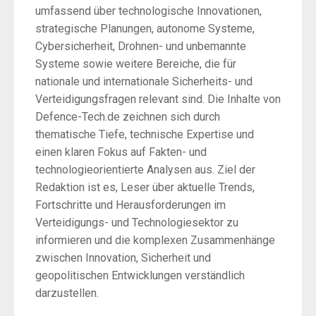
umfassend über technologische Innovationen,
strategische Planungen, autonome Systeme,
Cybersicherheit, Drohnen- und unbemannte
Systeme sowie weitere Bereiche, die für
nationale und internationale Sicherheits- und
Verteidigungsfragen relevant sind. Die Inhalte von
Defence-Tech.de zeichnen sich durch
thematische Tiefe, technische Expertise und
einen klaren Fokus auf Fakten- und
technologieorientierte Analysen aus. Ziel der
Redaktion ist es, Leser über aktuelle Trends,
Fortschritte und Herausforderungen im
Verteidigungs- und Technologiesektor zu
informieren und die komplexen Zusammenhänge
zwischen Innovation, Sicherheit und
geopolitischen Entwicklungen verständlich
darzustellen.