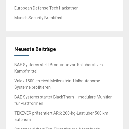
European Defense Tech Hackathon
Munich Security Breakfast
Neueste Beiträge
BAE Systems stellt Brontanax vor: Kollaboratives
Kampfmittel
Valox 1500 erreicht Meilenstein: Halbautonome
Systeme profitieren
BAE Systems startet BlackThorn – modulare Munition
für Plattformen
TEKEVER präsentiert AR6: 200-kg-Last über 500 km
autonom