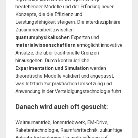
bestehender Modelle und der Erfindung neuer
Konzepte, die die Effizienz und
Leistungsfähigkeit steigern. Die interdisziplinäre
Zusammenarbeit zwischen
quantumphysikalischen
Experten und
materialwissenschaftlern
ermöglicht innovative
Ansätze, die über traditionelle Grenzen
hinausgehen. Durch kontinuierliche
Experimentation und Simulation
werden
theoretische Modelle validiert und angepasst,
was letztlich zur praktischen Umsetzung und
Anwendung in der Verteidigungstechnologie führt.
Danach wird auch oft gesucht:
Weltraumantrieb, Ionentriebwerk, EM-Drive,
Raketentechnologie, Raumfahrttechnik, zukünftige
Antriebstechnologien, Umwelteinflüsse auf