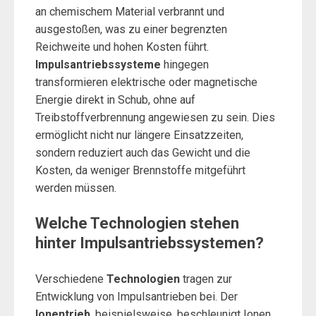
an chemischem Material verbrannt und
ausgestoßen, was zu einer begrenzten
Reichweite und hohen Kosten führt.
Impulsantriebssysteme
hingegen
transformieren elektrische oder magnetische
Energie direkt in Schub, ohne auf
Treibstoffverbrennung angewiesen zu sein. Dies
ermöglicht nicht nur längere Einsatzzeiten,
sondern reduziert auch das Gewicht und die
Kosten, da weniger Brennstoffe mitgeführt
werden müssen.
Welche Technologien stehen
hinter Impulsantriebssystemen?
Verschiedene
Technologien
tragen zur
Entwicklung von Impulsantrieben bei. Der
Ionentrieb
, beispielsweise, beschleunigt Ionen