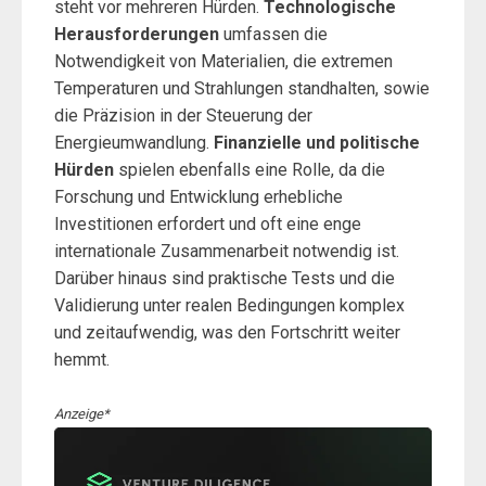
steht vor mehreren Hürden.
Technologische
Herausforderungen
umfassen die
Notwendigkeit von Materialien, die extremen
Temperaturen und Strahlungen standhalten, sowie
die Präzision in der Steuerung der
Energieumwandlung.
Finanzielle und politische
Hürden
spielen ebenfalls eine Rolle, da die
Forschung und Entwicklung erhebliche
Investitionen erfordert und oft eine enge
internationale Zusammenarbeit notwendig ist.
Darüber hinaus sind praktische Tests und die
Validierung unter realen Bedingungen komplex
und zeitaufwendig, was den Fortschritt weiter
hemmt.
Anzeige*