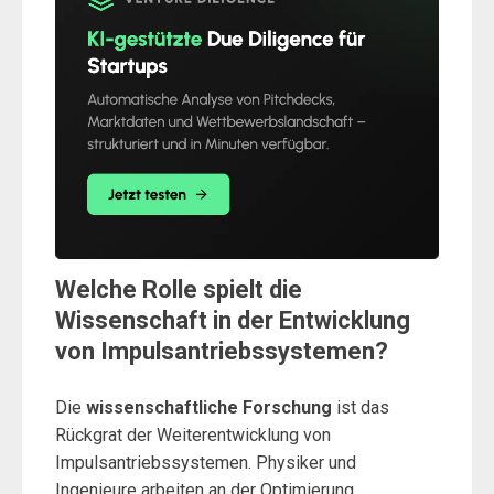
Welche Rolle spielt die
Wissenschaft in der Entwicklung
von Impulsantriebssystemen?
Die
wissenschaftliche Forschung
ist das
Rückgrat der Weiterentwicklung von
Impulsantriebssystemen. Physiker und
Ingenieure arbeiten an der Optimierung