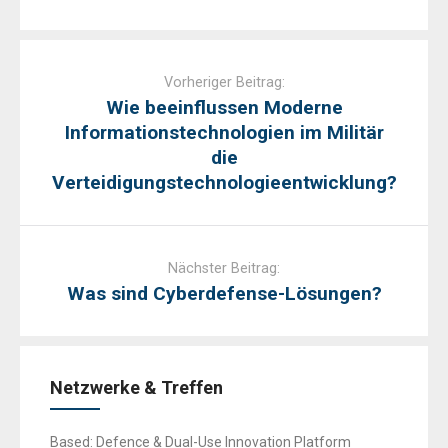
Post
navigation
Vorheriger Beitrag:
Wie beeinflussen Moderne
Informationstechnologien im Militär
die
Verteidigungstechnologieentwicklung?
Nächster Beitrag:
Was sind Cyberdefense-Lösungen?
Netzwerke & Treffen
Based: Defence & Dual-Use Innovation Platform