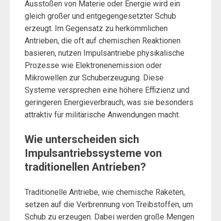
Ausstoßen von Materie oder Energie wird ein
gleich großer und entgegengesetzter Schub
erzeugt. Im Gegensatz zu herkömmlichen
Antrieben, die oft auf chemischen Reaktionen
basieren, nutzen Impulsantriebe physikalische
Prozesse wie Elektronenemission oder
Mikrowellen zur Schuberzeugung. Diese
Systeme versprechen eine höhere Effizienz und
geringeren Energieverbrauch, was sie besonders
attraktiv für militärische Anwendungen macht.
Wie unterscheiden sich
Impulsantriebssysteme von
traditionellen Antrieben?
Traditionelle Antriebe, wie chemische Raketen,
setzen auf die Verbrennung von Treibstoffen, um
Schub zu erzeugen. Dabei werden große Mengen