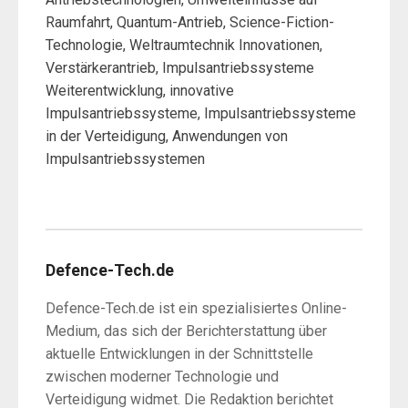
Raumfahrt, Quantum-Antrieb, Science-Fiction-
Technologie, Weltraumtechnik Innovationen,
Verstärkerantrieb, Impulsantriebssysteme
Weiterentwicklung, innovative
Impulsantriebssysteme, Impulsantriebssysteme
in der Verteidigung, Anwendungen von
Impulsantriebssystemen
Defence-Tech.de
Defence-Tech.de ist ein spezialisiertes Online-
Medium, das sich der Berichterstattung über
aktuelle Entwicklungen in der Schnittstelle
zwischen moderner Technologie und
Verteidigung widmet. Die Redaktion berichtet