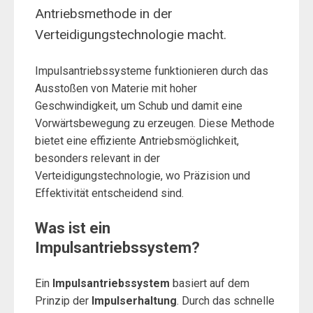
Antriebsmethode in der
Verteidigungstechnologie macht.
Impulsantriebssysteme funktionieren durch das
Ausstoßen von Materie mit hoher
Geschwindigkeit, um Schub und damit eine
Vorwärtsbewegung zu erzeugen. Diese Methode
bietet eine effiziente Antriebsmöglichkeit,
besonders relevant in der
Verteidigungstechnologie, wo Präzision und
Effektivität entscheidend sind.
Was ist ein
Impulsantriebssystem?
Ein
Impulsantriebssystem
basiert auf dem
Prinzip der
Impulserhaltung
. Durch das schnelle