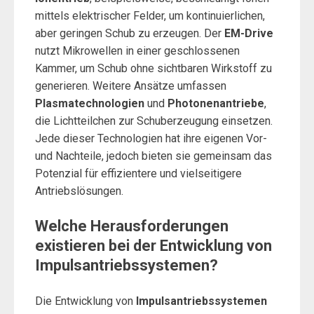
mittels elektrischer Felder, um kontinuierlichen,
aber geringen Schub zu erzeugen. Der
EM-Drive
nutzt Mikrowellen in einer geschlossenen
Kammer, um Schub ohne sichtbaren Wirkstoff zu
generieren. Weitere Ansätze umfassen
Plasmatechnologien
und
Photonenantriebe
,
die Lichtteilchen zur Schuberzeugung einsetzen.
Jede dieser Technologien hat ihre eigenen Vor-
und Nachteile, jedoch bieten sie gemeinsam das
Potenzial für effizientere und vielseitigere
Antriebslösungen.
Welche Herausforderungen
existieren bei der Entwicklung von
Impulsantriebssystemen?
Die Entwicklung von
Impulsantriebssystemen