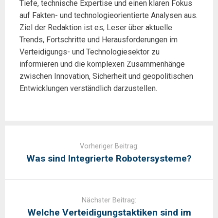
Tiefe, technische Expertise und einen klaren Fokus
auf Fakten- und technologieorientierte Analysen aus.
Ziel der Redaktion ist es, Leser über aktuelle
Trends, Fortschritte und Herausforderungen im
Verteidigungs- und Technologiesektor zu
informieren und die komplexen Zusammenhänge
zwischen Innovation, Sicherheit und geopolitischen
Entwicklungen verständlich darzustellen.
Post
navigation
Vorheriger Beitrag:
Was sind Integrierte Robotersysteme?
Nächster Beitrag:
Welche Verteidigungstaktiken sind im