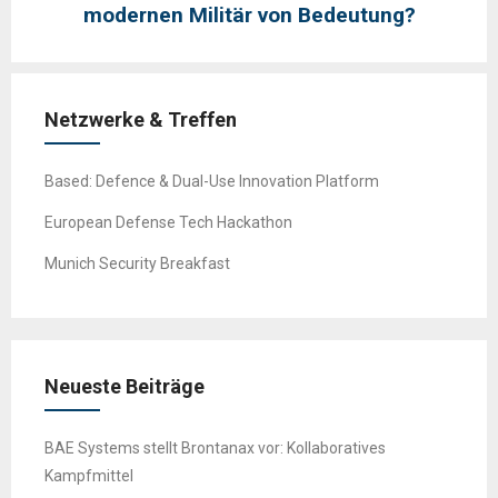
modernen Militär von Bedeutung?
Netzwerke & Treffen
Based: Defence & Dual-Use Innovation Platform
European Defense Tech Hackathon
Munich Security Breakfast
Neueste Beiträge
BAE Systems stellt Brontanax vor: Kollaboratives
Kampfmittel