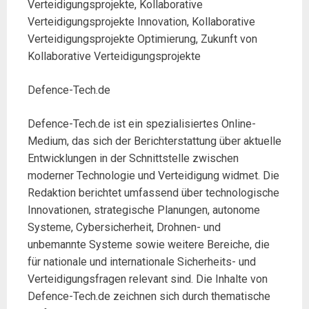
Verteidigungsprojekte, Kollaborative
Verteidigungsprojekte Innovation, Kollaborative
Verteidigungsprojekte Optimierung, Zukunft von
Kollaborative Verteidigungsprojekte
Defence-Tech.de
Defence-Tech.de ist ein spezialisiertes Online-
Medium, das sich der Berichterstattung über aktuelle
Entwicklungen in der Schnittstelle zwischen
moderner Technologie und Verteidigung widmet. Die
Redaktion berichtet umfassend über technologische
Innovationen, strategische Planungen, autonome
Systeme, Cybersicherheit, Drohnen- und
unbemannte Systeme sowie weitere Bereiche, die
für nationale und internationale Sicherheits- und
Verteidigungsfragen relevant sind. Die Inhalte von
Defence-Tech.de zeichnen sich durch thematische