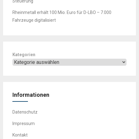
Steuerung
Rheinmetall erhält 100 Mio. Euro für D-LBO – 7.000
Fahrzeuge digitalisiert
Kategorien
Informationen
Datenschutz
Impressum
Kontakt