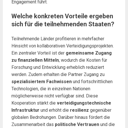
Engagement führt.
Welche konkreten Vorteile ergeben
sich für die teilnehmenden Staaten?
Teilnehmende Länder profitieren in mehrfacher
Hinsicht von kollaborativen Verteidigungsprojekten.
Ein zentraler Vorteil ist der
gemeinsame Zugang
zu finanziellen Mitteln
, wodurch die Kosten für
Forschung und Entwicklung erheblich reduziert
werden. Zudem erhalten die Partner Zugang zu
spezialisiertem Fachwissen
und fortschrittlichen
Technologien, die in einzelnen Nationen
möglicherweise nicht verfügbar sind. Diese
Kooperation stärkt die
verteidigungstechnische
Infrastruktur
und erhöht die
resilienz
gegenüber
globalen Bedrohungen. Darüber hinaus fördert die
Zusammenarbeit das
politische Vertrauen
und die