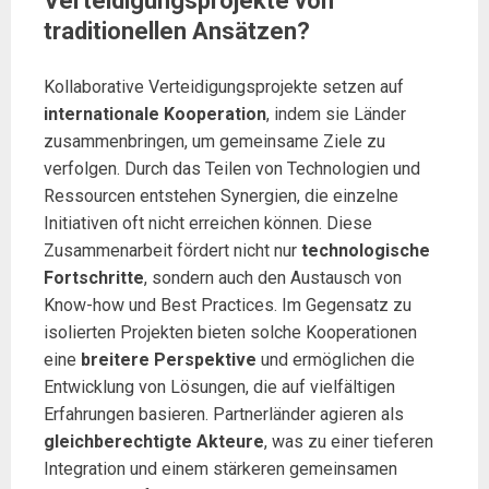
Verteidigungsprojekte von
traditionellen Ansätzen?
Kollaborative Verteidigungsprojekte setzen auf
internationale Kooperation
, indem sie Länder
zusammenbringen, um gemeinsame Ziele zu
verfolgen. Durch das Teilen von Technologien und
Ressourcen entstehen Synergien, die einzelne
Initiativen oft nicht erreichen können. Diese
Zusammenarbeit fördert nicht nur
technologische
Fortschritte
, sondern auch den Austausch von
Know-how und Best Practices. Im Gegensatz zu
isolierten Projekten bieten solche Kooperationen
eine
breitere Perspektive
und ermöglichen die
Entwicklung von Lösungen, die auf vielfältigen
Erfahrungen basieren. Partnerländer agieren als
gleichberechtigte Akteure
, was zu einer tieferen
Integration und einem stärkeren gemeinsamen