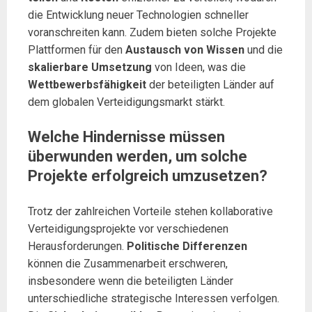
die Entwicklung neuer Technologien schneller
voranschreiten kann. Zudem bieten solche Projekte
Plattformen für den
Austausch von Wissen
und die
skalierbare Umsetzung
von Ideen, was die
Wettbewerbsfähigkeit
der beteiligten Länder auf
dem globalen Verteidigungsmarkt stärkt.
Welche Hindernisse müssen
überwunden werden, um solche
Projekte erfolgreich umzusetzen?
Trotz der zahlreichen Vorteile stehen kollaborative
Verteidigungsprojekte vor verschiedenen
Herausforderungen.
Politische Differenzen
können die Zusammenarbeit erschweren,
insbesondere wenn die beteiligten Länder
unterschiedliche strategische Interessen verfolgen.