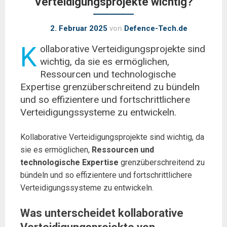
Verteidigungsprojekte wichtig?
2. Februar 2025
von
Defence-Tech.de
K
ollaborative Verteidigungsprojekte sind
wichtig, da sie es ermöglichen,
Ressourcen und technologische
Expertise grenzüberschreitend zu bündeln
und so effizientere und fortschrittlichere
Verteidigungssysteme zu entwickeln.
Kollaborative Verteidigungsprojekte sind wichtig, da
sie es ermöglichen,
Ressourcen und
technologische Expertise
grenzüberschreitend zu
bündeln und so effizientere und fortschrittlichere
Verteidigungssysteme zu entwickeln.
Was unterscheidet kollaborative