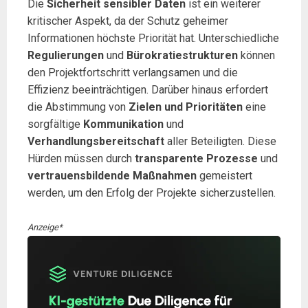
Die
Sicherheit sensibler Daten
ist ein weiterer
kritischer Aspekt, da der Schutz geheimer
Informationen höchste Priorität hat. Unterschiedliche
Regulierungen
und
Bürokratiestrukturen
können
den Projektfortschritt verlangsamen und die
Effizienz beeinträchtigen. Darüber hinaus erfordert
die Abstimmung von
Zielen und Prioritäten
eine
sorgfältige
Kommunikation
und
Verhandlungsbereitschaft
aller Beteiligten. Diese
Hürden müssen durch
transparente Prozesse
und
vertrauensbildende Maßnahmen
gemeistert
werden, um den Erfolg der Projekte sicherzustellen.
Anzeige*