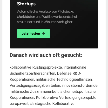
Danach wird auch oft gesucht:
kollaborative Rüstungsprojekte, internationale
Sicherheitspartnerschaften, Defense R&D-
Kooperationen, militärische Technologieallianzen,
Verteidigungsausgaben teilen, innovationsfördernde
militärische Zusammenarbeit, sicherheitspolitische
Kooperationen, Kollaborative Verteidigungsprojekte
europaweit, strategische Kollaborative