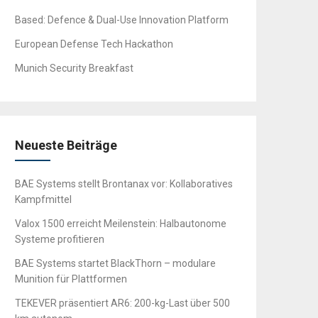
Based: Defence & Dual-Use Innovation Platform
European Defense Tech Hackathon
Munich Security Breakfast
Neueste Beiträge
BAE Systems stellt Brontanax vor: Kollaboratives
Kampfmittel
Valox 1500 erreicht Meilenstein: Halbautonome
Systeme profitieren
BAE Systems startet BlackThorn – modulare
Munition für Plattformen
TEKEVER präsentiert AR6: 200-kg-Last über 500