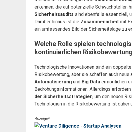
erkennen, die auf potenzielle Schwachstellen
Sicherheitsaudits
sind ebenfalls essenziell,
Darüber hinaus ist die
Zusammenarbeit
mit Ex
ein umfassendes Bild der Sicherheitslage zu er
Welche Rolle spielen technologis
kontinuierlichen Risikobewertun
Technologische Innovationen sind ein doppelte
Risikobewertung, aber sie schaffen auch neue
Automatisierung
und
Big Data
ermöglichen ei
Bedrohungsinformationen. Allerdings erfordern
der Sicherheitsstrategien
, um den neuen Ris
Technologien in die Risikobewertung ist daher u
Anzeige*