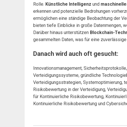
Rolle.
Künstliche Intelligenz
und
maschinelle
erkennen und potenzielle Bedrohungen vorher
ermöglichen eine ständige Beobachtung der Ve
bieten tiefe Einblicke in große Datenmengen, 
Darüber hinaus unterstützen
Blockchain-Tech
gesammelten Daten, was für eine zuverlässige 
Danach wird auch oft gesucht:
Innovationsmanagement, Sicherheitsprotokolle,
Verteidigungssysteme, gründliche Technologie
Verteidigungsstrategien, Systemoptimierung, te
Risikobewertung in der Verteidigung, Verteidig
für Kontinuierliche Risikobewertung, Kontinuier
Kontinuierliche Risikobewertung und Cybersich