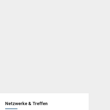
Netzwerke & Treffen