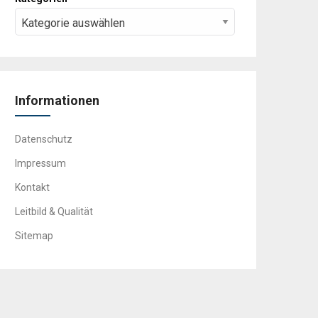
Informationen
Datenschutz
Impressum
Kontakt
Leitbild & Qualität
Sitemap