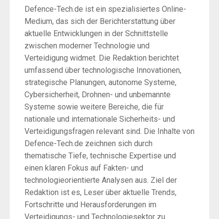
Defence-Tech.de ist ein spezialisiertes Online-
Medium, das sich der Berichterstattung über
aktuelle Entwicklungen in der Schnittstelle
zwischen moderner Technologie und
Verteidigung widmet. Die Redaktion berichtet
umfassend über technologische Innovationen,
strategische Planungen, autonome Systeme,
Cybersicherheit, Drohnen- und unbemannte
Systeme sowie weitere Bereiche, die für
nationale und internationale Sicherheits- und
Verteidigungsfragen relevant sind. Die Inhalte von
Defence-Tech.de zeichnen sich durch
thematische Tiefe, technische Expertise und
einen klaren Fokus auf Fakten- und
technologieorientierte Analysen aus. Ziel der
Redaktion ist es, Leser über aktuelle Trends,
Fortschritte und Herausforderungen im
Verteidigungs- und Technologiesektor zu