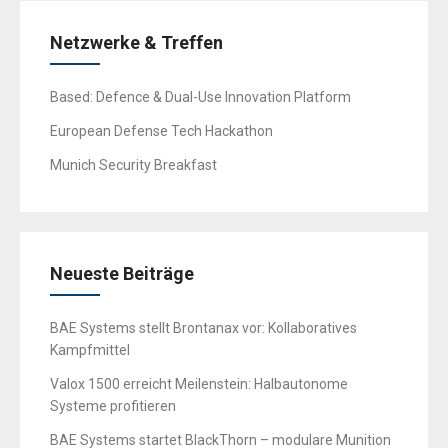
Netzwerke & Treffen
Based: Defence & Dual-Use Innovation Platform
European Defense Tech Hackathon
Munich Security Breakfast
Neueste Beiträge
BAE Systems stellt Brontanax vor: Kollaboratives
Kampfmittel
Valox 1500 erreicht Meilenstein: Halbautonome
Systeme profitieren
BAE Systems startet BlackThorn – modulare Munition