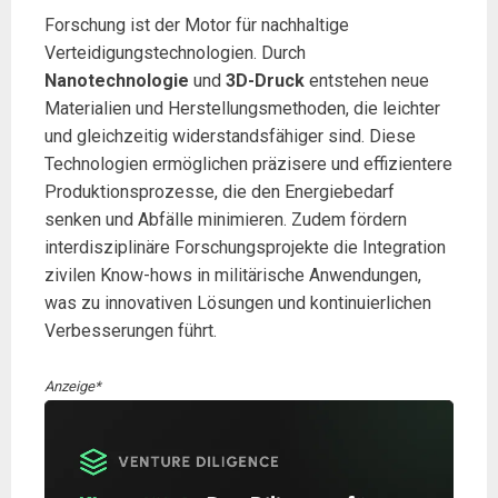
Forschung ist der Motor für nachhaltige
Verteidigungstechnologien. Durch
Nanotechnologie
und
3D-Druck
entstehen neue
Materialien und Herstellungsmethoden, die leichter
und gleichzeitig widerstandsfähiger sind. Diese
Technologien ermöglichen präzisere und effizientere
Produktionsprozesse, die den Energiebedarf
senken und Abfälle minimieren. Zudem fördern
interdisziplinäre Forschungsprojekte die Integration
zivilen Know-hows in militärische Anwendungen,
was zu innovativen Lösungen und kontinuierlichen
Verbesserungen führt.
Anzeige*