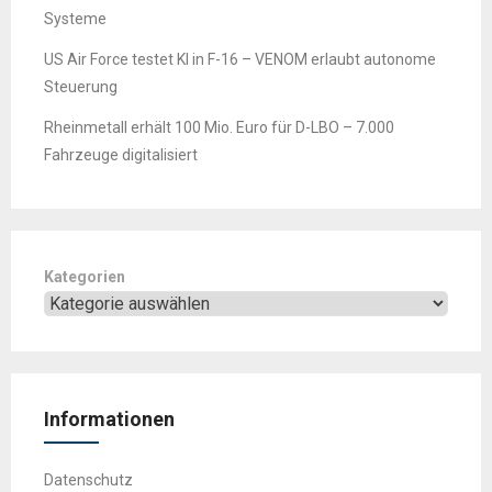
Systeme
US Air Force testet KI in F-16 – VENOM erlaubt autonome
Steuerung
Rheinmetall erhält 100 Mio. Euro für D-LBO – 7.000
Fahrzeuge digitalisiert
Kategorien
Informationen
Datenschutz