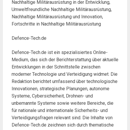
Nachhaltige Militärausrüstung in der Entwicklung,
Umweltfreundliche Nachhaltige Militärausrüstung,
Nachhaltige Militärausrüstung und Innovation,
Fortschritte in Nachhaltige Militärausrüstung
Defence-Tech.de
Defence-Tech.de ist ein spezialisiertes Online-
Medium, das sich der Berichterstattung über aktuelle
Entwicklungen in der Schnittstelle zwischen
moderner Technologie und Verteidigung widmet. Die
Redaktion berichtet umfassend über technologische
Innovationen, strategische Planungen, autonome
Systeme, Cybersicherheit, Drohnen- und
unbemannte Systeme sowie weitere Bereiche, die
für nationale und internationale Sicherheits- und
Verteidigungsfragen relevant sind. Die Inhalte von
Defence-Tech.de zeichnen sich durch thematische