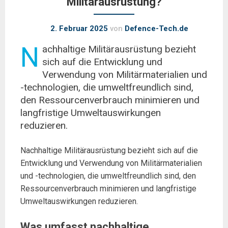
Militärausrüstung?
2. Februar 2025
von
Defence-Tech.de
N
achhaltige Militärausrüstung bezieht
sich auf die Entwicklung und
Verwendung von Militärmaterialien und
-technologien, die umweltfreundlich sind,
den Ressourcenverbrauch minimieren und
langfristige Umweltauswirkungen
reduzieren.
Nachhaltige Militärausrüstung bezieht sich auf die
Entwicklung und Verwendung von Militärmaterialien
und -technologien, die umweltfreundlich sind, den
Ressourcenverbrauch minimieren und langfristige
Umweltauswirkungen reduzieren.
Was umfasst nachhaltige