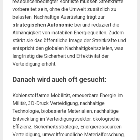
ressourcenbedingter Konflikte müssen Streitkräfte
vorbereitet sein, ohne die Umwelt zusätzlich zu
belasten. Nachhaltige Ausrüstung trägt zur
strategischen Autonomie
bei und reduziert die
Abhängigkeit von instabilen Energiequellen. Zudem
stärkt sie das öffentliche Image der Streitkräfte und
entspricht den globalen Nachhaltigkeitszielen, was
langfristig die Sicherheit und Effektivität der
Verteidigung erhöht.
Danach wird auch oft gesucht:
Kohlenstoffarme Mobilität, erneuerbare Energie im
Militär, 3D-Druck Verteidigung, nachhaltige
Technologie, biobasierte Materialien, nachhaltige
Entwicklung im Verteidigungssektor, ökologische
Effizienz, Sicherheitsstrategie, Energieressourcen
Verteidigung, umweltfreundliche Materialforschung,