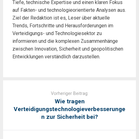
Tiefe, technische Expertise und einen klaren Fokus
auf Fakten- und technologieorientierte Analysen aus.
Ziel der Redaktion ist es, Leser über aktuelle
Trends, Fortschritte und Herausforderungen im
Verteidigungs- und Technologiesektor zu
informieren und die komplexen Zusammenhänge
zwischen Innovation, Sicherheit und geopolitischen
Entwicklungen verständlich darzustellen.
Post
navigation
Vorheriger Beitrag:
Wie tragen
Verteidigungstechnologieverbesserunge
n zur Sicherheit bei?