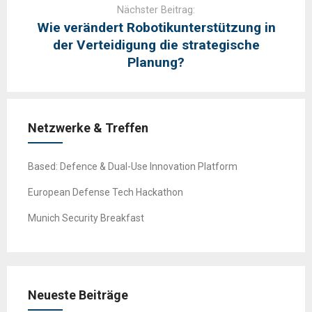
Nächster Beitrag:
Wie verändert Robotikunterstützung in
der Verteidigung die strategische
Planung?
Netzwerke & Treffen
Based: Defence & Dual-Use Innovation Platform
European Defense Tech Hackathon
Munich Security Breakfast
Neueste Beiträge