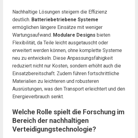
Nachhaltige Lösungen steigern die Effizienz
deutlich.
Batteriebetriebene Systeme
ermöglichen längere Einsätze mit weniger
Wartungsaufwand.
Modulare Designs
bieten
Flexibilität, da Teile leicht ausgetauscht oder
erweitert werden können, ohne komplette Systeme
neu zu entwickeln. Diese Anpassungsfähigkeit
reduziert nicht nur Kosten, sondern erhöht auch die
Einsatzbereitschaft. Zudem führen fortschrittliche
Materialien zu leichteren und robusteren
Ausrüstungen, was den Transport erleichtert und den
Energieverbrauch senkt.
Welche Rolle spielt die Forschung im
Bereich der nachhaltigen
Verteidigungstechnologie?