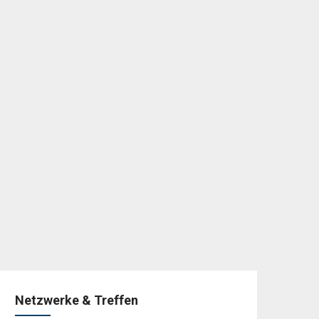
Netzwerke & Treffen