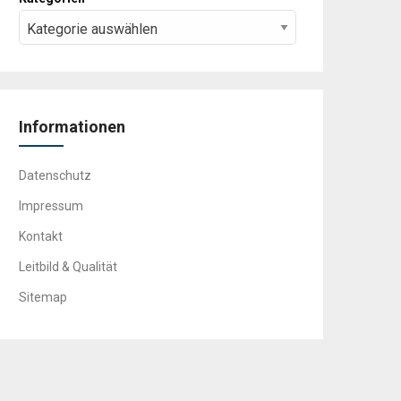
Informationen
Datenschutz
Impressum
Kontakt
Leitbild & Qualität
Sitemap