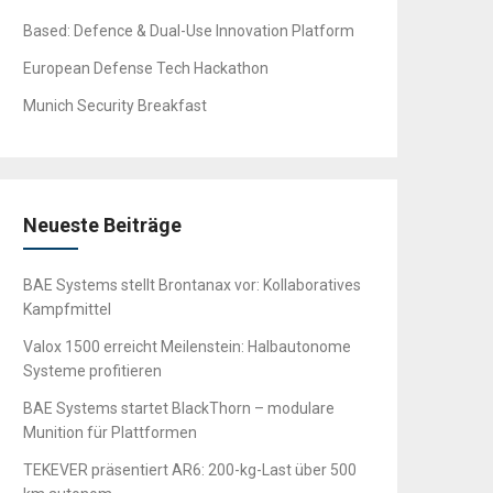
Based: Defence & Dual-Use Innovation Platform
European Defense Tech Hackathon
Munich Security Breakfast
Neueste Beiträge
BAE Systems stellt Brontanax vor: Kollaboratives
Kampfmittel
Valox 1500 erreicht Meilenstein: Halbautonome
Systeme profitieren
BAE Systems startet BlackThorn – modulare
Munition für Plattformen
TEKEVER präsentiert AR6: 200-kg-Last über 500