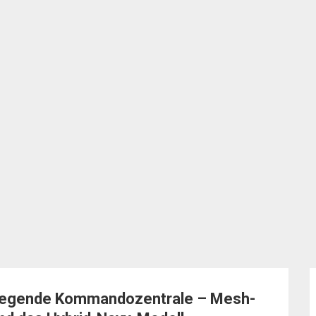
 fliegende Kommandozentrale – Mesh-