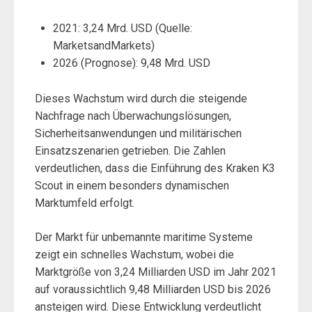
2021: 3,24 Mrd. USD (Quelle:
MarketsandMarkets)
2026 (Prognose): 9,48 Mrd. USD
Dieses Wachstum wird durch die steigende
Nachfrage nach Überwachungslösungen,
Sicherheitsanwendungen und militärischen
Einsatzszenarien getrieben. Die Zahlen
verdeutlichen, dass die Einführung des Kraken K3
Scout in einem besonders dynamischen
Marktumfeld erfolgt.
Der Markt für unbemannte maritime Systeme
zeigt ein schnelles Wachstum, wobei die
Marktgröße von 3,24 Milliarden USD im Jahr 2021
auf voraussichtlich 9,48 Milliarden USD bis 2026
ansteigen wird. Diese Entwicklung verdeutlicht