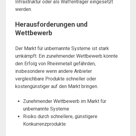
Infrastruktur oder als Waffenträger eingesetzt
werden.
Herausforderungen und
Wettbewerb
Der Markt für unbemannte Systeme ist stark
umkämpft. Ein zunehmender Wettbewerb könnte
den Erfolg von Rheinmetall gefährden,
insbesondere wenn andere Anbieter
vergleichbare Produkte schneller oder
kostengünstiger auf den Markt bringen.
Zunehmender Wettbewerb im Markt für
unbemannte Systeme
Risiko durch schnellere, günstigere
Konkurrenzprodukte