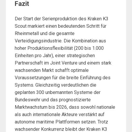
Fazit
Der Start der Serienproduktion des Kraken K3
Scout markiert einen bedeutenden Schritt für
Rheinmetall und die gesamte
Verteidigungsindustrie. Die Kombination aus
hoher Produktionsflexibilität (200 bis 1.000
Einheiten pro Jahr), einer strategischen
Partnerschaft im Joint Venture und einem stark
wachsenden Markt schafft optimale
Voraussetzungen für die breite Einführung des
Systems. Gleichzeitig verdeutlichen die
geplanten 300 unbemannten Systeme der
Bundeswehr und das prognostizierte
Marktwachstum bis 2026, dass sowohl nationale
als auch internationale Akteure verstärkt auf
autonome maritime Plattformen setzen. Trotz
wachsender Konkurrenz bleibt der Kraken K3