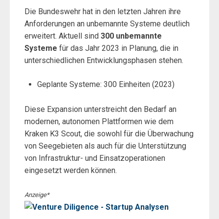
Die Bundeswehr hat in den letzten Jahren ihre
Anforderungen an unbemannte Systeme deutlich
erweitert. Aktuell sind
300 unbemannte
Systeme
für das Jahr 2023 in Planung, die in
unterschiedlichen Entwicklungsphasen stehen.
Geplante Systeme: 300 Einheiten (2023)
Diese Expansion unterstreicht den Bedarf an
modernen, autonomen Plattformen wie dem
Kraken K3 Scout, die sowohl für die Überwachung
von Seegebieten als auch für die Unterstützung
von Infrastruktur- und Einsatzoperationen
eingesetzt werden können.
Anzeige*