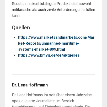
Scout ein zukunftsfähiges Produkt, das sowohl
militärische als auch zivile Anforderungen erfüllen
kann.
Quellen
https://www.marketsandmarkets.com/Mar
ket-Reports/unmanned-maritime-
systems-market-899.html
https://www.bmvg.de/de/aktuelles
Dr. Lena Hoffmann
Dr. Lena Hoffmann ist seit über einem Jahrzehnt
spezialisierte Journalistin im Bereich
Verteidigungs- und Sicherheitstechnologie. Sie