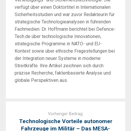
verfügt über einen Doktortitel in Internationalen
Sicherheitsstudien und war zuvor Redakteurin für
strategische Technologieanalysen in führenden
Fachmedien. Dr. Hoffmann berichtet bei Defence-
Tech.de über technologische Innovationen,
strategische Programme in NATO- und EU-
Kontext sowie über ethische Fragestellungen bei
der Integration neuer Systeme in moderne
Streitkräfte. Ihre Artikel zeichnen sich durch
präzise Recherche, faktenbasierte Analyse und
globale Perspektiven aus.
Post
navigation
Vorheriger Beitrag:
Technologische Vorteile autonomer
Fahrzeuge im Militär – Das MESA-