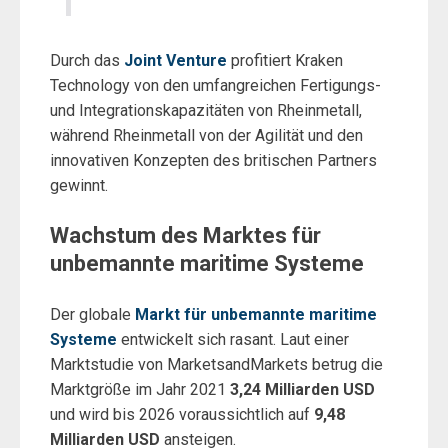
Durch das
Joint Venture
profitiert Kraken
Technology von den umfangreichen Fertigungs-
und Integrationskapazitäten von Rheinmetall,
während Rheinmetall von der Agilität und den
innovativen Konzepten des britischen Partners
gewinnt.
Wachstum des Marktes für
unbemannte maritime Systeme
Der globale
Markt für unbemannte maritime
Systeme
entwickelt sich rasant. Laut einer
Marktstudie von MarketsandMarkets betrug die
Marktgröße im Jahr 2021
3,24 Milliarden USD
und wird bis 2026 voraussichtlich auf
9,48
Milliarden USD
ansteigen.