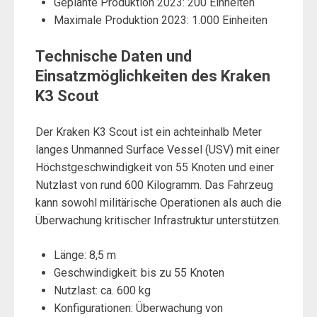
Geplante Produktion 2023: 200 Einheiten
Maximale Produktion 2023: 1.000 Einheiten
Technische Daten und
Einsatzmöglichkeiten des Kraken
K3 Scout
Der Kraken K3 Scout ist ein achteinhalb Meter
langes Unmanned Surface Vessel (USV) mit einer
Höchstgeschwindigkeit von 55 Knoten und einer
Nutzlast von rund 600 Kilogramm. Das Fahrzeug
kann sowohl militärische Operationen als auch die
Überwachung kritischer Infrastruktur unterstützen.
Länge: 8,5 m
Geschwindigkeit: bis zu 55 Knoten
Nutzlast: ca. 600 kg
Konfigurationen: Überwachung von