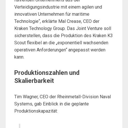
Verteidigungsindustrie mit einem agilen und
innovativen Unternehmen für maritime
Technologie“, erklärte Mal Crease, CEO der
Kraken Technology Group. Das Joint Venture soll
sicherstellen, dass die Produktion des Kraken K3
Scout flexibel an die „exponentiell wachsenden
operativen Anforderungen“ angepasst werden
kann.
Produktionszahlen und
Skalierbarkeit
Tim Wagner, CEO der Rheinmetall-Division Naval
Systems, gab Einblick in die geplante
Produktionskapazität: