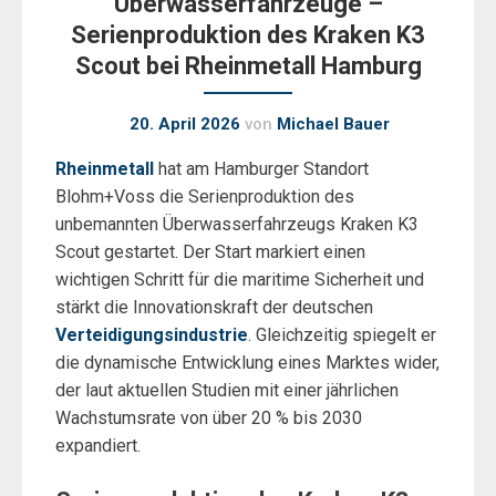
Überwasserfahrzeuge –
Serienproduktion des Kraken K3
Scout bei Rheinmetall Hamburg
20. April 2026
von
Michael Bauer
Rheinmetall
hat am Hamburger Standort
Blohm+Voss die Serienproduktion des
unbemannten Überwasserfahrzeugs Kraken K3
Scout gestartet. Der Start markiert einen
wichtigen Schritt für die maritime Sicherheit und
stärkt die Innovationskraft der deutschen
Verteidigungsindustrie
. Gleichzeitig spiegelt er
die dynamische Entwicklung eines Marktes wider,
der laut aktuellen Studien mit einer jährlichen
Wachstumsrate von über 20 % bis 2030
expandiert.