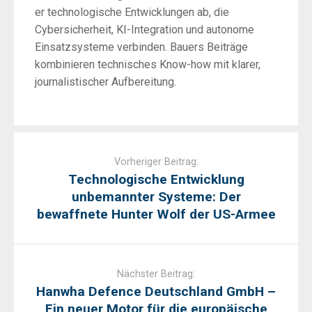
er technologische Entwicklungen ab, die
Cybersicherheit, KI-Integration und autonome
Einsatzsysteme verbinden. Bauers Beiträge
kombinieren technisches Know-how mit klarer,
journalistischer Aufbereitung.
Post
navigation
Vorheriger Beitrag:
Technologische Entwicklung
unbemannter Systeme: Der
bewaffnete Hunter Wolf der US-Armee
Nächster Beitrag:
Hanwha Defence Deutschland GmbH –
Ein neuer Motor für die europäische