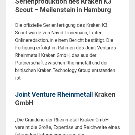
Serienproduktion des Kraken K3
Scout – Meilenstein in Hamburg
Die offizielle Serienfertigung des Kraken K3
Scout wurde von Navid Linnemann, Leiter
Onlineredaktion, in einem Bericht bestätigt. Die
Fertigung erfolgt im Rahmen des Joint Ventures
Rheinmetall Kraken GmbH, das aus der
Partnerschaft zwischen Rheinmetall und der
britischen Kraken Technology Group entstanden
ist.
Joint Venture Rheinmetall
Kraken
GmbH
„Die Gründung der Rheinmetall Kraken GmbH
vereint die Größe, Expertise und Reichweite eines
führenden Unternehmens aus der