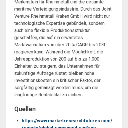
Meilenstein für Rheinmetall und die gesamte
maritime Verteidigungsindustrie. Durch das Joint
Venture Rheinmetall Kraken GmbH wird nicht nur
technologische Expertise gebündelt, sondern
auch eine flexible Produktionsstruktur
geschaffen, die auf ein erwartetes
Marktwachstum von über 20 % CAGR bis 2030
reagieren kann. Während die Möglichkeit, die
Jahresproduktion von 200 auf bis zu 1.000
Einheiten zu steigern, das Unternehmen für
zukünftige Aufträge rüstet, bleiben hohe
Investitionskosten ein kritischer Faktor, der
sorgfältig gemanagt werden muss, um die
langfristige Rentabilität zu sichern.
Quellen
https://www.marketresearchfutures.com/
reports/global-unmanned-surface-