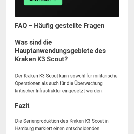
FAQ – Häufig gestellte Fragen
Was sind die
Hauptanwendungsgebiete des
Kraken K3 Scout?
Der Kraken K3 Scout kann sowohl für militärische
Operationen als auch für die Überwachung
kritischer Infrastruktur eingesetzt werden.
Fazit
Die Serienproduktion des Kraken K3 Scout in
Hamburg markiert einen entscheidenden