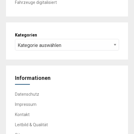
Fahrzeuge digitalisiert
Kategorien
Informationen
Datenschutz
Impressum
Kontakt
Leitbild & Qualität