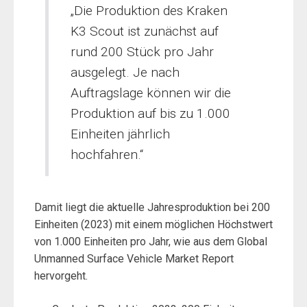
„Die Produktion des Kraken
K3 Scout ist zunächst auf
rund 200 Stück pro Jahr
ausgelegt. Je nach
Auftragslage können wir die
Produktion auf bis zu 1.000
Einheiten jährlich
hochfahren.“
Damit liegt die aktuelle Jahresproduktion bei 200
Einheiten (2023) mit einem möglichen Höchstwert
von 1.000 Einheiten pro Jahr, wie aus dem Global
Unmanned Surface Vehicle Market Report
hervorgeht.