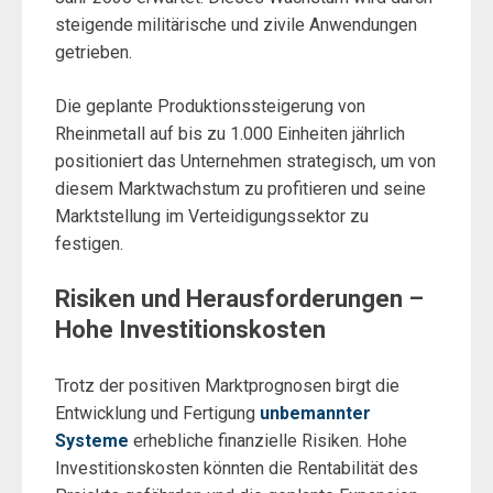
steigende militärische und zivile Anwendungen
getrieben.
Die geplante Produktionssteigerung von
Rheinmetall auf bis zu 1.000 Einheiten jährlich
positioniert das Unternehmen strategisch, um von
diesem Marktwachstum zu profitieren und seine
Marktstellung im Verteidigungssektor zu
festigen.
Risiken und Herausforderungen –
Hohe Investitionskosten
Trotz der positiven Marktprognosen birgt die
Entwicklung und Fertigung
unbemannter
Systeme
erhebliche finanzielle Risiken. Hohe
Investitionskosten könnten die Rentabilität des