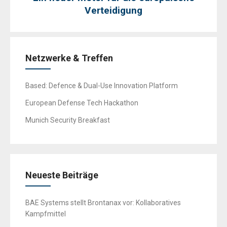
Verteidigung
Netzwerke & Treffen
Based: Defence & Dual-Use Innovation Platform
European Defense Tech Hackathon
Munich Security Breakfast
Neueste Beiträge
BAE Systems stellt Brontanax vor: Kollaboratives
Kampfmittel