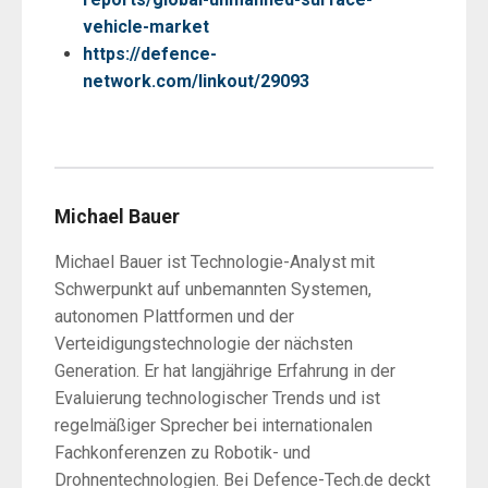
vehicle-market
https://defence-
network.com/linkout/29093
Michael Bauer
Michael Bauer ist Technologie-Analyst mit
Schwerpunkt auf unbemannten Systemen,
autonomen Plattformen und der
Verteidigungstechnologie der nächsten
Generation. Er hat langjährige Erfahrung in der
Evaluierung technologischer Trends und ist
regelmäßiger Sprecher bei internationalen
Fachkonferenzen zu Robotik- und
Drohnentechnologien. Bei Defence-Tech.de deckt