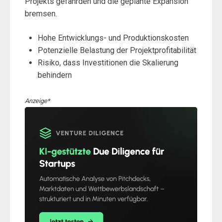
Projekts gefährden und die geplante Expansion
bremsen.
Hohe Entwicklungs- und Produktionskosten
Potenzielle Belastung der Projektprofitabilität
Risiko, dass Investitionen die Skalierung
behindern
Anzeige*