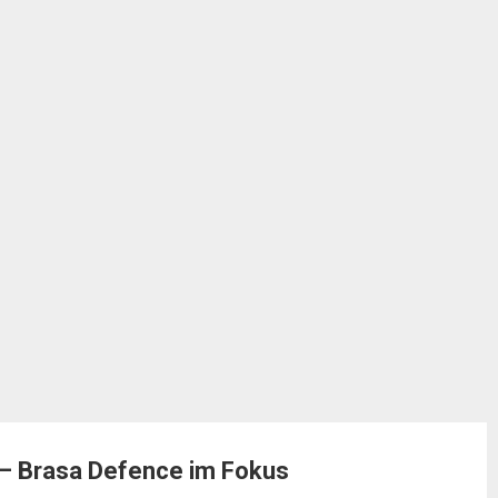
– Brasa Defence im Fokus