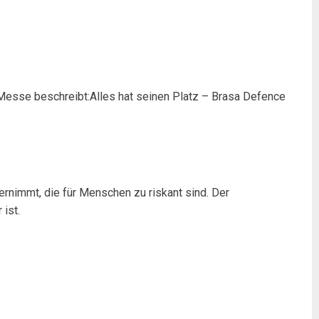
 Messe beschreibt:Alles hat seinen Platz – Brasa Defence
rnimmt, die für Menschen zu riskant sind. Der
ist.