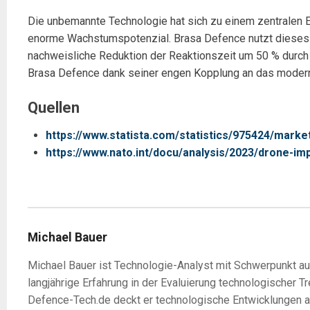
Die unbemannte Technologie hat sich zu einem zentralen E
enorme Wachstumspotenzial. Brasa Defence nutzt dieses
nachweisliche Reduktion der Reaktionszeit um 50 % durch 
Brasa Defence dank seiner engen Kopplung an das moderne
Quellen
https://www.statista.com/statistics/975424/marke
https://www.nato.int/docu/analysis/2023/drone-im
Michael Bauer
Michael Bauer ist Technologie-Analyst mit Schwerpunkt a
langjährige Erfahrung in der Evaluierung technologischer 
Defence-Tech.de deckt er technologische Entwicklungen a