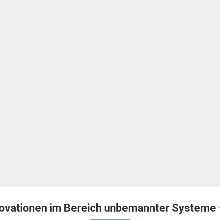
novationen im Bereich unbemannter Systeme 