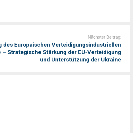
Nächster Beitrag:
des Europäischen Verteidigungsindustriellen
 – Strategische Stärkung der EU-Verteidigung
und Unterstützung der Ukraine