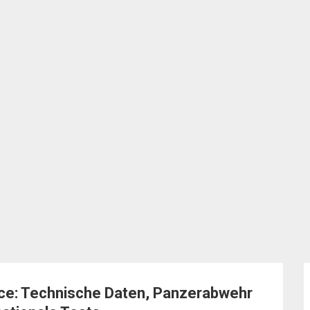
nce: Technische Daten, Panzerabwehr