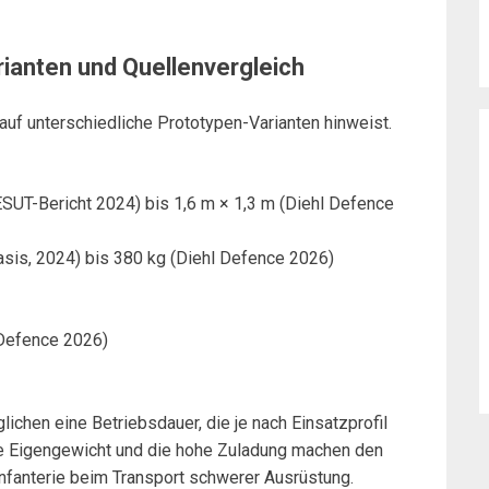
ianten und Quellenvergleich
s auf unterschiedliche Prototypen-Varianten hinweist.
SUT-Bericht 2024) bis 1,6 m × 1,3 m (Diehl Defence
sis, 2024) bis 380 kg (Diehl Defence 2026)
Defence 2026)
chen eine Betriebsdauer, die je nach Einsatzprofil
e Eigengewicht und die hohe Zuladung machen den
 Infanterie beim Transport schwerer Ausrüstung.