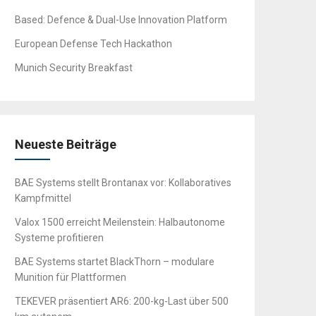
Based: Defence & Dual-Use Innovation Platform
European Defense Tech Hackathon
Munich Security Breakfast
Neueste Beiträge
BAE Systems stellt Brontanax vor: Kollaboratives
Kampfmittel
Valox 1500 erreicht Meilenstein: Halbautonome
Systeme profitieren
BAE Systems startet BlackThorn – modulare
Munition für Plattformen
TEKEVER präsentiert AR6: 200-kg-Last über 500