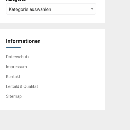
Informationen
Datenschutz
Impressum
Kontakt
Leitbild & Qualität
Sitemap