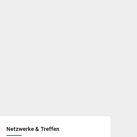
Netzwerke & Treffen