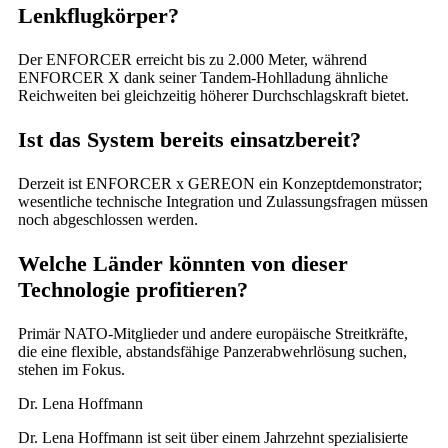
Lenkflugkörper?
Der ENFORCER erreicht bis zu 2.000 Meter, während
ENFORCER X dank seiner Tandem-Hohlladung ähnliche
Reichweiten bei gleichzeitig höherer Durchschlagskraft bietet.
Ist das System bereits einsatzbereit?
Derzeit ist ENFORCER x GEREON ein Konzeptdemonstrator;
wesentliche technische Integration und Zulassungsfragen müssen
noch abgeschlossen werden.
Welche Länder könnten von dieser
Technologie profitieren?
Primär NATO-Mitglieder und andere europäische Streitkräfte,
die eine flexible, abstandsfähige Panzerabwehrlösung suchen,
stehen im Fokus.
Dr. Lena Hoffmann
Dr. Lena Hoffmann ist seit über einem Jahrzehnt spezialisierte