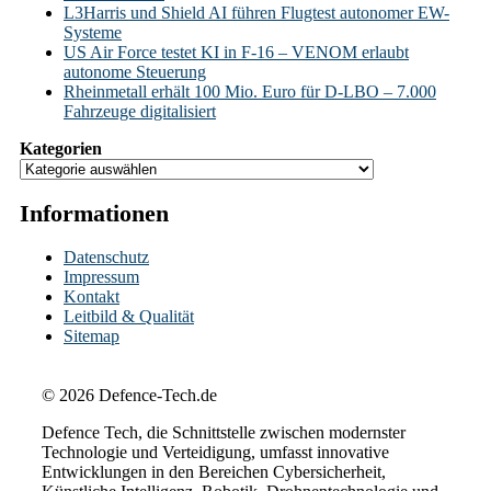
L3Harris und Shield AI führen Flugtest autonomer EW-
Systeme
US Air Force testet KI in F-16 – VENOM erlaubt
autonome Steuerung
Rheinmetall erhält 100 Mio. Euro für D-LBO – 7.000
Fahrzeuge digitalisiert
Kategorien
Informationen
Datenschutz
Impressum
Kontakt
Leitbild & Qualität
Sitemap
© 2026 Defence-Tech.de
Defence Tech, die Schnittstelle zwischen modernster
Technologie und Verteidigung, umfasst innovative
Entwicklungen in den Bereichen Cybersicherheit,