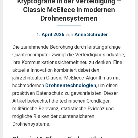
Kryptografie in der Verteidigung –
Classic McEliece in modernen
Drohnensystemen
1. April 2026
von
Anna Schröder
Die zunehmende Bedrohung durch leistungsfähige
Quantencomputer zwingt die Verteidigungsindustrie,
ihre Kommunikationssicherheit neu zu denken. Eine
aktuelle Innovation kombiniert dabei den
jahrzehntealten Classic-McEliece-Algorithmus mit
hochmodernen
Drohnentechnologien
, um einen
proaktiven Datenschutz zu gewährleisten. Dieser
Artikel beleuchtet die technischen Grundlagen,
militärische Relevanz, statistische Evidenz und
mögliche Risiken der quantensicheren
Drohnensysteme.