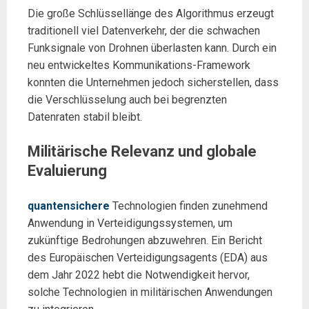
Die große Schlüssellänge des Algorithmus erzeugt
traditionell viel Datenverkehr, der die schwachen
Funksignale von Drohnen überlasten kann. Durch ein
neu entwickeltes Kommunikations-Framework
konnten die Unternehmen jedoch sicherstellen, dass
die Verschlüsselung auch bei begrenzten
Datenraten stabil bleibt.
Militärische Relevanz und globale
Evaluierung
quantensichere
Technologien finden zunehmend
Anwendung in Verteidigungssystemen, um
zukünftige Bedrohungen abzuwehren. Ein Bericht
des Europäischen Verteidigungsagents (EDA) aus
dem Jahr 2022 hebt die Notwendigkeit hervor,
solche Technologien in militärischen Anwendungen