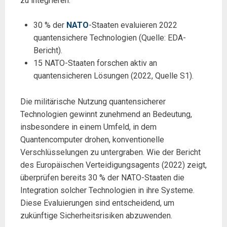
zu integrieren.
30 % der
NATO
-Staaten evaluieren 2022
quantensichere Technologien (Quelle: EDA-
Bericht).
15 NATO-Staaten forschen aktiv an
quantensicheren Lösungen (2022, Quelle S1).
Die militärische Nutzung quantensicherer
Technologien gewinnt zunehmend an Bedeutung,
insbesondere in einem Umfeld, in dem
Quantencomputer drohen, konventionelle
Verschlüsselungen zu untergraben. Wie der Bericht
des Europäischen Verteidigungsagents (2022) zeigt,
überprüfen bereits 30 % der NATO-Staaten die
Integration solcher Technologien in ihre Systeme.
Diese Evaluierungen sind entscheidend, um
zukünftige Sicherheitsrisiken abzuwenden.