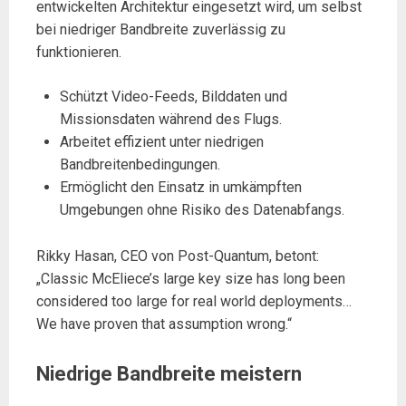
entwickelten Architektur eingesetzt wird, um selbst
bei niedriger Bandbreite zuverlässig zu
funktionieren.
Schützt Video-Feeds, Bilddaten und
Missionsdaten während des Flugs.
Arbeitet effizient unter niedrigen
Bandbreitenbedingungen.
Ermöglicht den Einsatz in umkämpften
Umgebungen ohne Risiko des Datenabfangs.
Rikky Hasan, CEO von Post-Quantum, betont:
„Classic McEliece’s large key size has long been
considered too large for real world deployments…
We have proven that assumption wrong.“
Niedrige Bandbreite meistern