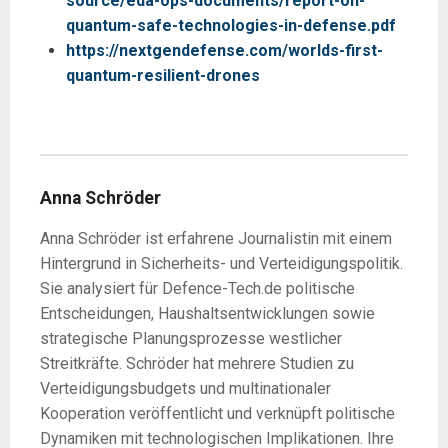
source/eda-ops-documents/report-on-
quantum-safe-technologies-in-defense.pdf
https://nextgendefense.com/worlds-first-
quantum-resilient-drones
Anna Schröder
Anna Schröder ist erfahrene Journalistin mit einem
Hintergrund in Sicherheits- und Verteidigungspolitik.
Sie analysiert für Defence-Tech.de politische
Entscheidungen, Haushaltsentwicklungen sowie
strategische Planungsprozesse westlicher
Streitkräfte. Schröder hat mehrere Studien zu
Verteidigungsbudgets und multinationaler
Kooperation veröffentlicht und verknüpft politische
Dynamiken mit technologischen Implikationen. Ihre