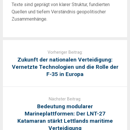
Texte sind geprägt von klarer Struktur, fundierten
Quellen und tiefem Verständnis geopolitischer
Zusammenhänge.
Post
navigation
Vorheriger Beitrag:
Zukunft der nationalen Verteidigung:
Vernetzte Technologien und die Rolle der
F-35 in Europa
Nächster Beitrag:
Bedeutung modularer
Marineplattformen: Der LNT-27
Katamaran stärkt Lettlands maritime
Verteidigung