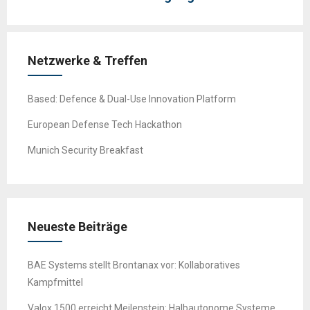
Netzwerke & Treffen
Based: Defence & Dual-Use Innovation Platform
European Defense Tech Hackathon
Munich Security Breakfast
Neueste Beiträge
BAE Systems stellt Brontanax vor: Kollaboratives
Kampfmittel
Valox 1500 erreicht Meilenstein: Halbautonome Systeme