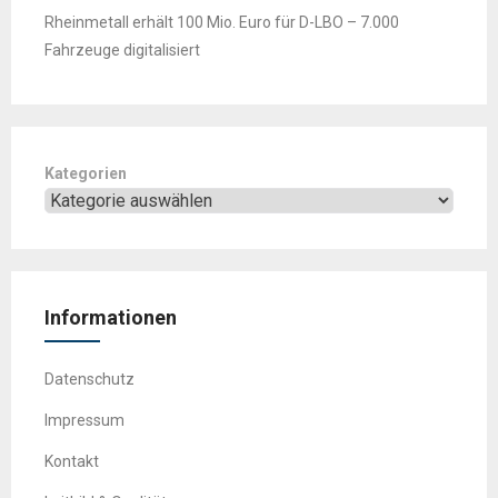
Rheinmetall erhält 100 Mio. Euro für D-LBO – 7.000
Fahrzeuge digitalisiert
Kategorien
Informationen
Datenschutz
Impressum
Kontakt