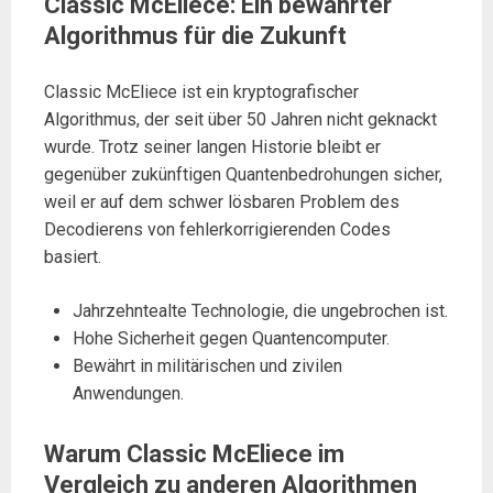
Classic McEliece: Ein bewährter
Algorithmus für die Zukunft
Classic McEliece ist ein kryptografischer
Algorithmus, der seit über 50 Jahren nicht geknackt
wurde. Trotz seiner langen Historie bleibt er
gegenüber zukünftigen Quantenbedrohungen sicher,
weil er auf dem schwer lösbaren Problem des
Decodierens von fehlerkorrigierenden Codes
basiert.
Jahrzehntealte Technologie, die ungebrochen ist.
Hohe Sicherheit gegen Quantencomputer.
Bewährt in militärischen und zivilen
Anwendungen.
Warum Classic McEliece im
Vergleich zu anderen Algorithmen