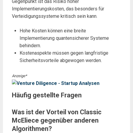
Gegenpunkt ist das Risiko hoher
Implementierungskosten, das besonders für
Verteidigungssysteme kritisch sein kann.
Hohe Kosten können eine breite
Implementierung quantensicherer Systeme
behindern.
Kostenaspekte müssen gegen langfristige
Sicherheitsvorteile abgewogen werden.
Anzeige*
Häufig gestellte Fragen
Was ist der Vorteil von Classic
McEliece gegenüber anderen
Algorithmen?