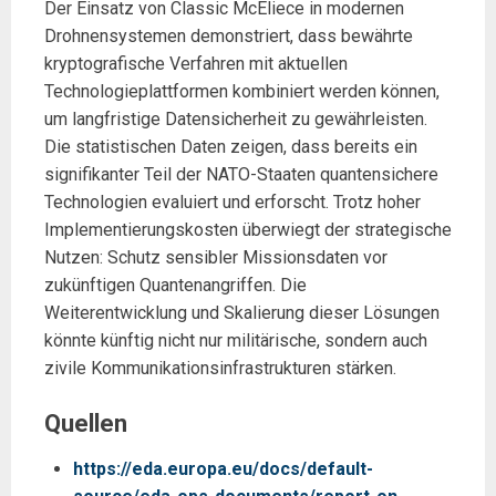
Der Einsatz von Classic McEliece in modernen
Drohnensystemen demonstriert, dass bewährte
kryptografische Verfahren mit aktuellen
Technologieplattformen kombiniert werden können,
um langfristige Datensicherheit zu gewährleisten.
Die statistischen Daten zeigen, dass bereits ein
signifikanter Teil der NATO-Staaten quantensichere
Technologien evaluiert und erforscht. Trotz hoher
Implementierungskosten überwiegt der strategische
Nutzen: Schutz sensibler Missionsdaten vor
zukünftigen Quantenangriffen. Die
Weiterentwicklung und Skalierung dieser Lösungen
könnte künftig nicht nur militärische, sondern auch
zivile Kommunikationsinfrastrukturen stärken.
Quellen
https://eda.europa.eu/docs/default-