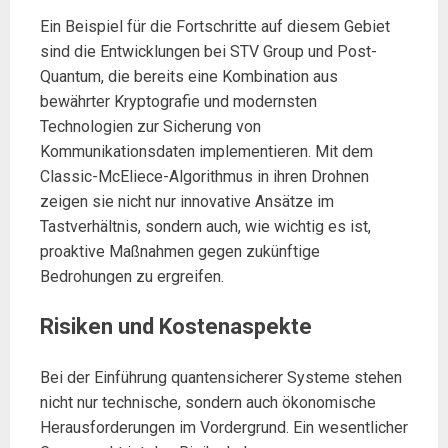
Ein Beispiel für die Fortschritte auf diesem Gebiet
sind die Entwicklungen bei STV Group und Post-
Quantum, die bereits eine Kombination aus
bewährter Kryptografie und modernsten
Technologien zur Sicherung von
Kommunikationsdaten implementieren. Mit dem
Classic-McEliece-Algorithmus in ihren Drohnen
zeigen sie nicht nur innovative Ansätze im
Tastverhältnis, sondern auch, wie wichtig es ist,
proaktive Maßnahmen gegen zukünftige
Bedrohungen zu ergreifen.
Risiken und Kostenaspekte
Bei der Einführung quantensicherer Systeme stehen
nicht nur technische, sondern auch ökonomische
Herausforderungen im Vordergrund. Ein wesentlicher