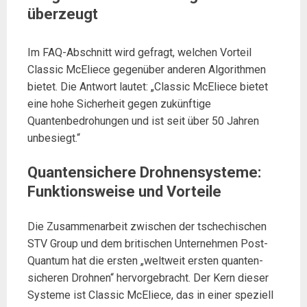
überzeugt
Im FAQ-Abschnitt wird gefragt, welchen Vorteil
Classic McEliece gegenüber anderen Algorithmen
bietet. Die Antwort lautet: „Classic McEliece bietet
eine hohe Sicherheit gegen zukünftige
Quantenbedrohungen und ist seit über 50 Jahren
unbesiegt.“
Quantensichere Drohnensysteme:
Funktionsweise und Vorteile
Die Zusammenarbeit zwischen der tschechischen
STV Group und dem britischen Unternehmen Post-
Quantum hat die ersten „weltweit ersten quanten-
sicheren Drohnen“ hervorgebracht. Der Kern dieser
Systeme ist Classic McEliece, das in einer speziell