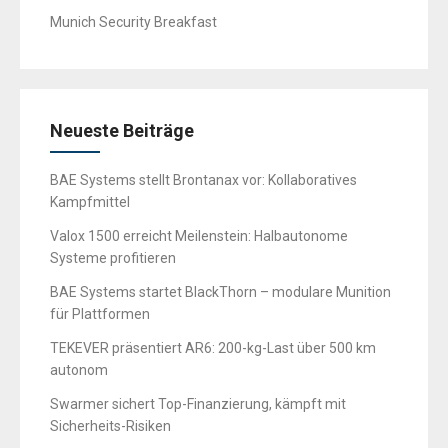
Munich Security Breakfast
Neueste Beiträge
BAE Systems stellt Brontanax vor: Kollaboratives
Kampfmittel
Valox 1500 erreicht Meilenstein: Halbautonome
Systeme profitieren
BAE Systems startet BlackThorn – modulare Munition
für Plattformen
TEKEVER präsentiert AR6: 200-kg-Last über 500 km
autonom
Swarmer sichert Top-Finanzierung, kämpft mit
Sicherheits-Risiken