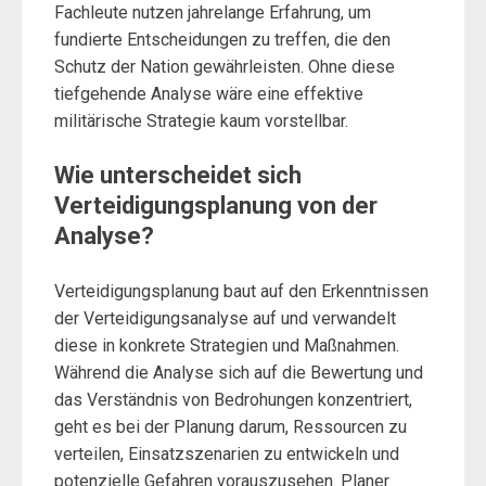
Fachleute nutzen jahrelange Erfahrung, um
fundierte Entscheidungen zu treffen, die den
Schutz der Nation gewährleisten. Ohne diese
tiefgehende Analyse wäre eine effektive
militärische Strategie kaum vorstellbar.
Wie unterscheidet sich
Verteidigungsplanung von der
Analyse?
Verteidigungsplanung baut auf den Erkenntnissen
der Verteidigungsanalyse auf und verwandelt
diese in konkrete Strategien und Maßnahmen.
Während die Analyse sich auf die Bewertung und
das Verständnis von Bedrohungen konzentriert,
geht es bei der Planung darum, Ressourcen zu
verteilen, Einsatzszenarien zu entwickeln und
potenzielle Gefahren vorauszusehen. Planer