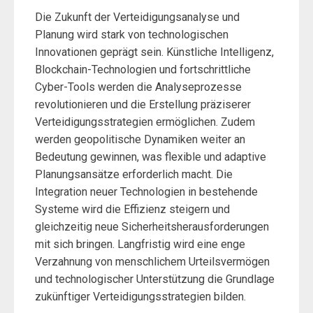
Die Zukunft der Verteidigungsanalyse und
Planung wird stark von technologischen
Innovationen geprägt sein. Künstliche Intelligenz,
Blockchain-Technologien und fortschrittliche
Cyber-Tools werden die Analyseprozesse
revolutionieren und die Erstellung präziserer
Verteidigungsstrategien ermöglichen. Zudem
werden geopolitische Dynamiken weiter an
Bedeutung gewinnen, was flexible und adaptive
Planungsansätze erforderlich macht. Die
Integration neuer Technologien in bestehende
Systeme wird die Effizienz steigern und
gleichzeitig neue Sicherheitsherausforderungen
mit sich bringen. Langfristig wird eine enge
Verzahnung von menschlichem Urteilsvermögen
und technologischer Unterstützung die Grundlage
zukünftiger Verteidigungsstrategien bilden.