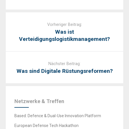
Post
navigation
Vorheriger Beitrag:
Was ist
Verteidigungslogistikmanagement?
Nächster Beitrag:
Was sind Digitale Rüstungsreformen?
Netzwerke & Treffen
Based: Defence & Dual-Use Innovation Platform
European Defense Tech Hackathon