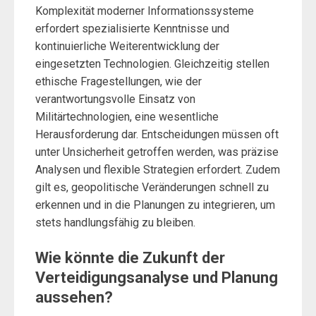
Komplexität moderner Informationssysteme
erfordert spezialisierte Kenntnisse und
kontinuierliche Weiterentwicklung der
eingesetzten Technologien. Gleichzeitig stellen
ethische Fragestellungen, wie der
verantwortungsvolle Einsatz von
Militärtechnologien, eine wesentliche
Herausforderung dar. Entscheidungen müssen oft
unter Unsicherheit getroffen werden, was präzise
Analysen und flexible Strategien erfordert. Zudem
gilt es, geopolitische Veränderungen schnell zu
erkennen und in die Planungen zu integrieren, um
stets handlungsfähig zu bleiben.
Wie könnte die Zukunft der
Verteidigungsanalyse und Planung
aussehen?