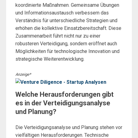
koordinierte Maßnahmen. Gemeinsame Übungen
und Informationsaustausch verbessern das
Verständnis für unterschiedliche Strategien und
erhöhen die kollektive Einsatzbereitschaft. Diese
Zusammenarbeit führt nicht nur zu einer
robusteren Verteidigung, sondern eröffnet auch
Möglichkeiten für technologische Innovation und
strategische Weiterentwicklung.
Anzeige*
Welche Herausforderungen gibt
es in der Verteidigungsanalyse
und Planung?
Die Verteidigungsanalyse und Planung stehen vor
vielfältigen Herausforderungen. Technische