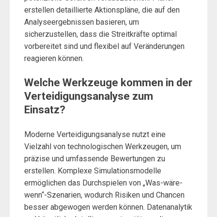
erstellen detaillierte Aktionspläne, die auf den
Analyseergebnissen basieren, um
sicherzustellen, dass die Streitkräfte optimal
vorbereitet sind und flexibel auf Veränderungen
reagieren können.
Welche Werkzeuge kommen in der
Verteidigungsanalyse zum
Einsatz?
Moderne Verteidigungsanalyse nutzt eine
Vielzahl von technologischen Werkzeugen, um
präzise und umfassende Bewertungen zu
erstellen. Komplexe Simulationsmodelle
ermöglichen das Durchspielen von „Was-wäre-
wenn“-Szenarien, wodurch Risiken und Chancen
besser abgewogen werden können. Datenanalytik