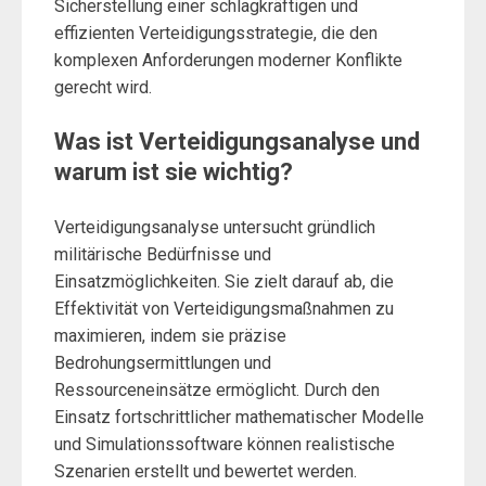
Sicherstellung einer schlagkräftigen und
effizienten Verteidigungsstrategie, die den
komplexen Anforderungen moderner Konflikte
gerecht wird.
Was ist Verteidigungsanalyse und
warum ist sie wichtig?
Verteidigungsanalyse untersucht gründlich
militärische Bedürfnisse und
Einsatzmöglichkeiten. Sie zielt darauf ab, die
Effektivität von Verteidigungsmaßnahmen zu
maximieren, indem sie präzise
Bedrohungsermittlungen und
Ressourceneinsätze ermöglicht. Durch den
Einsatz fortschrittlicher mathematischer Modelle
und Simulationssoftware können realistische
Szenarien erstellt und bewertet werden.