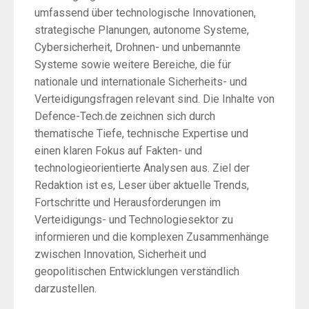
umfassend über technologische Innovationen,
strategische Planungen, autonome Systeme,
Cybersicherheit, Drohnen- und unbemannte
Systeme sowie weitere Bereiche, die für
nationale und internationale Sicherheits- und
Verteidigungsfragen relevant sind. Die Inhalte von
Defence-Tech.de zeichnen sich durch
thematische Tiefe, technische Expertise und
einen klaren Fokus auf Fakten- und
technologieorientierte Analysen aus. Ziel der
Redaktion ist es, Leser über aktuelle Trends,
Fortschritte und Herausforderungen im
Verteidigungs- und Technologiesektor zu
informieren und die komplexen Zusammenhänge
zwischen Innovation, Sicherheit und
geopolitischen Entwicklungen verständlich
darzustellen.