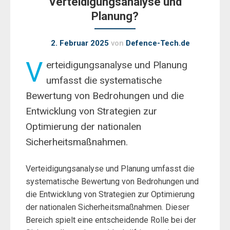
Verteidigungsanalyse und
Planung?
2. Februar 2025
von
Defence-Tech.de
V
erteidigungsanalyse und Planung
umfasst die systematische
Bewertung von Bedrohungen und die
Entwicklung von Strategien zur
Optimierung der nationalen
Sicherheitsmaßnahmen.
Verteidigungsanalyse und Planung umfasst die
systematische Bewertung von Bedrohungen und
die Entwicklung von Strategien zur Optimierung
der nationalen Sicherheitsmaßnahmen. Dieser
Bereich spielt eine entscheidende Rolle bei der