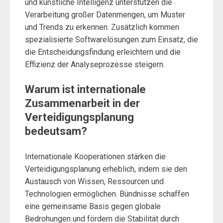
und künstliche Intelligenz unterstützen die
Verarbeitung großer Datenmengen, um Muster
und Trends zu erkennen. Zusätzlich kommen
spezialisierte Softwarelösungen zum Einsatz, die
die Entscheidungsfindung erleichtern und die
Effizienz der Analyseprozesse steigern.
Warum ist internationale
Zusammenarbeit in der
Verteidigungsplanung
bedeutsam?
Internationale Kooperationen stärken die
Verteidigungsplanung erheblich, indem sie den
Austausch von Wissen, Ressourcen und
Technologien ermöglichen. Bündnisse schaffen
eine gemeinsame Basis gegen globale
Bedrohungen und fördern die Stabilität durch