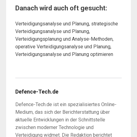
Danach wird auch oft gesucht:
Verteidigungsanalyse und Planung, strategische
Verteidigungsanalyse und Planung,
Verteidigungsplanung und Analyse-Methoden,
operative Verteidigungsanalyse und Planung,
Verteidigungsanalyse und Planung optimieren
Defence-Tech.de
Defence-Tech.de ist ein spezialisiertes Online-
Medium, das sich der Berichterstattung über
aktuelle Entwicklungen in der Schnittstelle
zwischen moderner Technologie und
Verteidigung widmet. Die Redaktion berichtet