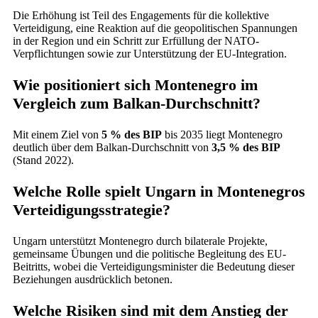
Die Erhöhung ist Teil des Engagements für die kollektive
Verteidigung, eine Reaktion auf die geopolitischen Spannungen
in der Region und ein Schritt zur Erfüllung der NATO-
Verpflichtungen sowie zur Unterstützung der EU-Integration.
Wie positioniert sich Montenegro im
Vergleich zum Balkan-Durchschnitt?
Mit einem Ziel von
5 % des BIP
bis 2035 liegt Montenegro
deutlich über dem Balkan-Durchschnitt von
3,5 % des BIP
(Stand 2022).
Welche Rolle spielt Ungarn in Montenegros
Verteidigungsstrategie?
Ungarn unterstützt Montenegro durch bilaterale Projekte,
gemeinsame Übungen und die politische Begleitung des EU-
Beitritts, wobei die Verteidigungsminister die Bedeutung dieser
Beziehungen ausdrücklich betonen.
Welche Risiken sind mit dem Anstieg der