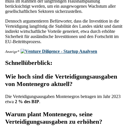
muss im Rahmen der langfristigen Haushaltsplanung
berücksichtigt werden, um ein ausgewogenes Wachstum aller
gesellschaftlichen Sektoren sicherzustellen.
Dennoch argumentieren Befürworter, dass die Investition in die
Verteidigung langfristig die Stabilität des Landes stärkt und damit
indirekt wirtschaftliche Vorteile generiert, etwa durch erhöhte
Sicherheit für ausländische Investitionen und den Fortschritt im
EU-Beitrittsprozess.
Anzeige*
Schnellüberblick:
Wie hoch sind die Verteidigungsausgaben
von Montenegro aktuell?
Die Verteidigungsausgaben Montenegros betragen im Jahr 2023
etwa
2 % des BIP
.
Warum plant Montenegro, seine
Verteidigungsausgaben zu erhöhen?