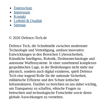
Datenschutz
Impressum
Kontakt
Leitbild & Qualität
Sitemap
© 2026 Defence-Tech.de
Defence Tech, die Schnittstelle zwischen modernster
Technologie und Verteidigung, umfasst innovative
Entwicklungen in den Bereichen Cybersicherheit,
Künstliche Intelligenz, Robotik, Drohnentechnologie und
autonome Waffensysteme. In einer zunehmend komplexen
geopolitischen Lage, in der Bedrohungen nicht mehr nur
physisch, sondern auch digital existieren, spielt Defence
Tech eine tragend Rolle für die nationale Sicherheit,
militärische Effizienz und den Schutz kritischer
Infrastrukturen. Darüber zu berichten ist uns daher wichtig,
um Transparenz zu schaffen, ethische Fragen zu
beleuchten und technologische Fortschritte sowie deren
globale Auswirkungen zu verstehen.