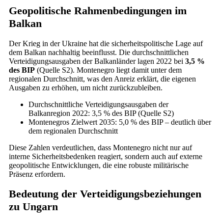
Geopolitische Rahmenbedingungen im
Balkan
Der Krieg in der Ukraine hat die sicherheitspolitische Lage auf
dem Balkan nachhaltig beeinflusst. Die durchschnittlichen
Verteidigungsausgaben der Balkanländer lagen 2022 bei
3,5 %
des BIP
(Quelle S2). Montenegro liegt damit unter dem
regionalen Durchschnitt, was den Anreiz erklärt, die eigenen
Ausgaben zu erhöhen, um nicht zurückzubleiben.
Durchschnittliche Verteidigungsausgaben der
Balkanregion 2022: 3,5 % des BIP (Quelle S2)
Montenegros Zielwert 2035: 5,0 % des BIP – deutlich über
dem regionalen Durchschnitt
Diese Zahlen verdeutlichen, dass Montenegro nicht nur auf
interne Sicherheitsbedenken reagiert, sondern auch auf externe
geopolitische Entwicklungen, die eine robuste militärische
Präsenz erfordern.
Bedeutung der Verteidigungsbeziehungen
zu Ungarn