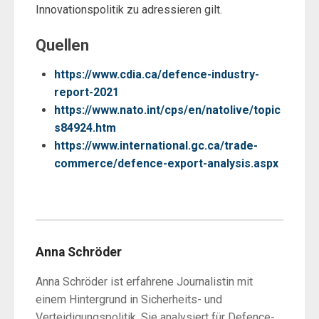
Innovationspolitik zu adressieren gilt.
Quellen
https://www.cdia.ca/defence-industry-
report-2021
https://www.nato.int/cps/en/natolive/topic
s84924.htm
https://www.international.gc.ca/trade-
commerce/defence-export-analysis.aspx
Anna Schröder
Anna Schröder ist erfahrene Journalistin mit
einem Hintergrund in Sicherheits- und
Verteidigungspolitik. Sie analysiert für Defence-