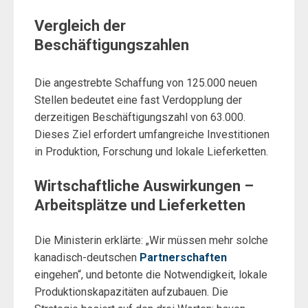
Vergleich der
Beschäftigungszahlen
Die angestrebte Schaffung von 125.000 neuen
Stellen bedeutet eine fast Verdopplung der
derzeitigen Beschäftigungszahl von 63.000.
Dieses Ziel erfordert umfangreiche Investitionen
in Produktion, Forschung und lokale Lieferketten.
Wirtschaftliche Auswirkungen –
Arbeitsplätze und Lieferketten
Die Ministerin erklärte: „Wir müssen mehr solche
kanadisch-deutschen
Partnerschaften
eingehen“, und betonte die Notwendigkeit, lokale
Produktionskapazitäten aufzubauen. Die