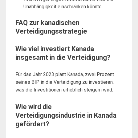
Unabhängigkeit einschränken könnte.
FAQ zur kanadischen
Verteidigungsstrategie
Wie viel investiert Kanada
insgesamt in die Verteidigung?
Für das Jahr 2023 plant Kanada, zwei Prozent
seines BIP in die Verteidigung zu investieren,
was die Investitionen erheblich steigern wird.
Wie wird die
Verteidigungsindustrie in Kanada
gefördert?