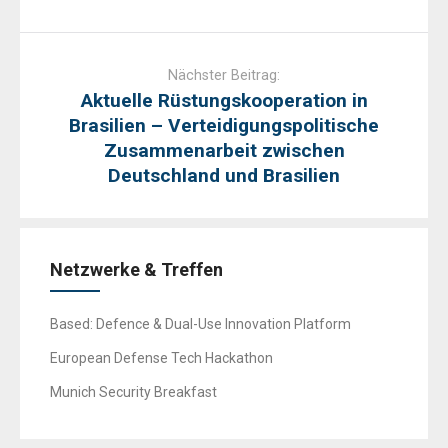
Nächster Beitrag:
Aktuelle Rüstungskooperation in
Brasilien – Verteidigungspolitische
Zusammenarbeit zwischen
Deutschland und Brasilien
Netzwerke & Treffen
Based: Defence & Dual-Use Innovation Platform
European Defense Tech Hackathon
Munich Security Breakfast