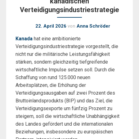
kanadischen
Verteidigungsindustriestrategie
22. April 2026
von
Anna Schröder
Kanada
hat eine ambitionierte
Verteidigungsindustriestrategie vorgestellt, die
nicht nur die militärische Leistungsfähigkeit
stärken, sondern gleichzeitig tiefgreifende
wirtschaftliche Impulse setzen soll. Durch die
Schaffung von rund 125.000 neuen
Arbeitsplätzen, die Erhöhung der
Verteidigungsausgaben auf zwei Prozent des
Bruttoinlandsprodukts (BIP) und das Ziel, die
Verteidigungsexporte um fünfzig Prozent zu
steigern, soll die wirtschaftliche Unabhängigkeit
des Landes gefördert und die internationalen
Beziehungen, insbesondere zu europäischen