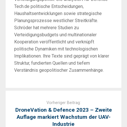
Tech.de politische Entscheidungen,
Haushaltsentwicklungen sowie strategische
Planungsprozesse westlicher Streitkräfte.
Schröder hat mehrere Studien zu
Verteidigungsbudgets und multinationaler
Kooperation veröffentlicht und verknüpft
politische Dynamiken mit technologischen
Implikationen. Ihre Texte sind geprägt von klarer
Struktur, fundierten Quellen und tiefem
Verständnis geopolitischer Zusammenhänge.
Post
navigation
Vorheriger Beitrag:
DroneVation & Defence 2023 – Zweite
Auflage markiert Wachstum der UAV-
Industrie