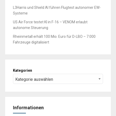
L3Harris und Shield AI führen Flugtest autonomer EW-
Systeme
US Air Force testet KI in F-16 – VENOM erlaubt
autonome Steuerung
Rheinmetall erhält 100 Mio. Euro für D-LBO – 7.000
Fahrzeuge digitalisiert
Kategorien
Informationen