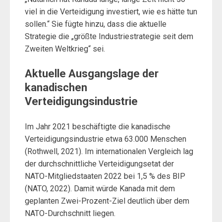
viel in die Verteidigung investiert, wie es hätte tun
sollen.“ Sie fügte hinzu, dass die aktuelle
Strategie die „größte Industriestrategie seit dem
Zweiten Weltkrieg“ sei.
Aktuelle Ausgangslage der
kanadischen
Verteidigungsindustrie
Im Jahr 2021 beschäftigte die kanadische
Verteidigungsindustrie etwa 63.000 Menschen
(Rothwell, 2021). Im internationalen Vergleich lag
der durchschnittliche Verteidigungsetat der
NATO-Mitgliedstaaten 2022 bei 1,5 % des BIP
(NATO, 2022). Damit würde Kanada mit dem
geplanten Zwei-Prozent-Ziel deutlich über dem
NATO-Durchschnitt liegen.