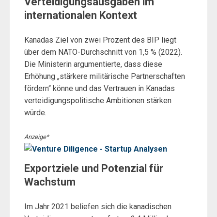
Verteidigungsausgaben im
internationalen Kontext
Kanadas Ziel von zwei Prozent des BIP liegt
über dem NATO-Durchschnitt von 1,5 % (2022).
Die Ministerin argumentierte, dass diese
Erhöhung „stärkere militärische Partnerschaften
fördern“ könne und das Vertrauen in Kanadas
verteidigungspolitische Ambitionen stärken
würde.
Anzeige*
Exportziele und Potenzial für
Wachstum
Im Jahr 2021 beliefen sich die kanadischen