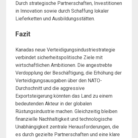
Durch strategische Partnerschaften, Investitionen
in Innovation sowie durch Schaffung lokaler
Lieferketten und Ausbildungsstätten.
Fazit
Kanadas neue Verteidigungsindustriestrategie
verbindet sicherheitspolitische Ziele mit
wirtschaftlichen Ambitionen. Die angestrebte
Verdopplung der Beschäftigung, die Erhöhung der
Verteidigungsausgaben über den NATO-
Durchschnitt und die aggressive
Exportsteigerung könnten das Land zu einem
bedeutenden Akteur in der globalen
Rüstungsindustrie machen. Gleichzeitig bleiben
finanzielle Nachhaltigkeit und technologische
Unabhängigkeit zentrale Herausforderungen, die
es durch gezielte Partnerschaften und eine klare