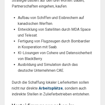
Strategie basiert auf den drei Worten: bauen,
Partnerschaften eingehen, kaufen.
Aufbau von Schiffen und Eisbrechern auf
kanadischen Werften.
Entwicklung von Satelliten durch MDA Space
und Telesat.
Fertigung von Flugzeugen durch Bombardier
in Kooperation mit Saab.
KI-Lösungen von Cohere und Datensicherheit
von BlackBerry.
Ausbildung und Simulation durch das
deutsche Unternehmen CAE.
Durch die Schaffung lokaler Lieferketten sollen
nicht nur direkte
Arbeitsplätze
, sondern auch
indirekte Stellen in Zulieferbetrieben entstehen.