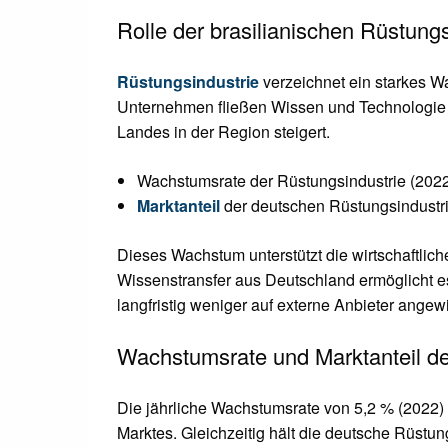
Rolle der brasilianischen Rüstungs
Rüstungsindustrie
verzeichnet ein starkes W
Unternehmen fließen Wissen und Technologie 
Landes in der Region steigert.
Wachstumsrate der Rüstungsindustrie (202
Marktanteil
der deutschen Rüstungsindustrie
Dieses Wachstum unterstützt die wirtschaftlich
Wissenstransfer aus Deutschland ermöglicht es
langfristig weniger auf externe Anbieter angew
Wachstumsrate und Marktanteil de
Die jährliche Wachstumsrate von 5,2 % (2022) u
Marktes. Gleichzeitig hält die deutsche Rüstun