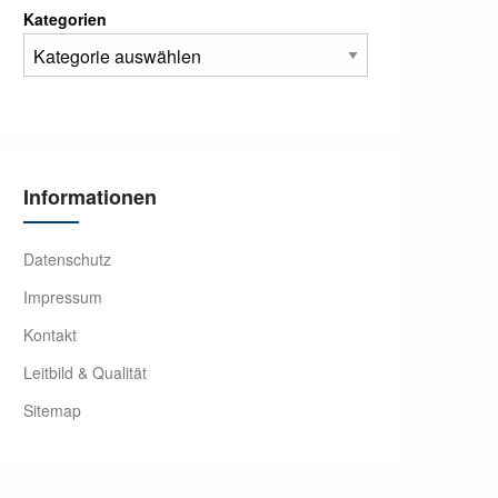
Kategorien
Informationen
Datenschutz
Impressum
Kontakt
Leitbild & Qualität
Sitemap