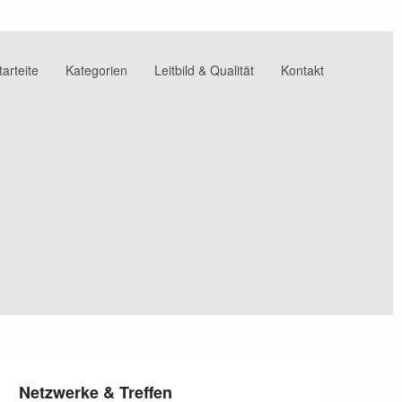
tarteite
Kategorien
Leitbild & Qualität
Kontakt
Netzwerke & Treffen