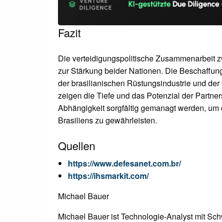
Fazit
Die verteidigungspolitische Zusammenarbeit z
zur Stärkung beider Nationen. Die Beschaffu
der brasilianischen Rüstungsindustrie und der
zeigen die Tiefe und das Potenzial der Partner
Abhängigkeit sorgfältig gemanagt werden, um d
Brasiliens zu gewährleisten.
Quellen
https://www.defesanet.com.br/
https://ihsmarkit.com/
Michael Bauer
Michael Bauer ist Technologie-Analyst mit S