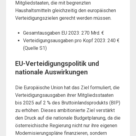
Mitgliedstaaten, die mit begrenzten
Haushaltsmitteln gleichzeitig den europäischen
Verteidigungszielen gerecht werden müssen.
Gesamtausgaben EU 2023: 270 Mrd. €
Verteidigungsausgaben pro Kopf 2023: 240 €
(Quelle S1)
EU-Verteidigungspolitik und
nationale Auswirkungen
Die Europäische Union hat das Ziel formuliert, die
Verteidigungsausgaben ihrer Mitgliedsstaaten
bis 2025 auf 2 % des Bruttoinlandsprodukts (BIP)
zu erhöhen. Dieses ambitionierte Ziel verstärkt
den Druck auf die nationale Budgetplanung, da die
österreichische Regierung nicht nur ihre eigenen
Modernisierungspläne finanzieren, sondern