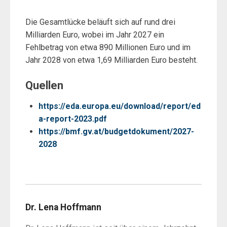
Die Gesamtlücke beläuft sich auf rund drei
Milliarden Euro, wobei im Jahr 2027 ein
Fehlbetrag von etwa 890 Millionen Euro und im
Jahr 2028 von etwa 1,69 Milliarden Euro besteht.
Quellen
https://eda.europa.eu/download/report/ed
a-report-2023.pdf
https://bmf.gv.at/budgetdokument/2027-
2028
Dr. Lena Hoffmann