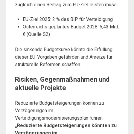
zugleich einen Beitrag zum EU-Ziel leisten muss.
EU-Ziel 2025: 2 % des BIP für Verteidigung
Österreichs geplantes Budget 2028: 5,43 Mrd.
€ (Quelle S2)
Die sinkende Budgetkurve könnte die Erfüllung
dieser EU-Vorgaben gefährden und Anreize für
strukturelle Reformen schaffen.
Risiken, Gegenmaßnahmen und
aktuelle Projekte
Reduzierte Budgetsteigerungen können zu
Verzögerungen im
Verteidigungsmodernisierungsplan führen.
„Reduzierte Budgetsteigerungen könnten zu
Verzögerungen im