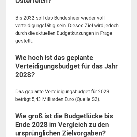
Österreich?
Bis 2032 soll das Bundesheer wieder voll
verteidigungsfähig sein. Dieses Ziel wird jedoch
durch die aktuellen Budgetkürzungen in Frage
gestellt.
Wie hoch ist das geplante
Verteidigungsbudget für das Jahr
2028?
Das geplante Verteidigungsbudget für 2028
beträgt 5,43 Milliarden Euro (Quelle S2).
Wie groß ist die Budgetlücke bis
Ende 2028 im Vergleich zu den
ursprünglichen Zielvorgaben?