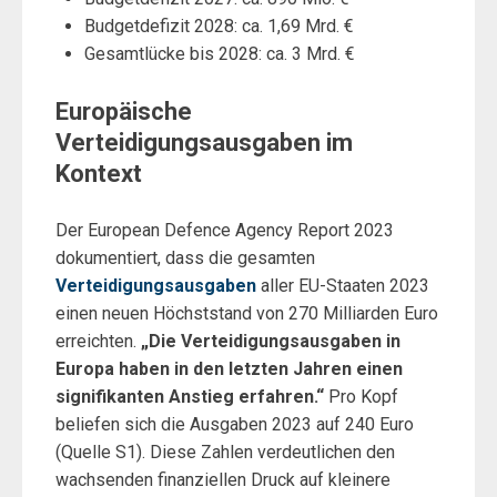
Budgetdefizit 2028: ca. 1,69 Mrd. €
Gesamtlücke bis 2028: ca. 3 Mrd. €
Europäische
Verteidigungsausgaben im
Kontext
Der European Defence Agency Report 2023
dokumentiert, dass die gesamten
Verteidigungsausgaben
aller EU-Staaten 2023
einen neuen Höchststand von 270 Milliarden Euro
erreichten.
„Die Verteidigungsausgaben in
Europa haben in den letzten Jahren einen
signifikanten Anstieg erfahren.“
Pro Kopf
beliefen sich die Ausgaben 2023 auf 240 Euro
(Quelle S1). Diese Zahlen verdeutlichen den
wachsenden finanziellen Druck auf kleinere