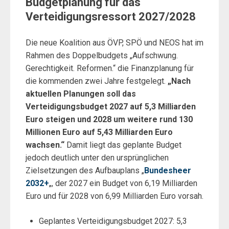
Budgetplanung für das
Verteidigungsressort 2027/2028
Die neue Koalition aus ÖVP, SPÖ und NEOS hat im
Rahmen des Doppelbudgets „Aufschwung.
Gerechtigkeit. Reformen.“ die Finanzplanung für
die kommenden zwei Jahre festgelegt.
„Nach
aktuellen Planungen soll das
Verteidigungsbudget 2027 auf 5,3 Milliarden
Euro steigen und 2028 um weitere rund 130
Millionen Euro auf 5,43 Milliarden Euro
wachsen.“
Damit liegt das geplante Budget
jedoch deutlich unter den ursprünglichen
Zielsetzungen des Aufbauplans „
Bundesheer
2032+
„, der 2027 ein Budget von 6,19 Milliarden
Euro und für 2028 von 6,99 Milliarden Euro vorsah.
Geplantes Verteidigungsbudget 2027: 5,3