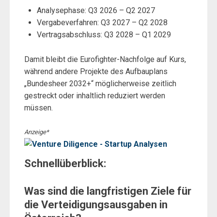
Analysephase: Q3 2026 – Q2 2027
Vergabeverfahren: Q3 2027 – Q2 2028
Vertragsabschluss: Q3 2028 – Q1 2029
Damit bleibt die Eurofighter-Nachfolge auf Kurs,
während andere Projekte des Aufbauplans
„Bundesheer 2032+“ möglicherweise zeitlich
gestreckt oder inhaltlich reduziert werden
müssen.
Anzeige*
Schnellüberblick:
Was sind die langfristigen Ziele für
die Verteidigungsausgaben in