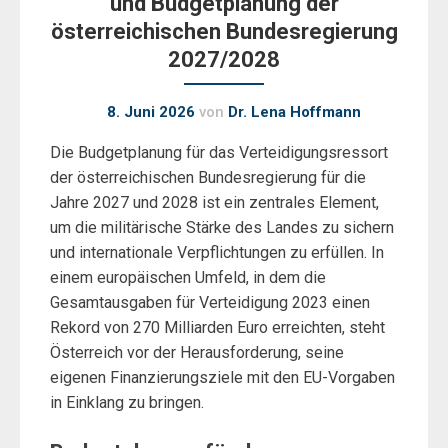
und Budgetplanung der
österreichischen Bundesregierung
2027/2028
8. Juni 2026
von
Dr. Lena Hoffmann
Die Budgetplanung für das Verteidigungsressort
der österreichischen Bundesregierung für die
Jahre 2027 und 2028 ist ein zentrales Element,
um die militärische Stärke des Landes zu sichern
und internationale Verpflichtungen zu erfüllen. In
einem europäischen Umfeld, in dem die
Gesamtausgaben für Verteidigung 2023 einen
Rekord von 270 Milliarden Euro erreichten, steht
Österreich vor der Herausforderung, seine
eigenen Finanzierungsziele mit den EU-Vorgaben
in Einklang zu bringen.