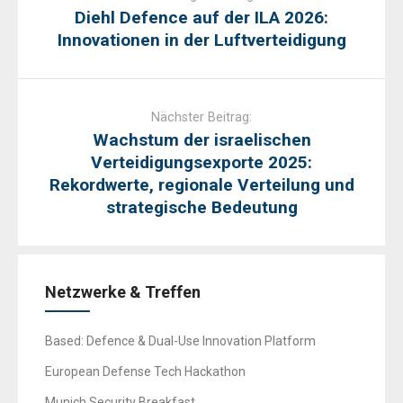
Diehl Defence auf der ILA 2026:
Innovationen in der Luftverteidigung
Nächster Beitrag:
Wachstum der israelischen
Verteidigungsexporte 2025:
Rekordwerte, regionale Verteilung und
strategische Bedeutung
Netzwerke & Treffen
Based: Defence & Dual-Use Innovation Platform
European Defense Tech Hackathon
Munich Security Breakfast