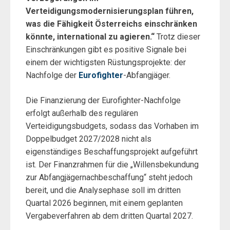
Verteidigungsmodernisierungsplan führen,
was die Fähigkeit Österreichs einschränken
könnte, international zu agieren.“
Trotz dieser
Einschränkungen gibt es positive Signale bei
einem der wichtigsten Rüstungsprojekte: der
Nachfolge der
Eurofighter
-Abfangjäger.
Die Finanzierung der Eurofighter-Nachfolge
erfolgt außerhalb des regulären
Verteidigungsbudgets, sodass das Vorhaben im
Doppelbudget 2027/2028 nicht als
eigenständiges Beschaffungsprojekt aufgeführt
ist. Der Finanzrahmen für die „Willensbekundung
zur Abfangjägernachbeschaffung“ steht jedoch
bereit, und die Analysephase soll im dritten
Quartal 2026 beginnen, mit einem geplanten
Vergabeverfahren ab dem dritten Quartal 2027.