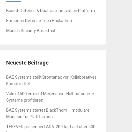
Based: Defence & Dual-Use Innovation Platform
European Defense Tech Hackathon
Munich Security Breakfast
Neueste Beiträge
BAE Systems stellt Brontanax vor: Kollaboratives
Kampfmittel
Valox 1500 erreicht Meilenstein: Halbautonome
Systeme profitieren
BAE Systems startet BlackThorn – modulare
Munition für Plattformen
TEKEVER präsentiert AR6: 200-kg-Last über 500