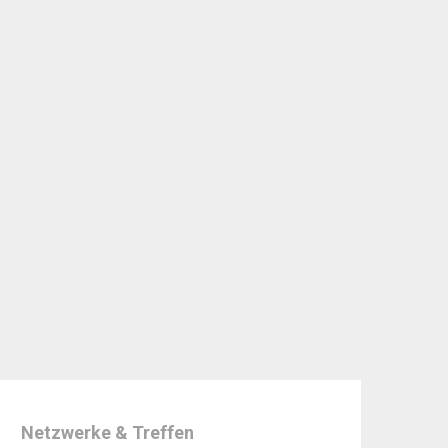
Netzwerke & Treffen