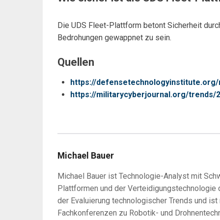
Die UDS Fleet-Plattform betont Sicherheit durc
Bedrohungen gewappnet zu sein.
Quellen
https://defensetechnologyinstitute.org
https://militarycyberjournal.org/trends/
Michael Bauer
Michael Bauer ist Technologie-Analyst mit S
Plattformen und der Verteidigungstechnologie de
der Evaluierung technologischer Trends und ist
Fachkonferenzen zu Robotik- und Drohnentechn