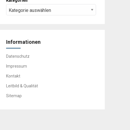
Kategorien
Informationen
Datenschutz
Impressum
Kontakt
Leitbild & Qualität
Sitemap