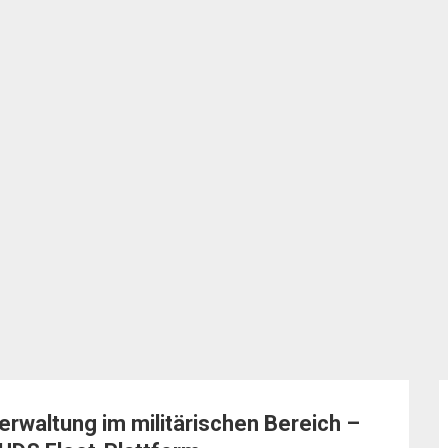
rwaltung im militärischen Bereich –