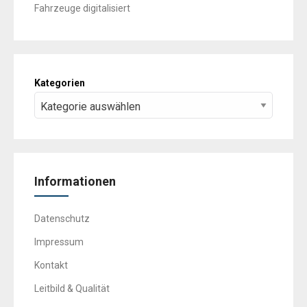
Fahrzeuge digitalisiert
Kategorien
Informationen
Datenschutz
Impressum
Kontakt
Leitbild & Qualität