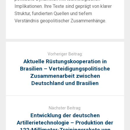
Implikationen. Ihre Texte sind geprägt von klarer
Struktur, fundierten Quellen und tiefem
Verständnis geopolitischer Zusammenhänge.
Post
navigation
Vorheriger Beitrag:
Aktuelle Rüstungskooperation in
Brasilien – Verteidigungspolitische
Zusammenarbeit zwischen
Deutschland und Brasilien
Nächster Beitrag:
Entwicklung der deutschen
Artillerietechnologie – Produktion der
122-Millimeter-Trainingsrakete von