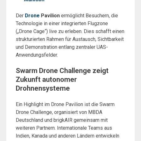
Der
Drone
Pavilion
ermöglicht Besuchern, die
Technologie in einer integrierten Flugzone
(„Drone Cage“) live zu erleben. Dies schafft einen
strukturierten Rahmen für Austausch, Sichtbarkeit
und Demonstration entlang zentraler UAS-
Anwendungsfelder.
Swarm Drone Challenge zeigt
Zukunft autonomer
Drohnensysteme
Ein Highlight im Drone Pavilion ist die Swarm
Drone Challenge, organisiert von MBDA
Deutschland und brigkAIR gemeinsam mit
weiteren Partnern. Internationale Teams aus
Indien, Kanada und anderen Ländern entwickeln