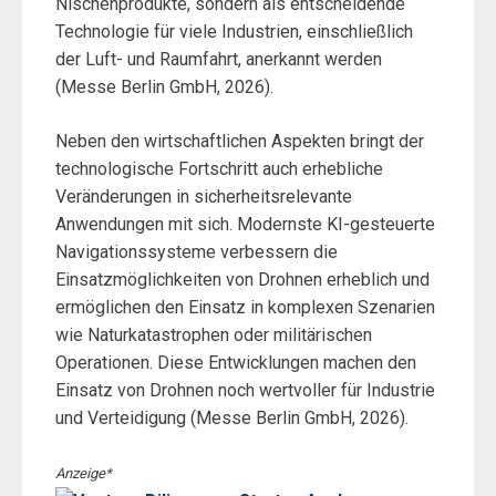
Nischenprodukte, sondern als entscheidende
Technologie für viele Industrien, einschließlich
der Luft- und Raumfahrt, anerkannt werden
(Messe Berlin GmbH, 2026).
Neben den wirtschaftlichen Aspekten bringt der
technologische Fortschritt auch erhebliche
Veränderungen in sicherheitsrelevante
Anwendungen mit sich. Modernste KI-gesteuerte
Navigationssysteme verbessern die
Einsatzmöglichkeiten von Drohnen erheblich und
ermöglichen den Einsatz in komplexen Szenarien
wie Naturkatastrophen oder militärischen
Operationen. Diese Entwicklungen machen den
Einsatz von Drohnen noch wertvoller für Industrie
und Verteidigung (Messe Berlin GmbH, 2026).
Anzeige*