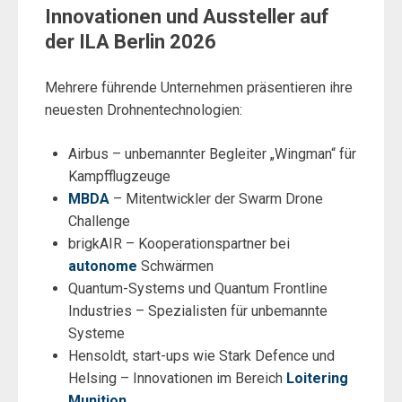
Innovationen und Aussteller auf
der ILA Berlin 2026
Mehrere führende Unternehmen präsentieren ihre
neuesten Drohnentechnologien:
Airbus – unbemannter Begleiter „Wingman“ für
Kampfflugzeuge
MBDA
– Mitentwickler der Swarm Drone
Challenge
brigkAIR – Kooperationspartner bei
autonome
Schwärmen
Quantum-Systems und Quantum Frontline
Industries – Spezialisten für unbemannte
Systeme
Hensoldt, start-ups wie Stark Defence und
Helsing – Innovationen im Bereich
Loitering
Munition