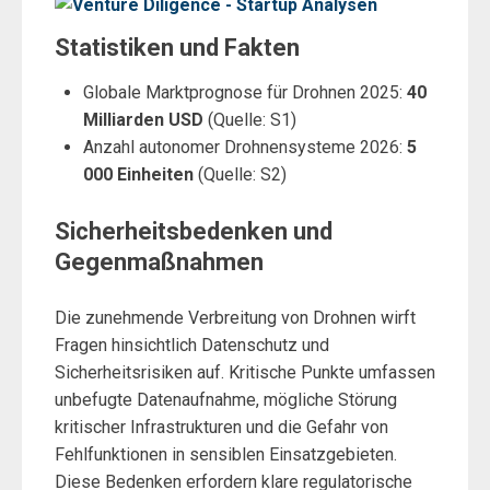
Statistiken und Fakten
Globale Marktprognose für Drohnen 2025:
40
Milliarden USD
(Quelle: S1)
Anzahl autonomer Drohnensysteme 2026:
5
000 Einheiten
(Quelle: S2)
Sicherheitsbedenken und
Gegenmaßnahmen
Die zunehmende Verbreitung von Drohnen wirft
Fragen hinsichtlich Datenschutz und
Sicherheitsrisiken auf. Kritische Punkte umfassen
unbefugte Datenaufnahme, mögliche Störung
kritischer Infrastrukturen und die Gefahr von
Fehlfunktionen in sensiblen Einsatzgebieten.
Diese Bedenken erfordern klare regulatorische