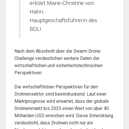
erklärt Marie-Christine von
Hahn,
Hauptgeschäftsführerin des
BDLI.
Nach dem Abschnitt über die Swarm Drone
Challenge verdeutlichen weitere Daten die
wirtschaftlichen und sicherheitstechnischen
Perspektiven:
Die wirtschaftlichen Perspektiven für den
Drohnensektor sind beeindruckend. Laut einer
Marktprognose wird erwartet, dass der globale
Drohnenmarkt bis 2025 einen Wert von über 40
Milliarden USD erreichen wird. Diese Entwicklung
verdeutlicht, dass Drohnen nicht nur als