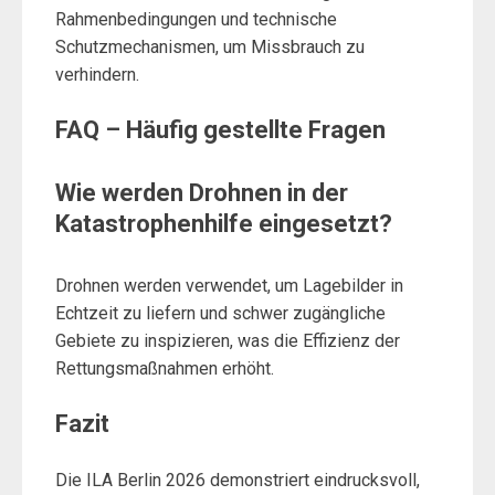
Rahmenbedingungen und technische
Schutzmechanismen, um Missbrauch zu
verhindern.
FAQ – Häufig gestellte Fragen
Wie werden Drohnen in der
Katastrophenhilfe eingesetzt?
Drohnen werden verwendet, um Lagebilder in
Echtzeit zu liefern und schwer zugängliche
Gebiete zu inspizieren, was die Effizienz der
Rettungsmaßnahmen erhöht.
Fazit
Die ILA Berlin 2026 demonstriert eindrucksvoll,