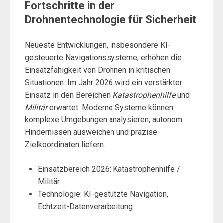
Fortschritte in der
Drohnentechnologie für Sicherheit
Neueste Entwicklungen, insbesondere KI-
gesteuerte Navigationssysteme, erhöhen die
Einsatzfähigkeit von Drohnen in kritischen
Situationen. Im Jahr 2026 wird ein verstärkter
Einsatz in den Bereichen
Katastrophenhilfe
und
Militär
erwartet. Moderne Systeme können
komplexe Umgebungen analysieren, autonom
Hindernissen ausweichen und präzise
Zielkoordinaten liefern.
Einsatzbereich 2026: Katastrophenhilfe /
Militär
Technologie: KI-gestützte Navigation,
Echtzeit-Datenverarbeitung