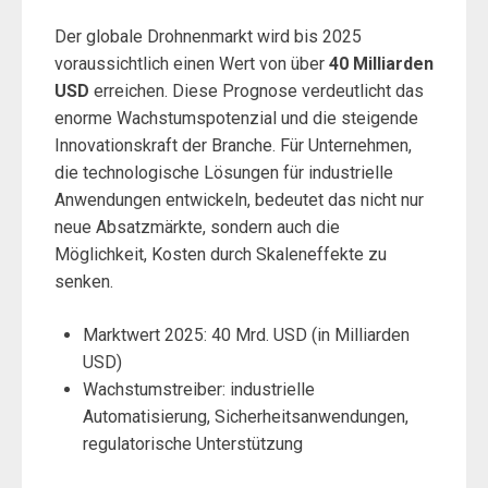
Der globale Drohnenmarkt wird bis 2025
voraussichtlich einen Wert von über
40 Milliarden
USD
erreichen. Diese Prognose verdeutlicht das
enorme Wachstumspotenzial und die steigende
Innovationskraft der Branche. Für Unternehmen,
die technologische Lösungen für industrielle
Anwendungen entwickeln, bedeutet das nicht nur
neue Absatzmärkte, sondern auch die
Möglichkeit, Kosten durch Skaleneffekte zu
senken.
Marktwert 2025: 40 Mrd. USD (in Milliarden
USD)
Wachstumstreiber: industrielle
Automatisierung, Sicherheitsanwendungen,
regulatorische Unterstützung