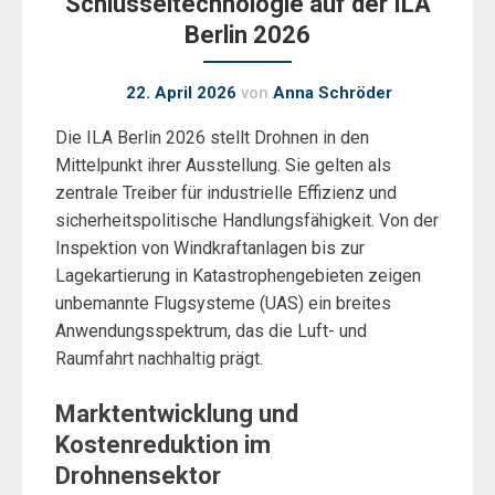
Schlüsseltechnologie auf der ILA
Berlin 2026
22. April 2026
von
Anna Schröder
Die ILA Berlin 2026 stellt Drohnen in den
Mittelpunkt ihrer Ausstellung. Sie gelten als
zentrale Treiber für industrielle Effizienz und
sicherheitspolitische Handlungsfähigkeit. Von der
Inspektion von Windkraftanlagen bis zur
Lagekartierung in Katastrophengebieten zeigen
unbemannte Flugsysteme (UAS) ein breites
Anwendungsspektrum, das die Luft- und
Raumfahrt nachhaltig prägt.
Marktentwicklung und
Kostenreduktion im
Drohnensektor