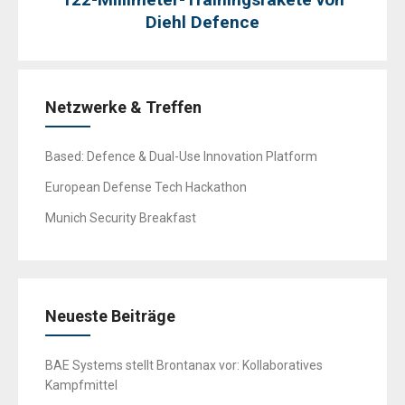
Diehl Defence
Netzwerke & Treffen
Based: Defence & Dual-Use Innovation Platform
European Defense Tech Hackathon
Munich Security Breakfast
Neueste Beiträge
BAE Systems stellt Brontanax vor: Kollaboratives
Kampfmittel