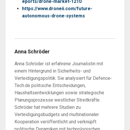
eports/drone-market-1210
https://www.droneii.com/future-
autonomous-drone-systems
Anna Schröder
Anna Schröder ist erfahrene Journalistin mit
einem Hintergrund in Sicherheits- und
Verteidigungspolitik. Sie analysiert für Defence-
Tech.de politische Entscheidungen,
Haushaltsentwicklungen sowie strategische
Planungsprozesse westlicher Streitkräfte.
Schröder hat mehrere Studien zu
Verteidigungsbudgets und multinationaler
Kooperation veröffentlicht und verknüpft
politische Dynamiken mit technologischen