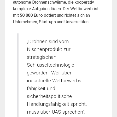
autonome Drohnenschwärme, die kooperativ
komplexe Aufgaben lösen. Der Wettbewerb ist
mit
50 000 Euro
dotiert und richtet sich an
Unternehmen, Start-ups und Universitäten.
„Drohnen sind vom
Nischenprodukt zur
strategischen
Schlüsseltechnologie
geworden. Wer über
industrielle Wettbewerbs-
fähigkeit und
sicherheitspolitische
Handlungsfähigkeit spricht,
muss über UAS sprechen“,