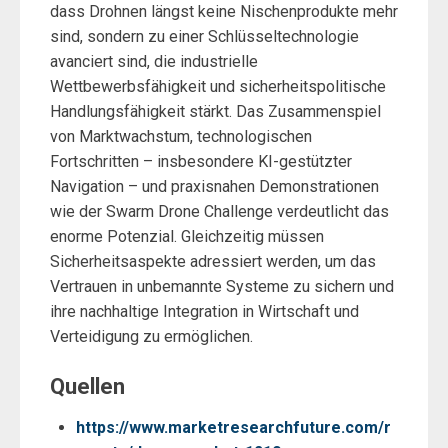
dass Drohnen längst keine Nischenprodukte mehr
sind, sondern zu einer Schlüsseltechnologie
avanciert sind, die industrielle
Wettbewerbsfähigkeit und sicherheitspolitische
Handlungsfähigkeit stärkt. Das Zusammenspiel
von Marktwachstum, technologischen
Fortschritten – insbesondere KI-gestützter
Navigation – und praxisnahen Demonstrationen
wie der Swarm Drone Challenge verdeutlicht das
enorme Potenzial. Gleichzeitig müssen
Sicherheitsaspekte adressiert werden, um das
Vertrauen in unbemannte Systeme zu sichern und
ihre nachhaltige Integration in Wirtschaft und
Verteidigung zu ermöglichen.
Quellen
https://www.marketresearchfuture.com/r