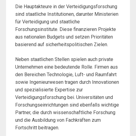
Die Hauptakteure in der Verteidigungsforschung
sind staatliche Institutionen, darunter Ministerien
für Verteidigung und staatliche
Forschungsinstitute. Diese finanzieren Projekte
aus nationalen Budgets und setzen Prioritäten
basierend auf sicherheitspolitischen Zielen.
Neben staatlichen Stellen spielen auch private
Unternehmen eine bedeutende Rolle. Firmen aus
den Bereichen Technologie, Luft- und Raumfahrt
sowie Ingenieurwesen tragen durch Innovationen
und spezialisierte Expertise zur
Verteidigungsforschung bei. Universitäten und
Forschungseinrichtungen sind ebenfalls wichtige
Partner, die durch wissenschaftliche Forschung
und die Ausbildung von Fachkräften zum
Fortschritt beitragen.