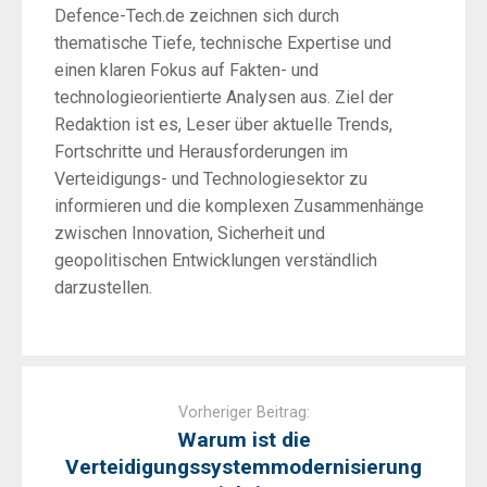
Defence-Tech.de zeichnen sich durch
thematische Tiefe, technische Expertise und
einen klaren Fokus auf Fakten- und
technologieorientierte Analysen aus. Ziel der
Redaktion ist es, Leser über aktuelle Trends,
Fortschritte und Herausforderungen im
Verteidigungs- und Technologiesektor zu
informieren und die komplexen Zusammenhänge
zwischen Innovation, Sicherheit und
geopolitischen Entwicklungen verständlich
darzustellen.
Post
navigation
Vorheriger Beitrag:
Warum ist die
Verteidigungssystemmodernisierung