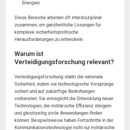
Energien.
Diese Bereiche arbeiten oft interdisziplinär
zusammen, um ganzheitliche Lösungen für
komplexe sicherheitspolitische
Herausforderungen zu entwickeln.
Warum ist
Verteidigungsforschung relevant?
Verteidigungsforschung stärkt die nationale
Sicherheit, indem sie technologische Vorsprünge
sichert und auf zukünftige Bedrohungen
vorbereitet. Sie ermöglicht die Entwicklung neuer
Technologien, die militärische Effizienz steigern
und gleichzeitig zivile Anwendungen finden
können. Beispielsweise haben Fortschritte in der
Kommunikationstechnologie nicht nur militärische