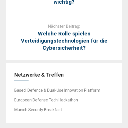
wichtig?
Nächster Beitrag:
Welche Rolle spielen
Verteidigungstechnologien für die
Cybersicherheit?
Netzwerke & Treffen
Based: Defence & Dual-Use Innovation Platform
European Defense Tech Hackathon
Munich Security Breakfast