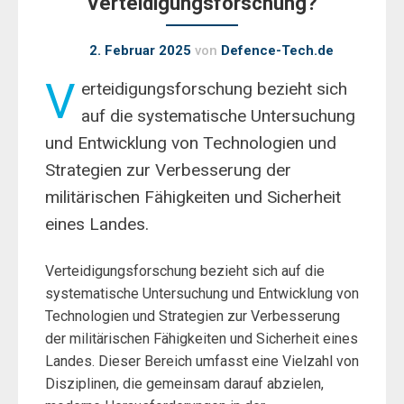
Verteidigungsforschung?
2. Februar 2025
von
Defence-Tech.de
V
erteidigungsforschung bezieht sich
auf die systematische Untersuchung
und Entwicklung von Technologien und
Strategien zur Verbesserung der
militärischen Fähigkeiten und Sicherheit
eines Landes.
Verteidigungsforschung bezieht sich auf die
systematische Untersuchung und Entwicklung von
Technologien und Strategien zur Verbesserung
der militärischen Fähigkeiten und Sicherheit eines
Landes. Dieser Bereich umfasst eine Vielzahl von
Disziplinen, die gemeinsam darauf abzielen,