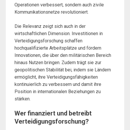
Operationen verbessert, sondern auch zivile
Kommunikationsnetze revolutioniert.
Die Relevanz zeigt sich auch in der
wirtschaftlichen Dimension. Investitionen in
Verteidigungsforschung schaffen
hochqualifizierte Arbeitsplätze und fördern
Innovationen, die über den militärischen Bereich
hinaus Nutzen bringen. Zudem trägt sie zur
geopolitischen Stabilität bei, indem sie Ländern
ermöglicht, ihre Verteidigungsfähigkeiten
kontinuierlich zu verbessern und damit ihre
Position in internationalen Beziehungen zu
stärken.
Wer finanziert und betreibt
Verteidigungsforschung?