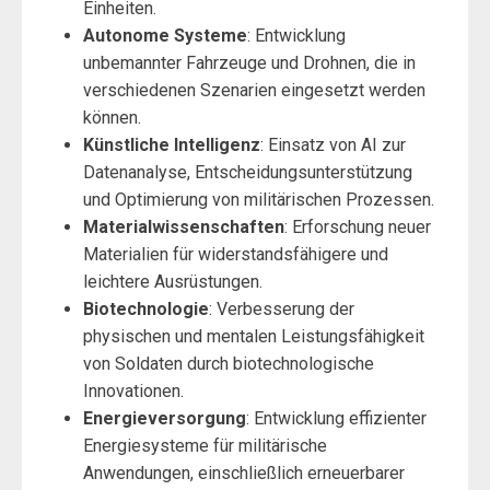
Einheiten.
Autonome Systeme
: Entwicklung
unbemannter Fahrzeuge und Drohnen, die in
verschiedenen Szenarien eingesetzt werden
können.
Künstliche Intelligenz
: Einsatz von AI zur
Datenanalyse, Entscheidungsunterstützung
und Optimierung von militärischen Prozessen.
Materialwissenschaften
: Erforschung neuer
Materialien für widerstandsfähigere und
leichtere Ausrüstungen.
Biotechnologie
: Verbesserung der
physischen und mentalen Leistungsfähigkeit
von Soldaten durch biotechnologische
Innovationen.
Energieversorgung
: Entwicklung effizienter
Energiesysteme für militärische
Anwendungen, einschließlich erneuerbarer