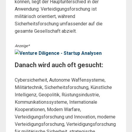
können, liegt der Hauptunterschied in der
Anwendung: Verteidigungsforschung ist
militärisch orientiert, während
Sicherheitsforschung umfassender auf die
gesamte Gesellschaft abzielt.
Anzeige*
Danach wird auch oft gesucht:
Cybersicherheit, Autonome Waffensysteme,
Militärtechnik, Sicherheitsforschung, Künstliche
Intelligenz, Geopolitik, Rüstungsindustrie,
Kommunikationssysteme, Internationale
Kooperationen, Modern Warfare,
Verteidigungsforschung und Innovation, moderne
Verteidigungsforschung, Verteidigungsforschung
für militärische Sicherheit, strategische