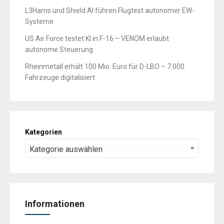
L3Harris und Shield AI führen Flugtest autonomer EW-
Systeme
US Air Force testet KI in F-16 – VENOM erlaubt
autonome Steuerung
Rheinmetall erhält 100 Mio. Euro für D-LBO – 7.000
Fahrzeuge digitalisiert
Kategorien
Informationen