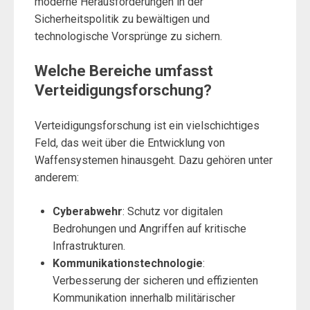
moderne Herausforderungen in der
Sicherheitspolitik zu bewältigen und
technologische Vorsprünge zu sichern.
Welche Bereiche umfasst
Verteidigungsforschung?
Verteidigungsforschung ist ein vielschichtiges
Feld, das weit über die Entwicklung von
Waffensystemen hinausgeht. Dazu gehören unter
anderem:
Cyberabwehr
: Schutz vor digitalen
Bedrohungen und Angriffen auf kritische
Infrastrukturen.
Kommunikationstechnologie
:
Verbesserung der sicheren und effizienten
Kommunikation innerhalb militärischer