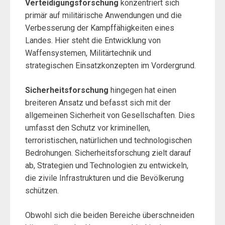
Verteidigungsforschung
konzentriert sich
primär auf militärische Anwendungen und die
Verbesserung der Kampffähigkeiten eines
Landes. Hier steht die Entwicklung von
Waffensystemen, Militärtechnik und
strategischen Einsatzkonzepten im Vordergrund.
Sicherheitsforschung
hingegen hat einen
breiteren Ansatz und befasst sich mit der
allgemeinen Sicherheit von Gesellschaften. Dies
umfasst den Schutz vor kriminellen,
terroristischen, natürlichen und technologischen
Bedrohungen. Sicherheitsforschung zielt darauf
ab, Strategien und Technologien zu entwickeln,
die zivile Infrastrukturen und die Bevölkerung
schützen.
Obwohl sich die beiden Bereiche überschneiden