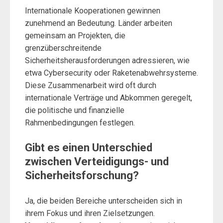
Internationale Kooperationen gewinnen
zunehmend an Bedeutung. Länder arbeiten
gemeinsam an Projekten, die
grenzüberschreitende
Sicherheitsherausforderungen adressieren, wie
etwa Cybersecurity oder Raketenabwehrsysteme.
Diese Zusammenarbeit wird oft durch
internationale Verträge und Abkommen geregelt,
die politische und finanzielle
Rahmenbedingungen festlegen.
Gibt es einen Unterschied
zwischen Verteidigungs- und
Sicherheitsforschung?
Ja, die beiden Bereiche unterscheiden sich in
ihrem Fokus und ihren Zielsetzungen.