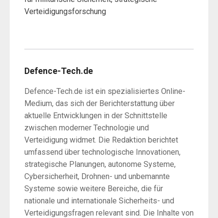
Verteidigungsforschung
Defence-Tech.de
Defence-Tech.de ist ein spezialisiertes Online-
Medium, das sich der Berichterstattung über
aktuelle Entwicklungen in der Schnittstelle
zwischen moderner Technologie und
Verteidigung widmet. Die Redaktion berichtet
umfassend über technologische Innovationen,
strategische Planungen, autonome Systeme,
Cybersicherheit, Drohnen- und unbemannte
Systeme sowie weitere Bereiche, die für
nationale und internationale Sicherheits- und
Verteidigungsfragen relevant sind. Die Inhalte von