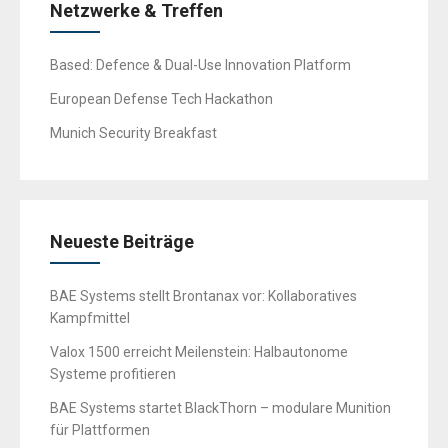
Netzwerke & Treffen
Based: Defence & Dual-Use Innovation Platform
European Defense Tech Hackathon
Munich Security Breakfast
Neueste Beiträge
BAE Systems stellt Brontanax vor: Kollaboratives
Kampfmittel
Valox 1500 erreicht Meilenstein: Halbautonome
Systeme profitieren
BAE Systems startet BlackThorn – modulare Munition
für Plattformen