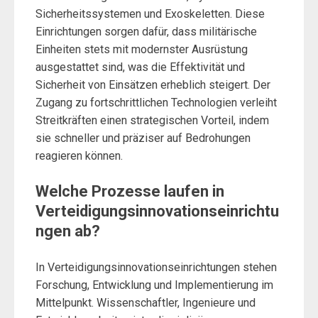
Sicherheitssystemen und Exoskeletten. Diese
Einrichtungen sorgen dafür, dass militärische
Einheiten stets mit modernster Ausrüstung
ausgestattet sind, was die Effektivität und
Sicherheit von Einsätzen erheblich steigert. Der
Zugang zu fortschrittlichen Technologien verleiht
Streitkräften einen strategischen Vorteil, indem
sie schneller und präziser auf Bedrohungen
reagieren können.
Welche Prozesse laufen in
Verteidigungsinnovationseinrichtu
ngen ab?
In Verteidigungsinnovationseinrichtungen stehen
Forschung, Entwicklung und Implementierung im
Mittelpunkt. Wissenschaftler, Ingenieure und