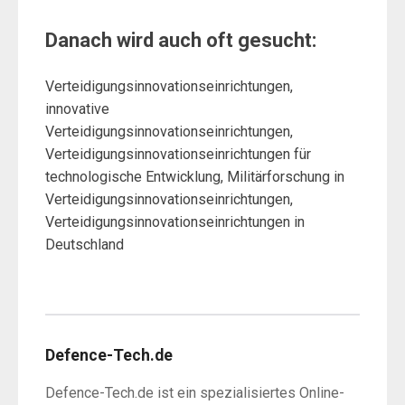
Danach wird auch oft gesucht:
Verteidigungsinnovationseinrichtungen,
innovative
Verteidigungsinnovationseinrichtungen,
Verteidigungsinnovationseinrichtungen für
technologische Entwicklung, Militärforschung in
Verteidigungsinnovationseinrichtungen,
Verteidigungsinnovationseinrichtungen in
Deutschland
Defence-Tech.de
Defence-Tech.de ist ein spezialisiertes Online-