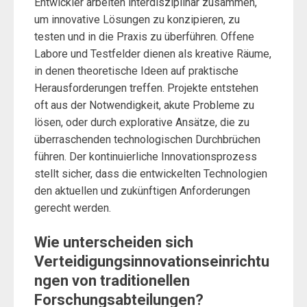
Entwickler arbeiten interdisziplinär zusammen,
um innovative Lösungen zu konzipieren, zu
testen und in die Praxis zu überführen. Offene
Labore und Testfelder dienen als kreative Räume,
in denen theoretische Ideen auf praktische
Herausforderungen treffen. Projekte entstehen
oft aus der Notwendigkeit, akute Probleme zu
lösen, oder durch explorative Ansätze, die zu
überraschenden technologischen Durchbrüchen
führen. Der kontinuierliche Innovationsprozess
stellt sicher, dass die entwickelten Technologien
den aktuellen und zukünftigen Anforderungen
gerecht werden.
Wie unterscheiden sich
Verteidigungsinnovationseinrichtu
ngen von traditionellen
Forschungsabteilungen?