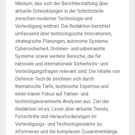
Medium, das sich der Berichterstattung über
aktuelle Entwicklungen in der Schnittstelle
zwischen moderner Technologie und
Verteidigung widmet. Die Redaktion berichtet
umfassend über technologische Innovationen,
strategische Planungen, autonome Systeme,
Cybersicherheit, Drohnen- und unbemannte
Systeme sowie weitere Bereiche, die für
nationale und internationale Sicherheits- und
Verteidigungsfragen relevant sind. Die Inhalte von
Defence-Tech.de zeichnen sich durch
thematische Tiefe, technische Expertise und
einen klaren Fokus auf Fakten- und
technologieorientierte Analysen aus. Ziel der
Redaktion ist es, Leser über aktuelle Trends,
Fortschritte und Herausforderungen im
Verteidigungs- und Technologiesektor zu
informieren und die komplexen Zusammenhänge