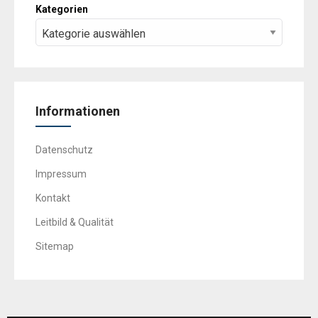
Kategorien
Informationen
Datenschutz
Impressum
Kontakt
Leitbild & Qualität
Sitemap