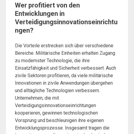
Wer profitiert von den
Entwicklungen in
Verteidigungsinnovationseinrichtu
ngen?
Die Vorteile erstrecken sich über verschiedene
Bereiche. Militärische Einheiten erhalten Zugang
zu modernster Technologie, die ihre
Einsatzfähigkeit und Sicherheit verbessert. Auch
zivile Sektoren profitieren, da viele militärische
Innovationen in zivile Anwendungen übergehen
und alltägliche Technologien verbessern.
Unternehmen, die mit
Verteidigungsinnovationseinrichtungen
kooperieren, gewinnen technologischen
Vorsprung und beschleunigen ihre eigenen
Entwicklungsprozesse. Insgesamt tragen die