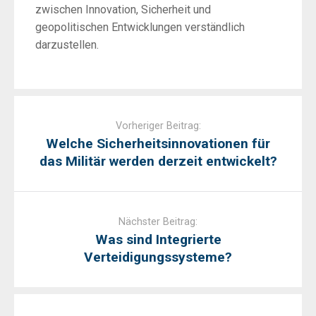
zwischen Innovation, Sicherheit und
geopolitischen Entwicklungen verständlich
darzustellen.
Post
navigation
Vorheriger Beitrag:
Welche Sicherheitsinnovationen für
das Militär werden derzeit entwickelt?
Nächster Beitrag:
Was sind Integrierte
Verteidigungssysteme?