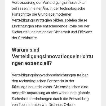
Verbesserung der Verteidigungsinfrastruktur
befassen. In einer Ära, in der technologische
Fortschritte die Grundlage moderner
Verteidigungsstrategien bilden, spielen diese
Einrichtungen eine entscheidende Rolle bei der
Sicherstellung nationaler Sicherheit und Effizienz
der Streitkräfte.
Warum sind
Verteidigungsinnovationseinrichtu
ngen essenziell?
Verteidigungsinnovationseinrichtungen treiben
den technologischen Fortschritt in der
Rüstungsindustrie voran. Sie ermöglichen eine
schnelle Anpassung an sich wandelnde globale
Sicherheitsbedrohungen durch die Entwicklung
von Technologien wie Drohnen, Cyber-