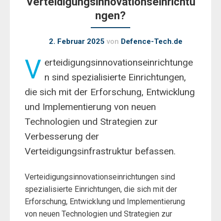
Verteidigungsinnovationseinrichtu
ngen?
2. Februar 2025
von
Defence-Tech.de
V
erteidigungsinnovationseinrichtunge
n sind spezialisierte Einrichtungen,
die sich mit der Erforschung, Entwicklung
und Implementierung von neuen
Technologien und Strategien zur
Verbesserung der
Verteidigungsinfrastruktur befassen.
Verteidigungsinnovationseinrichtungen sind
spezialisierte Einrichtungen, die sich mit der
Erforschung, Entwicklung und Implementierung
von neuen Technologien und Strategien zur