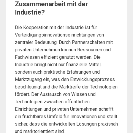
Zusammenarbeit mit der
Industrie?
Die Kooperation mit der Industrie ist für
Verteidigungsinnovationseinrichtungen von
zentraler Bedeutung. Durch Partnerschaften mit
privaten Unternehmen können Ressourcen und
Fachwissen effizient genutzt werden. Die
Industrie bringt nicht nur finanzielle Mittel,
sondern auch praktische Erfahrungen und
Marktzugang ein, was den Entwicklungsprozess
beschleunigt und die Marktreife der Technologien
fördert. Der Austausch von Wissen und
Technologien zwischen öffentlichen
Einrichtungen und privaten Unternehmen schafft
ein fruchtbares Umfeld für Innovationen und stellt
sicher, dass die entwickelten Lösungen praxisnah
und marktorientiert sind.