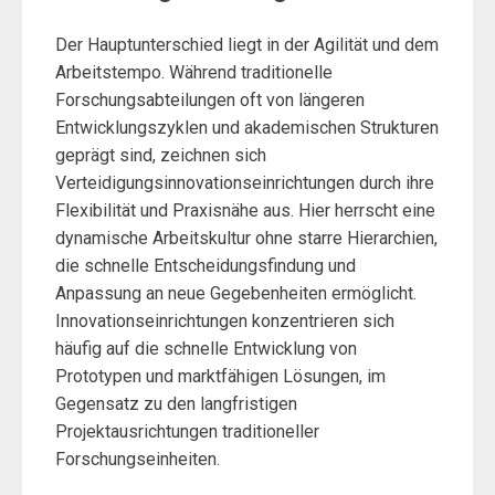
Der Hauptunterschied liegt in der Agilität und dem
Arbeitstempo. Während traditionelle
Forschungsabteilungen oft von längeren
Entwicklungszyklen und akademischen Strukturen
geprägt sind, zeichnen sich
Verteidigungsinnovationseinrichtungen durch ihre
Flexibilität und Praxisnähe aus. Hier herrscht eine
dynamische Arbeitskultur ohne starre Hierarchien,
die schnelle Entscheidungsfindung und
Anpassung an neue Gegebenheiten ermöglicht.
Innovationseinrichtungen konzentrieren sich
häufig auf die schnelle Entwicklung von
Prototypen und marktfähigen Lösungen, im
Gegensatz zu den langfristigen
Projektausrichtungen traditioneller
Forschungseinheiten.