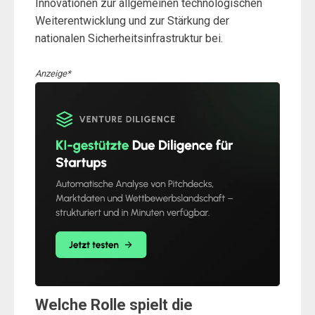
Innovationen zur allgemeinen technologischen
Weiterentwicklung und zur Stärkung der
nationalen Sicherheitsinfrastruktur bei.
Anzeige*
Welche Rolle spielt die