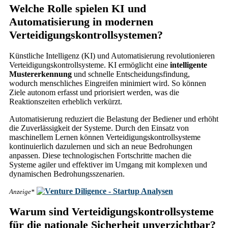
Welche Rolle spielen KI und
Automatisierung in modernen
Verteidigungskontrollsystemen?
Künstliche Intelligenz (KI) und Automatisierung revolutionieren
Verteidigungskontrollsysteme. KI ermöglicht eine
intelligente
Mustererkennung
und schnelle Entscheidungsfindung,
wodurch menschliches Eingreifen minimiert wird. So können
Ziele autonom erfasst und priorisiert werden, was die
Reaktionszeiten erheblich verkürzt.
Automatisierung reduziert die Belastung der Bediener und erhöht
die Zuverlässigkeit der Systeme. Durch den Einsatz von
maschinellem Lernen können Verteidigungskontrollsysteme
kontinuierlich dazulernen und sich an neue Bedrohungen
anpassen. Diese technologischen Fortschritte machen die
Systeme agiler und effektiver im Umgang mit komplexen und
dynamischen Bedrohungsszenarien.
Anzeige*
Warum sind Verteidigungskontrollsysteme
für die nationale Sicherheit unverzichtbar?