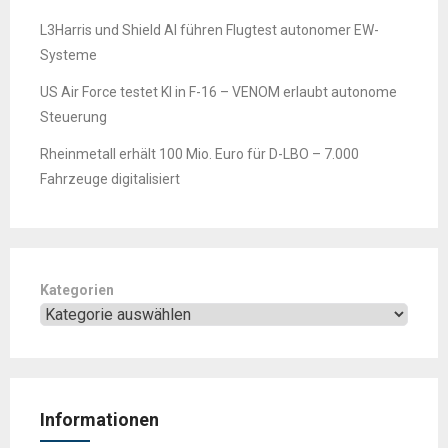
L3Harris und Shield AI führen Flugtest autonomer EW-
Systeme
US Air Force testet KI in F-16 – VENOM erlaubt autonome
Steuerung
Rheinmetall erhält 100 Mio. Euro für D-LBO – 7.000
Fahrzeuge digitalisiert
Kategorien
Informationen