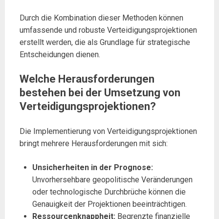
Durch die Kombination dieser Methoden können
umfassende und robuste Verteidigungsprojektionen
erstellt werden, die als Grundlage für strategische
Entscheidungen dienen.
Welche Herausforderungen
bestehen bei der Umsetzung von
Verteidigungsprojektionen?
Die Implementierung von Verteidigungsprojektionen
bringt mehrere Herausforderungen mit sich:
Unsicherheiten in der Prognose:
Unvorhersehbare geopolitische Veränderungen
oder technologische Durchbrüche können die
Genauigkeit der Projektionen beeinträchtigen.
Ressourcenknappheit:
Begrenzte finanzielle