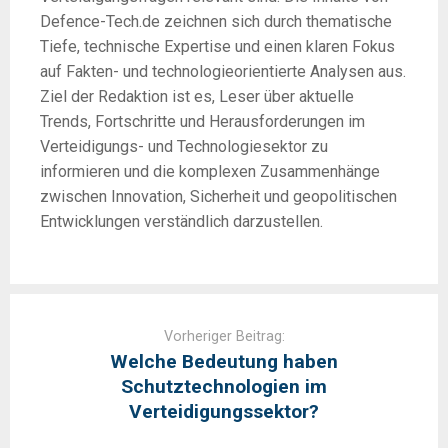
Defence-Tech.de zeichnen sich durch thematische
Tiefe, technische Expertise und einen klaren Fokus
auf Fakten- und technologieorientierte Analysen aus.
Ziel der Redaktion ist es, Leser über aktuelle
Trends, Fortschritte und Herausforderungen im
Verteidigungs- und Technologiesektor zu
informieren und die komplexen Zusammenhänge
zwischen Innovation, Sicherheit und geopolitischen
Entwicklungen verständlich darzustellen.
Post
navigation
Vorheriger Beitrag:
Welche Bedeutung haben
Schutztechnologien im
Verteidigungssektor?