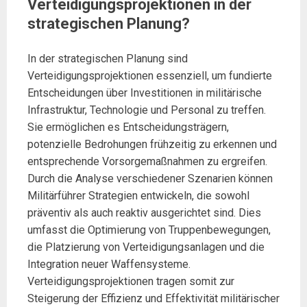
Verteidigungsprojektionen in der
strategischen Planung?
In der strategischen Planung sind
Verteidigungsprojektionen essenziell, um fundierte
Entscheidungen über Investitionen in militärische
Infrastruktur, Technologie und Personal zu treffen.
Sie ermöglichen es Entscheidungsträgern,
potenzielle Bedrohungen frühzeitig zu erkennen und
entsprechende Vorsorgemaßnahmen zu ergreifen.
Durch die Analyse verschiedener Szenarien können
Militärführer Strategien entwickeln, die sowohl
präventiv als auch reaktiv ausgerichtet sind. Dies
umfasst die Optimierung von Truppenbewegungen,
die Platzierung von Verteidigungsanlagen und die
Integration neuer Waffensysteme.
Verteidigungsprojektionen tragen somit zur
Steigerung der Effizienz und Effektivität militärischer