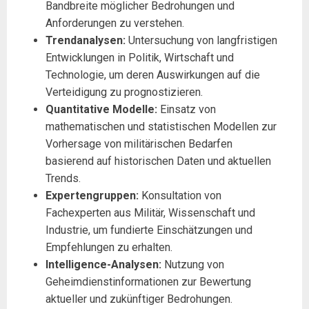
Bandbreite möglicher Bedrohungen und
Anforderungen zu verstehen.
Trendanalysen:
Untersuchung von langfristigen
Entwicklungen in Politik, Wirtschaft und
Technologie, um deren Auswirkungen auf die
Verteidigung zu prognostizieren.
Quantitative Modelle:
Einsatz von
mathematischen und statistischen Modellen zur
Vorhersage von militärischen Bedarfen
basierend auf historischen Daten und aktuellen
Trends.
Expertengruppen:
Konsultation von
Fachexperten aus Militär, Wissenschaft und
Industrie, um fundierte Einschätzungen und
Empfehlungen zu erhalten.
Intelligence-Analysen:
Nutzung von
Geheimdienstinformationen zur Bewertung
aktueller und zukünftiger Bedrohungen.