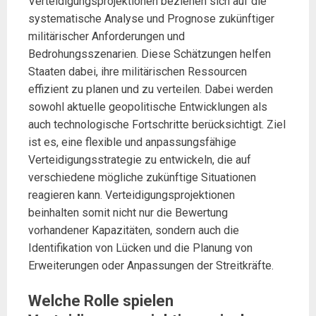
Verteidigungsprojektionen beziehen sich auf die
systematische Analyse und Prognose zukünftiger
militärischer Anforderungen und
Bedrohungsszenarien. Diese Schätzungen helfen
Staaten dabei, ihre militärischen Ressourcen
effizient zu planen und zu verteilen. Dabei werden
sowohl aktuelle geopolitische Entwicklungen als
auch technologische Fortschritte berücksichtigt. Ziel
ist es, eine flexible und anpassungsfähige
Verteidigungsstrategie zu entwickeln, die auf
verschiedene mögliche zukünftige Situationen
reagieren kann. Verteidigungsprojektionen
beinhalten somit nicht nur die Bewertung
vorhandener Kapazitäten, sondern auch die
Identifikation von Lücken und die Planung von
Erweiterungen oder Anpassungen der Streitkräfte.
Welche Rolle spielen