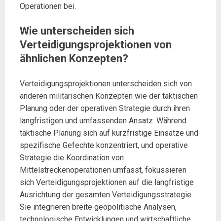
Operationen bei.
Wie unterscheiden sich
Verteidigungsprojektionen von
ähnlichen Konzepten?
Verteidigungsprojektionen unterscheiden sich von
anderen militärischen Konzepten wie der taktischen
Planung oder der operativen Strategie durch ihren
langfristigen und umfassenden Ansatz. Während
taktische Planung sich auf kurzfristige Einsätze und
spezifische Gefechte konzentriert, und operative
Strategie die Koordination von
Mittelstreckenoperationen umfasst, fokussieren
sich Verteidigungsprojektionen auf die langfristige
Ausrichtung der gesamten Verteidigungsstrategie.
Sie integrieren breite geopolitische Analysen,
technologische Entwicklungen und wirtschaftliche