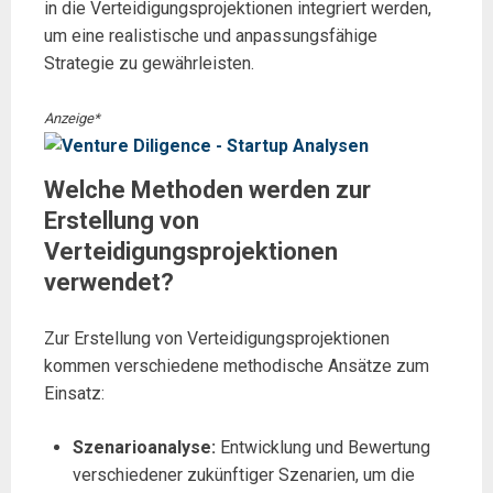
in die Verteidigungsprojektionen integriert werden,
um eine realistische und anpassungsfähige
Strategie zu gewährleisten.
Anzeige*
Welche Methoden werden zur
Erstellung von
Verteidigungsprojektionen
verwendet?
Zur Erstellung von Verteidigungsprojektionen
kommen verschiedene methodische Ansätze zum
Einsatz:
Szenarioanalyse:
Entwicklung und Bewertung
verschiedener zukünftiger Szenarien, um die