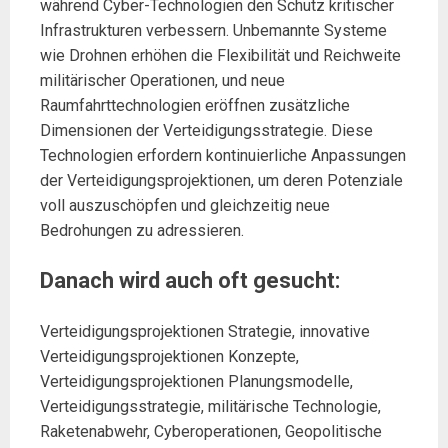
während Cyber-Technologien den Schutz kritischer
Infrastrukturen verbessern. Unbemannte Systeme
wie Drohnen erhöhen die Flexibilität und Reichweite
militärischer Operationen, und neue
Raumfahrttechnologien eröffnen zusätzliche
Dimensionen der Verteidigungsstrategie. Diese
Technologien erfordern kontinuierliche Anpassungen
der Verteidigungsprojektionen, um deren Potenziale
voll auszuschöpfen und gleichzeitig neue
Bedrohungen zu adressieren.
Danach wird auch oft gesucht:
Verteidigungsprojektionen Strategie, innovative
Verteidigungsprojektionen Konzepte,
Verteidigungsprojektionen Planungsmodelle,
Verteidigungsstrategie, militärische Technologie,
Raketenabwehr, Cyberoperationen, Geopolitische