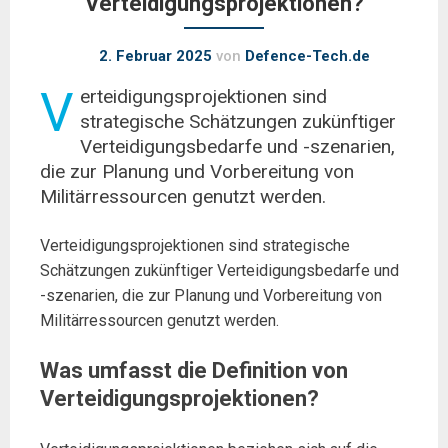
Verteidigungsprojektionen?
2. Februar 2025
von
Defence-Tech.de
V
erteidigungsprojektionen sind
strategische Schätzungen zukünftiger
Verteidigungsbedarfe und -szenarien,
die zur Planung und Vorbereitung von
Militärressourcen genutzt werden.
Verteidigungsprojektionen sind strategische
Schätzungen zukünftiger Verteidigungsbedarfe und
-szenarien, die zur Planung und Vorbereitung von
Militärressourcen genutzt werden.
Was umfasst die Definition von
Verteidigungsprojektionen?