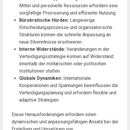
Mittel und personelle Ressourcen erfordern eine
sorgfältige Priorisierung und effiziente Nutzung.
Bürokratische Hürden:
Langwierige
Entscheidungsprozesse und organisatorische
Strukturen können die schnelle Anpassung an
neue Erkenntnisse erschweren.
Interne Widerstände:
Veränderungen in der
Verteidigungsstrategie können auf Widerstand
innerhalb der militärischen oder politischen
Institutionen stoßen.
Globale Dynamiken:
Internationale
Kooperationen und Spannungen beeinflussen die
Verteidigungsplanung und erfordern flexible und
adaptive Strategien.
Diese Herausforderungen erfordern einen
dynamischen und anpassungsfähigen Ansatz bei der
Erstellung und Umsetzung von