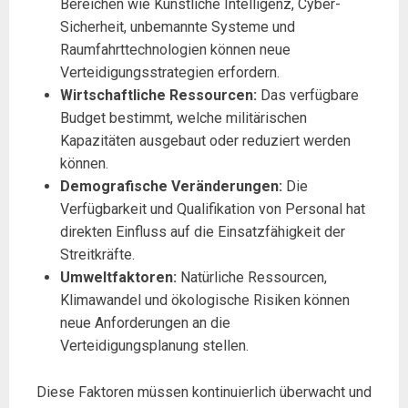
Bereichen wie Künstliche Intelligenz, Cyber-
Sicherheit, unbemannte Systeme und
Raumfahrttechnologien können neue
Verteidigungsstrategien erfordern.
Wirtschaftliche Ressourcen:
Das verfügbare
Budget bestimmt, welche militärischen
Kapazitäten ausgebaut oder reduziert werden
können.
Demografische Veränderungen:
Die
Verfügbarkeit und Qualifikation von Personal hat
direkten Einfluss auf die Einsatzfähigkeit der
Streitkräfte.
Umweltfaktoren:
Natürliche Ressourcen,
Klimawandel und ökologische Risiken können
neue Anforderungen an die
Verteidigungsplanung stellen.
Diese Faktoren müssen kontinuierlich überwacht und