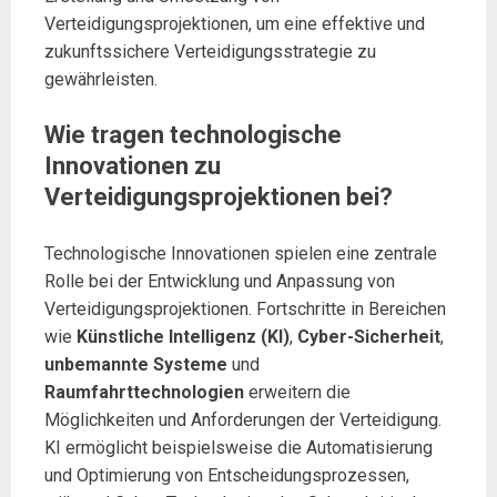
Verteidigungsprojektionen, um eine effektive und
zukunftssichere Verteidigungsstrategie zu
gewährleisten.
Wie tragen technologische
Innovationen zu
Verteidigungsprojektionen bei?
Technologische Innovationen spielen eine zentrale
Rolle bei der Entwicklung und Anpassung von
Verteidigungsprojektionen. Fortschritte in Bereichen
wie
Künstliche Intelligenz (KI)
,
Cyber-Sicherheit
,
unbemannte Systeme
und
Raumfahrttechnologien
erweitern die
Möglichkeiten und Anforderungen der Verteidigung.
KI ermöglicht beispielsweise die Automatisierung
und Optimierung von Entscheidungsprozessen,