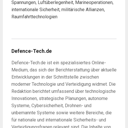
Spannungen, Luftüberlegenheit, Marineoperationen,
internationale Sicherheit, militärische Allianzen,
Raumfahrttechnologien
Defence-Tech.de
Defence-Tech.de ist ein spezialisiertes Online-
Medium, das sich der Berichterstattung über aktuelle
Entwicklungen in der Schnittstelle zwischen
moderner Technologie und Verteidigung widmet. Die
Redaktion berichtet umfassend über technologische
Innovationen, strategische Planungen, autonome
Systeme, Cybersicherheit, Drohnen- und
unbemannte Systeme sowie weitere Bereiche, die
für nationale und internationale Sicherheits- und
Verteidigungsfragen relevant sind. Die Inhalte von