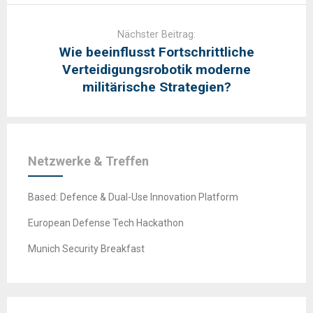
Nächster Beitrag:
Wie beeinflusst Fortschrittliche
Verteidigungsrobotik moderne
militärische Strategien?
Netzwerke & Treffen
Based: Defence & Dual-Use Innovation Platform
European Defense Tech Hackathon
Munich Security Breakfast