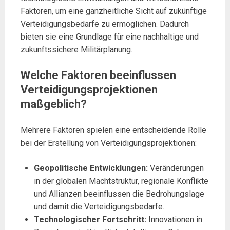
Faktoren, um eine ganzheitliche Sicht auf zukünftige
Verteidigungsbedarfe zu ermöglichen. Dadurch
bieten sie eine Grundlage für eine nachhaltige und
zukunftssichere Militärplanung.
Welche Faktoren beeinflussen
Verteidigungsprojektionen
maßgeblich?
Mehrere Faktoren spielen eine entscheidende Rolle
bei der Erstellung von Verteidigungsprojektionen:
Geopolitische Entwicklungen:
Veränderungen
in der globalen Machtstruktur, regionale Konflikte
und Allianzen beeinflussen die Bedrohungslage
und damit die Verteidigungsbedarfe.
Technologischer Fortschritt:
Innovationen in