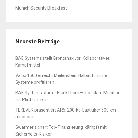
Munich Security Breakfast
Neueste Beiträge
BAE Systems stellt Brontanax vor: Kollaboratives
Kampfmittel
Valox 1500 erreicht Meilenstein: Halbautonome
Systeme profitieren
BAE Systems startet BlackThorn – modulare Munition
für Plattformen
TEKEVER präsentiert AR6: 200-kg-Last über 500 km
autonom
Swarmer sichert Top-Finanzierung, kämpft mit
Sicherheits-Risiken