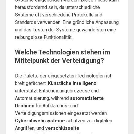
herausfordernd sein, da unterschiedliche
Systeme oft verschiedene Protokolle und
Standards verwenden. Eine gründliche Anpassung
und das Testen der Systeme gewährleisten eine
reibungslose Funktionalität.
Welche Technologien stehen im
Mittelpunkt der Verteidigung?
Die Palette der eingesetzten Technologien ist
breit gefächert:
Künstliche Intelligenz
unterstützt Entscheidungsprozesse und
Automatisierung, während
automatisierte
Drohnen
für Aufklärungs- und
Verteidigungsmissionen eingesetzt werden.
Cyberabwehrsysteme
schützen vor digitalen
Angriffen, und
verschlüsselte