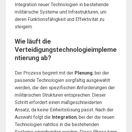
Integration neuer Technologien in bestehende
militärische Systeme und Infrastrukturen, um
deren Funktionsfähigkeit und Effektivität zu
steigern.
Wie läuft die
Verteidigungstechnologieimpleme
ntierung ab?
Der Prozess beginnt mit der
Planung
, bei der
passende Technologien sorgfältig ausgewählt
werden, die den spezifischen Anforderungen der
militärischen Strukturen entsprechen. Dieser
Schritt erfordert einen maßgeschneiderten
Ansatz, da keine Einheitslösung passt. Nach der
Auswahl folgt die
Integration
, bei der die neuen
Technologien nahtlos in die bestehenden
Systeme eingebunden werden. Diese Phase kann