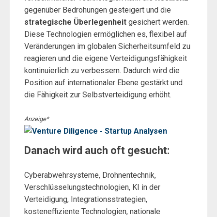
gegenüber Bedrohungen gesteigert und die
strategische Überlegenheit
gesichert werden.
Diese Technologien ermöglichen es, flexibel auf
Veränderungen im globalen Sicherheitsumfeld zu
reagieren und die eigene Verteidigungsfähigkeit
kontinuierlich zu verbessern. Dadurch wird die
Position auf internationaler Ebene gestärkt und
die Fähigkeit zur Selbstverteidigung erhöht.
Anzeige*
Danach wird auch oft gesucht:
Cyberabwehrsysteme, Drohnentechnik,
Verschlüsselungstechnologien, KI in der
Verteidigung, Integrationsstrategien,
kosteneffiziente Technologien, nationale