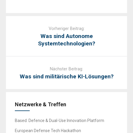
Post
navigation
Vorheriger Beitrag:
Was sind Autonome
Systemtechnologien?
Nächster Beitrag:
Was sind militärische KI-Lösungen?
Netzwerke & Treffen
Based: Defence & Dual-Use Innovation Platform
European Defense Tech Hackathon