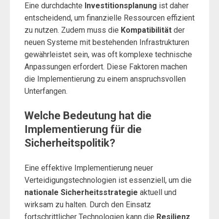
Eine durchdachte
Investitionsplanung
ist daher
entscheidend, um finanzielle Ressourcen effizient
zu nutzen. Zudem muss die
Kompatibilität
der
neuen Systeme mit bestehenden Infrastrukturen
gewährleistet sein, was oft komplexe technische
Anpassungen erfordert. Diese Faktoren machen
die Implementierung zu einem anspruchsvollen
Unterfangen.
Welche Bedeutung hat die
Implementierung für die
Sicherheitspolitik?
Eine effektive Implementierung neuer
Verteidigungstechnologien ist essenziell, um die
nationale Sicherheitsstrategie
aktuell und
wirksam zu halten. Durch den Einsatz
fortschrittlicher Technologien kann die
Resilienz