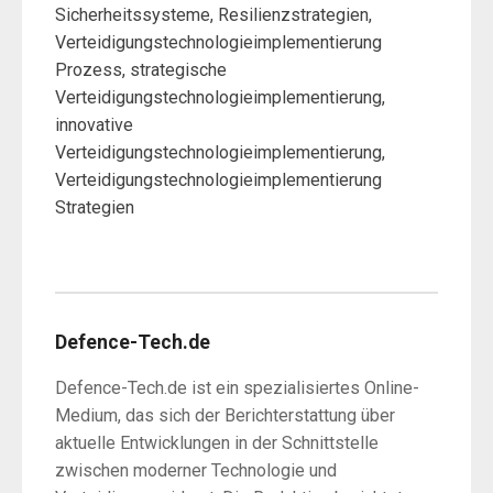
Sicherheitssysteme, Resilienzstrategien,
Verteidigungstechnologieimplementierung
Prozess, strategische
Verteidigungstechnologieimplementierung,
innovative
Verteidigungstechnologieimplementierung,
Verteidigungstechnologieimplementierung
Strategien
Defence-Tech.de
Defence-Tech.de ist ein spezialisiertes Online-
Medium, das sich der Berichterstattung über
aktuelle Entwicklungen in der Schnittstelle
zwischen moderner Technologie und