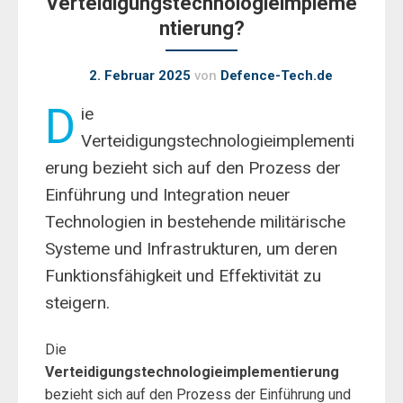
Verteidigungstechnologieimpleme
ntierung?
2. Februar 2025
von
Defence-Tech.de
D
ie
Verteidigungstechnologieimplementi
erung bezieht sich auf den Prozess der
Einführung und Integration neuer
Technologien in bestehende militärische
Systeme und Infrastrukturen, um deren
Funktionsfähigkeit und Effektivität zu
steigern.
Die
Verteidigungstechnologieimplementierung
bezieht sich auf den Prozess der Einführung und