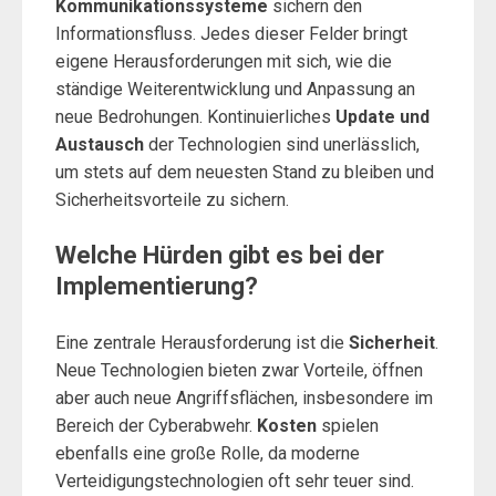
Kommunikationssysteme
sichern den
Informationsfluss. Jedes dieser Felder bringt
eigene Herausforderungen mit sich, wie die
ständige Weiterentwicklung und Anpassung an
neue Bedrohungen. Kontinuierliches
Update und
Austausch
der Technologien sind unerlässlich,
um stets auf dem neuesten Stand zu bleiben und
Sicherheitsvorteile zu sichern.
Welche Hürden gibt es bei der
Implementierung?
Eine zentrale Herausforderung ist die
Sicherheit
.
Neue Technologien bieten zwar Vorteile, öffnen
aber auch neue Angriffsflächen, insbesondere im
Bereich der Cyberabwehr.
Kosten
spielen
ebenfalls eine große Rolle, da moderne
Verteidigungstechnologien oft sehr teuer sind.