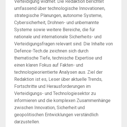
Verteidigung widmet. Die Redaktion berichtet
umfassend über technologische Innovationen,
strategische Planungen, autonome Systeme,
Cybersicherheit, Drohnen- und unbemannte
Systeme sowie weitere Bereiche, die für
nationale und internationale Sicherheits- und
Verteidigungsfragen relevant sind. Die Inhalte von
Defence-Tech.de zeichnen sich durch
thematische Tiefe, technische Expertise und
einen klaren Fokus auf Fakten- und
technologieorientierte Analysen aus. Ziel der
Redaktion ist es, Leser über aktuelle Trends,
Fortschritte und Herausforderungen im
Verteidigungs- und Technologiesektor zu
informieren und die komplexen Zusammenhänge
zwischen Innovation, Sicherheit und
geopolitischen Entwicklungen verständlich
darzustellen.