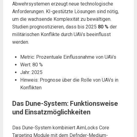
Abwehrsystemen erzeugt neue technologische
Anforderungen. KI-gestützte Lösungen sind nötig,
um die wachsende Komplexität zu bewältigen.
Studien prognostizieren, dass bis 2025
80 %
der
militärischen Konflikte durch UAVs beeinflusst
werden.
Metric: Prozentuale Einflussnahme von UAVs
Wert: 80 %
Jahr: 2025
Hinweis: Prognose über die Rolle von UAVs in
Konflikten
Das Dune-System: Funktionsweise
und Einsatzmöglichkeiten
Das Dune-System kombiniert AimLocks Core
Targeting Module mit dem Defnder-Medium-