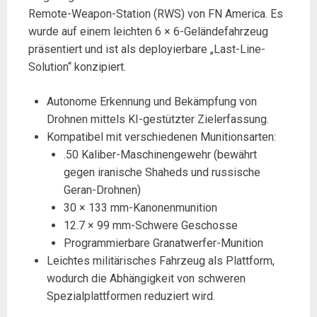
Remote-Weapon-Station (RWS) von FN America. Es
wurde auf einem leichten 6 × 6-Geländefahrzeug
präsentiert und ist als deployierbare „Last-Line-
Solution“ konzipiert.
Autonome Erkennung und Bekämpfung von
Drohnen mittels KI-gestützter Zielerfassung.
Kompatibel mit verschiedenen Munitionsarten:
.50 Kaliber-Maschinengewehr (bewährt
gegen iranische Shaheds und russische
Geran-Drohnen)
30 × 133 mm-Kanonenmunition
12.7 × 99 mm-Schwere Geschosse
Programmierbare Granatwerfer-Munition
Leichtes militärisches Fahrzeug als Plattform,
wodurch die Abhängigkeit von schweren
Spezialplattformen reduziert wird.