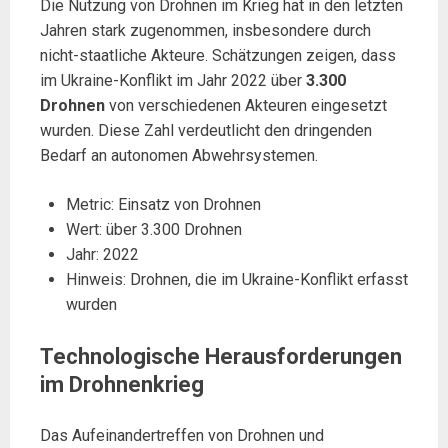
Die Nutzung von Drohnen im Krieg hat in den letzten
Jahren stark zugenommen, insbesondere durch
nicht-staatliche Akteure. Schätzungen zeigen, dass
im Ukraine-Konflikt im Jahr 2022 über
3.300
Drohnen
von verschiedenen Akteuren eingesetzt
wurden. Diese Zahl verdeutlicht den dringenden
Bedarf an autonomen Abwehrsystemen.
Metric: Einsatz von Drohnen
Wert: über 3.300 Drohnen
Jahr: 2022
Hinweis: Drohnen, die im Ukraine-Konflikt erfasst
wurden
Technologische Herausforderungen
im Drohnenkrieg
Das Aufeinandertreffen von Drohnen und