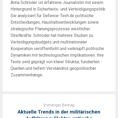
Anna Schröder ist erfahrene Journalistin mit einem
Hintergrund in Sicherheits- und Verteidigungspolitik.
Sie analysiert für Defence-Tech.de politische
Entscheidungen, Haushaltsentwicklungen sowie
strategische Planungsprozesse westlicher
Streitkräfte. Schröder hat mehrere Studien zu
Verteidigungsbudgets und multinationaler
Kooperation veröffentlicht und verknüpft politische
Dynamiken mit technologischen Implikationen. Ihre
Texte sind geprägt von klarer Struktur, fundierten
Quellen und tiefem Verständnis geopolitischer
Zusammenhänge.
Post
navigation
Vorheriger Beitrag:
Aktuelle Trends in der militärischen