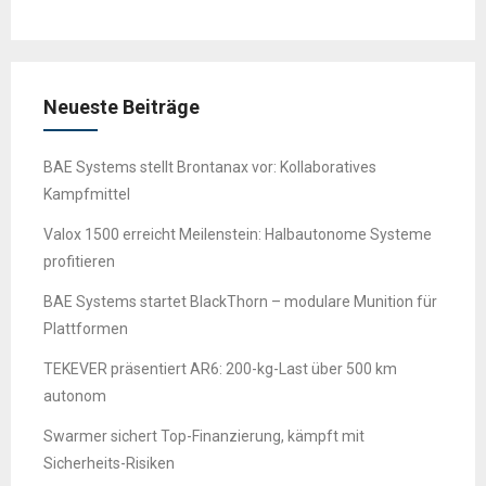
Neueste Beiträge
BAE Systems stellt Brontanax vor: Kollaboratives
Kampfmittel
Valox 1500 erreicht Meilenstein: Halbautonome Systeme
profitieren
BAE Systems startet BlackThorn – modulare Munition für
Plattformen
TEKEVER präsentiert AR6: 200-kg-Last über 500 km
autonom
Swarmer sichert Top-Finanzierung, kämpft mit
Sicherheits-Risiken