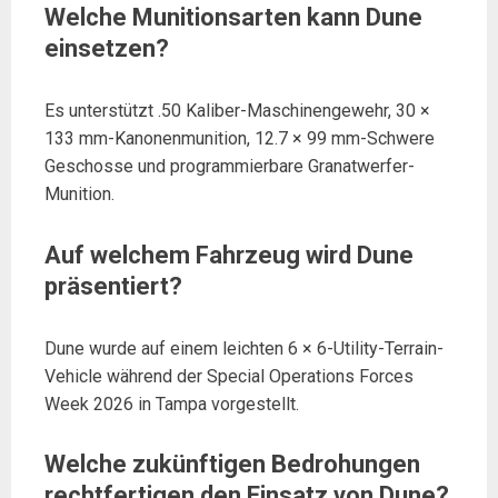
Welche Munitionsarten kann Dune
einsetzen?
Es unterstützt .50 Kaliber-Maschinengewehr, 30 ×
133 mm-Kanonenmunition, 12.7 × 99 mm-Schwere
Geschosse und programmierbare Granatwerfer-
Munition.
Auf welchem Fahrzeug wird Dune
präsentiert?
Dune wurde auf einem leichten 6 × 6-Utility-Terrain-
Vehicle während der Special Operations Forces
Week 2026 in Tampa vorgestellt.
Welche zukünftigen Bedrohungen
rechtfertigen den Einsatz von Dune?