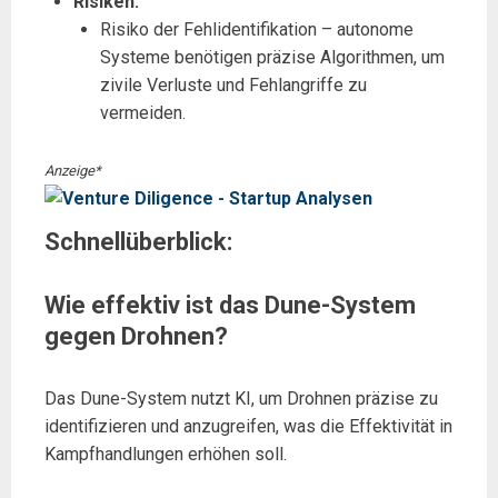
Risiken:
Risiko der Fehlidentifikation – autonome
Systeme benötigen präzise Algorithmen, um
zivile Verluste und Fehlangriffe zu
vermeiden.
Anzeige*
Schnellüberblick:
Wie effektiv ist das Dune-System
gegen Drohnen?
Das Dune-System nutzt KI, um Drohnen präzise zu
identifizieren und anzugreifen, was die Effektivität in
Kampfhandlungen erhöhen soll.