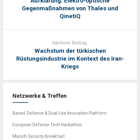
Aufklärung: Elektro-optische
Gegenmaßnahmen von Thales und
QinetiQ
Nächster Beitrag:
Wachstum der türkischen
Rüstungsindustrie im Kontext des Iran-
Kriegs
Netzwerke & Treffen
Based: Defence & Dual-Use Innovation Platform
European Defense Tech Hackathon
Munich Security Breakfast