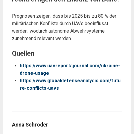
Prognosen zeigen, dass bis 2025 bis zu 80 % der
militärischen Konflikte durch UAVs beeinflusst
werden, wodurch autonome Abwehrsysteme
zunehmend relevant werden.
Quellen
https://www.uavreportsjournal.com/ukraine-
drone-usage
https://www.globaldefenseanalysis.com/futu
re-conflicts-uavs
Anna Schröder