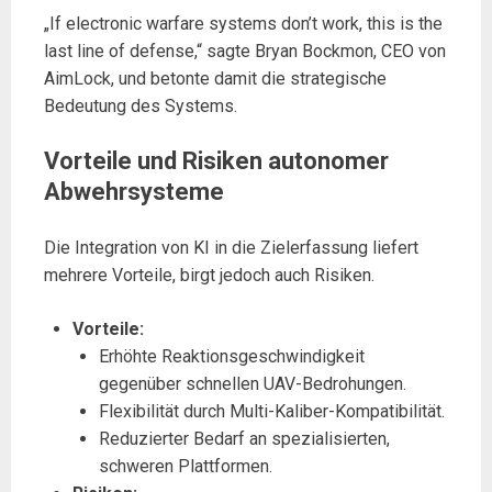
„If electronic warfare systems don’t work, this is the
last line of defense,“ sagte Bryan Bockmon, CEO von
AimLock, und betonte damit die strategische
Bedeutung des Systems.
Vorteile und Risiken autonomer
Abwehrsysteme
Die Integration von KI in die Zielerfassung liefert
mehrere Vorteile, birgt jedoch auch Risiken.
Vorteile:
Erhöhte Reaktionsgeschwindigkeit
gegenüber schnellen UAV-Bedrohungen.
Flexibilität durch Multi-Kaliber-Kompatibilität.
Reduzierter Bedarf an spezialisierten,
schweren Plattformen.