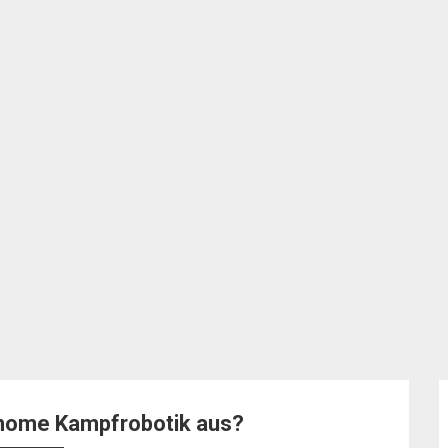
nome Kampfrobotik aus?