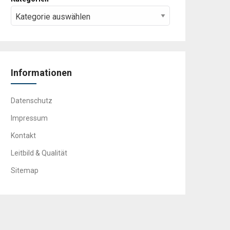
Informationen
Datenschutz
Impressum
Kontakt
Leitbild & Qualität
Sitemap