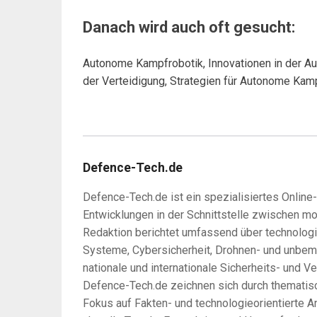
Danach wird auch oft gesucht:
Autonome Kampfrobotik, Innovationen in der A
der Verteidigung, Strategien für Autonome Kam
Defence-Tech.de
Defence-Tech.de ist ein spezialisiertes Online
Entwicklungen in der Schnittstelle zwischen m
Redaktion berichtet umfassend über technologi
Systeme, Cybersicherheit, Drohnen- und unbem
nationale und internationale Sicherheits- und Ve
Defence-Tech.de zeichnen sich durch thematisc
Fokus auf Fakten- und technologieorientierte An