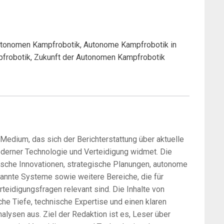
utonomen Kampfrobotik, Autonome Kampfrobotik in
pfrobotik, Zukunft der Autonomen Kampfrobotik
-Medium, das sich der Berichterstattung über aktuelle
oderner Technologie und Verteidigung widmet. Die
sche Innovationen, strategische Planungen, autonome
annte Systeme sowie weitere Bereiche, die für
rteidigungsfragen relevant sind. Die Inhalte von
he Tiefe, technische Expertise und einen klaren
alysen aus. Ziel der Redaktion ist es, Leser über