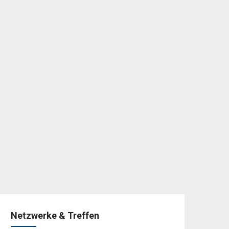
Netzwerke & Treffen