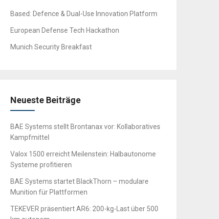
Based: Defence & Dual-Use Innovation Platform
European Defense Tech Hackathon
Munich Security Breakfast
Neueste Beiträge
BAE Systems stellt Brontanax vor: Kollaboratives
Kampfmittel
Valox 1500 erreicht Meilenstein: Halbautonome
Systeme profitieren
BAE Systems startet BlackThorn – modulare
Munition für Plattformen
TEKEVER präsentiert AR6: 200-kg-Last über 500