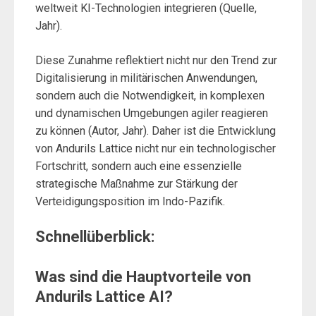
weltweit KI-Technologien integrieren (Quelle,
Jahr).
Diese Zunahme reflektiert nicht nur den Trend zur
Digitalisierung in militärischen Anwendungen,
sondern auch die Notwendigkeit, in komplexen
und dynamischen Umgebungen agiler reagieren
zu können (Autor, Jahr). Daher ist die Entwicklung
von Andurils Lattice nicht nur ein technologischer
Fortschritt, sondern auch eine essenzielle
strategische Maßnahme zur Stärkung der
Verteidigungsposition im Indo-Pazifik.
Schnellüberblick:
Was sind die Hauptvorteile von
Andurils Lattice AI?