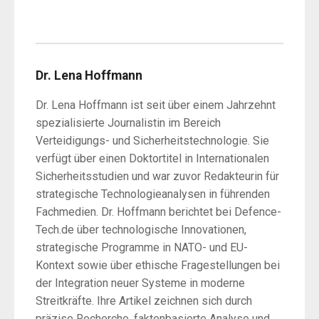
Dr. Lena Hoffmann
Dr. Lena Hoffmann ist seit über einem Jahrzehnt
spezialisierte Journalistin im Bereich
Verteidigungs- und Sicherheitstechnologie. Sie
verfügt über einen Doktortitel in Internationalen
Sicherheitsstudien und war zuvor Redakteurin für
strategische Technologieanalysen in führenden
Fachmedien. Dr. Hoffmann berichtet bei Defence-
Tech.de über technologische Innovationen,
strategische Programme in NATO- und EU-
Kontext sowie über ethische Fragestellungen bei
der Integration neuer Systeme in moderne
Streitkräfte. Ihre Artikel zeichnen sich durch
präzise Recherche, faktenbasierte Analyse und