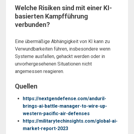
Welche Risiken sind mit einer KI-
basierten Kampfführung
verbunden?
Eine übermäßige Abhängigkeit von KI kann zu
Verwundbarkeiten führen, insbesondere wenn
Systeme ausfallen, gehackt werden oder in
unvorhergesehenen Situationen nicht
angemessen reagieren.
Quellen
https://nextgendefense.com/anduril-
brings-ai-battle-manager-to-wire-up-
western-pacific-air-defenses
https://militarytechinsights.com/global-ai-
market-report-2023