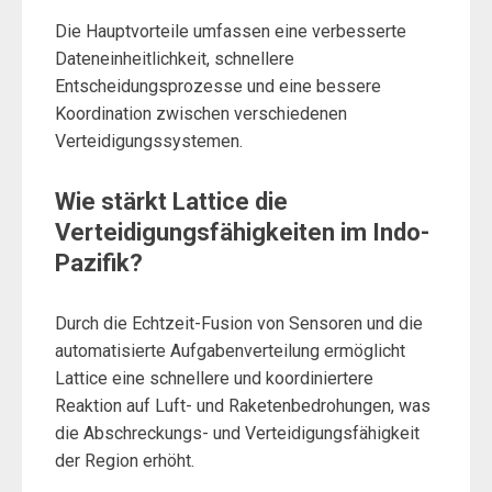
Die Hauptvorteile umfassen eine verbesserte
Dateneinheitlichkeit, schnellere
Entscheidungsprozesse und eine bessere
Koordination zwischen verschiedenen
Verteidigungssystemen.
Wie stärkt Lattice die
Verteidigungsfähigkeiten im Indo-
Pazifik?
Durch die Echtzeit-Fusion von Sensoren und die
automatisierte Aufgabenverteilung ermöglicht
Lattice eine schnellere und koordiniertere
Reaktion auf Luft- und Raketenbedrohungen, was
die Abschreckungs- und Verteidigungsfähigkeit
der Region erhöht.