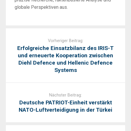
globale Perspektiven aus.
Post
navigation
Vorheriger Beitrag:
Erfolgreiche Einsatzbilanz des IRIS-T
und erneuerte Kooperation zwischen
Diehl Defence und Hellenic Defence
Systems
Nächster Beitrag:
Deutsche PATRIOT-Einheit verstärkt
NATO-Luftverteidigung in der Türkei