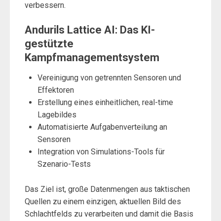
verbessern.
Andurils Lattice AI: Das KI-
gestützte
Kampfmanagementsystem
Vereinigung von getrennten Sensoren und
Effektoren
Erstellung eines einheitlichen, real-time
Lagebildes
Automatisierte Aufgabenverteilung an
Sensoren
Integration von Simulations-Tools für
Szenario-Tests
Das Ziel ist, große Datenmengen aus taktischen
Quellen zu einem einzigen, aktuellen Bild des
Schlachtfelds zu verarbeiten und damit die Basis