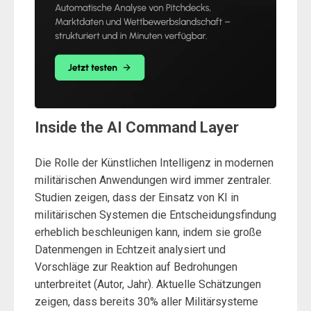
Inside the AI Command Layer
Die Rolle der Künstlichen Intelligenz in modernen
militärischen Anwendungen wird immer zentraler.
Studien zeigen, dass der Einsatz von KI in
militärischen Systemen die Entscheidungsfindung
erheblich beschleunigen kann, indem sie große
Datenmengen in Echtzeit analysiert und
Vorschläge zur Reaktion auf Bedrohungen
unterbreitet (Autor, Jahr). Aktuelle Schätzungen
zeigen, dass bereits 30% aller Militärsysteme