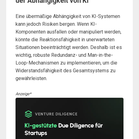
der Abhängigkeit von KI
Eine übermäßige Abhängigkeit von KI-Systemen
kann jedoch Risiken bergen. Wenn KI-
Komponenten ausfallen oder manipuliert werden,
könnte die Reaktionsfähigkeit in unerwarteten
Situationen beeinträchtigt werden. Deshalb ist es
wichtig, robuste Redundanz- und Man-in-the-
Loop-Mechanismen zu implementieren, um die
Widerstandsfähigkeit des Gesamtsystems zu
gewährleisten.
Anzeige*