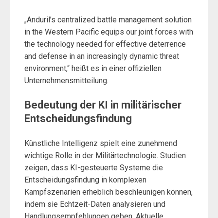
„Anduril’s centralized battle management solution
in the Western Pacific equips our joint forces with
the technology needed for effective deterrence
and defense in an increasingly dynamic threat
environment,“ heißt es in einer offiziellen
Unternehmensmitteilung.
Bedeutung der KI in militärischer
Entscheidungsfindung
Künstliche Intelligenz spielt eine zunehmend
wichtige Rolle in der Militärtechnologie. Studien
zeigen, dass KI-gesteuerte Systeme die
Entscheidungsfindung in komplexen
Kampfszenarien erheblich beschleunigen können,
indem sie Echtzeit-Daten analysieren und
Handlungsempfehlungen geben. Aktuelle