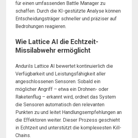
für einen umfassenden Battle Manager zu
schaffen. Durch die KI-gestützte Analyse können
Entscheidungsträger schneller und präziser auf
Bedrohungen reagieren.
Wie Lattice AI die Echtzeit-
Missilabwehr ermöglicht
Andurils Lattice AI bewertet kontinuierlich die
Verfügbarkeit und Leistungsfähigkeit aller
angeschlossenen Sensoren. Sobald ein
möglicher Angriff – etwa ein Drohnen- oder
Raketenflug – erkannt wird, ordnet das System
die Sensoren automatisch den relevanten
Punkten zu und leitet Handlungsempfehlungen an
die Effektoren weiter. Dieser Prozess geschieht
in Echtzeit und unterstützt die komplexesten Kill-
Chains.