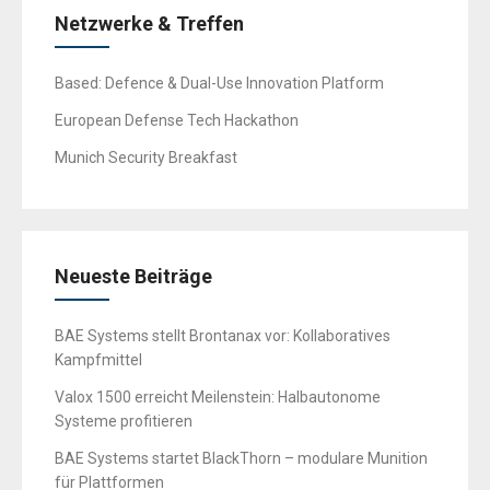
Netzwerke & Treffen
Based: Defence & Dual-Use Innovation Platform
European Defense Tech Hackathon
Munich Security Breakfast
Neueste Beiträge
BAE Systems stellt Brontanax vor: Kollaboratives
Kampfmittel
Valox 1500 erreicht Meilenstein: Halbautonome
Systeme profitieren
BAE Systems startet BlackThorn – modulare Munition
für Plattformen