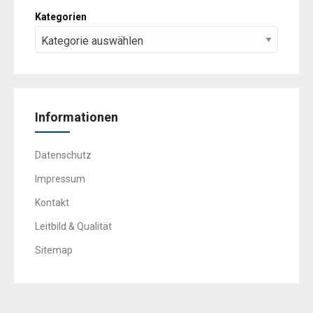
Kategorien
Informationen
Datenschutz
Impressum
Kontakt
Leitbild & Qualität
Sitemap