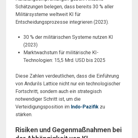
Schätzungen belegen, dass bereits 30 % aller
Militärsysteme weltweit KI für
Entscheidungsprozesse integrieren (2023).
30 % der militärischen Systeme nutzen KI
(2023)
Marktwachstum für militärische KI-
Technologien: 15,5 Mrd. USD bis 2025
Diese Zahlen verdeutlichen, dass die Einführung
von Andurils Lattice nicht nur ein technologischer
Fortschritt, sondern auch ein strategisch
notwendiger Schritt ist, um die
Verteidigungsposition im
Indo-Pazifik
zu
stärken.
Risiken und Gegenmaßnahmen bei