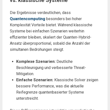
vs. klassische Systeme
Die Ergebnisse verdeutlichen, dass
Quantencomputing
besonders bei hoher
Komplexität Vorteile bietet. Während klassische
Systeme bei einfachen Szenarien weiterhin
effizienter bleiben, skaliert der Quanten-Hybrid-
Ansatz überproportional, sobald die Anzahl der
simultanen Bedrohungen steigt.
Komplexe Szenarien:
Deutliche
Beschleunigung und verbesserte Threat-
Mitigation.
Einfache Szenarien:
Klassische Solver zeigen
bessere Performance, was die aktuelle
Reifegrenze quantenbasierter Systeme
unterstreicht.