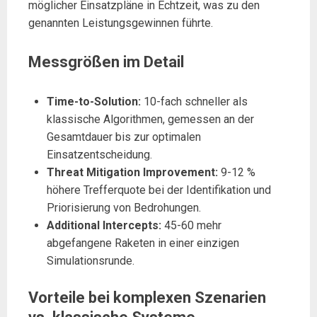
möglicher Einsatzpläne in Echtzeit, was zu den
genannten Leistungsgewinnen führte.
Messgrößen im Detail
Time-to-Solution:
10-fach schneller als
klassische Algorithmen, gemessen an der
Gesamtdauer bis zur optimalen
Einsatzentscheidung.
Threat Mitigation Improvement:
9-12 %
höhere Trefferquote bei der Identifikation und
Priorisierung von Bedrohungen.
Additional Intercepts:
45-60 mehr
abgefangene Raketen in einer einzigen
Simulationsrunde.
Vorteile bei komplexen Szenarien