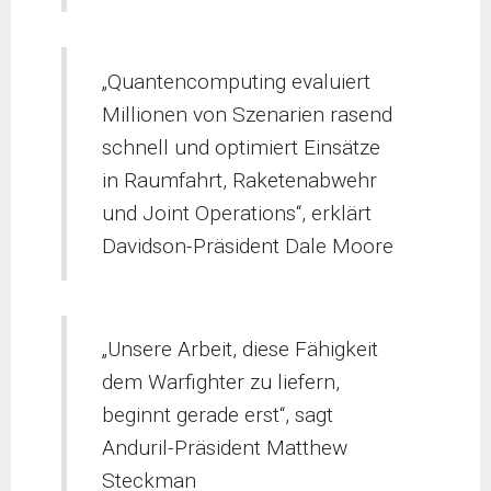
„Quantencomputing evaluiert
Millionen von Szenarien rasend
schnell und optimiert Einsätze
in Raumfahrt, Raketenabwehr
und Joint Operations“, erklärt
Davidson-Präsident Dale Moore
„Unsere Arbeit, diese Fähigkeit
dem Warfighter zu liefern,
beginnt gerade erst“, sagt
Anduril-Präsident Matthew
Steckman