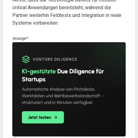
critical Anwendungen bereitsteht, während die
Partner weiterhin Feldtests und Integration in reale
Systeme vorbereiten.
Anzeige*