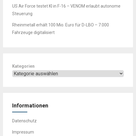
US Air Force testet KI in F-16 – VENOM erlaubt autonome
Steuerung
Rheinmetall erhält 100 Mio. Euro für D-LBO – 7.000
Fahrzeuge digitalisiert
Kategorien
Informationen
Datenschutz
Impressum