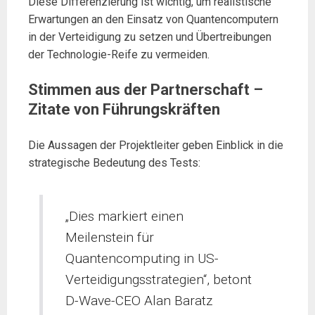
Diese Differenzierung ist wichtig, um realistische
Erwartungen an den Einsatz von Quantencomputern
in der Verteidigung zu setzen und Übertreibungen
der Technologie-Reife zu vermeiden.
Stimmen aus der Partnerschaft –
Zitate von Führungskräften
Die Aussagen der Projektleiter geben Einblick in die
strategische Bedeutung des Tests:
„Dies markiert einen
Meilenstein für
Quantencomputing in US-
Verteidigungsstrategien“, betont
D-Wave-CEO Alan Baratz