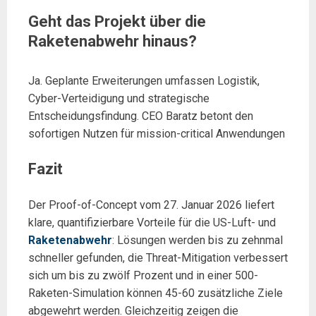
Geht das Projekt über die
Raketenabwehr hinaus?
Ja. Geplante Erweiterungen umfassen Logistik,
Cyber-Verteidigung und strategische
Entscheidungsfindung. CEO Baratz betont den
sofortigen Nutzen für mission-critical Anwendungen
Fazit
Der Proof-of-Concept vom 27. Januar 2026 liefert
klare, quantifizierbare Vorteile für die US-Luft- und
Raketenabwehr
: Lösungen werden bis zu zehnmal
schneller gefunden, die Threat-Mitigation verbessert
sich um bis zu zwölf Prozent und in einer 500-
Raketen-Simulation können 45-60 zusätzliche Ziele
abgewehrt werden. Gleichzeitig zeigen die