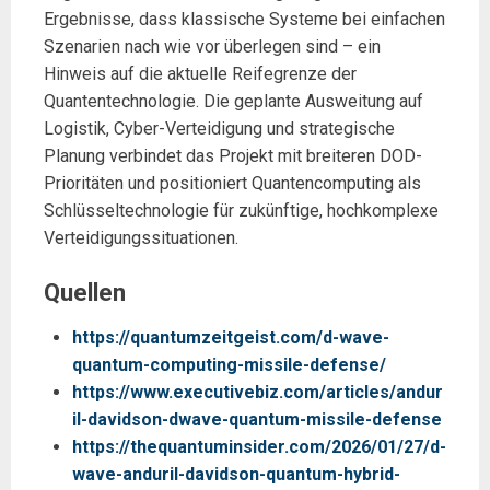
Ergebnisse, dass klassische Systeme bei einfachen
Szenarien nach wie vor überlegen sind – ein
Hinweis auf die aktuelle Reifegrenze der
Quantentechnologie. Die geplante Ausweitung auf
Logistik, Cyber-Verteidigung und strategische
Planung verbindet das Projekt mit breiteren DOD-
Prioritäten und positioniert Quantencomputing als
Schlüsseltechnologie für zukünftige, hochkomplexe
Verteidigungssituationen.
Quellen
https://quantumzeitgeist.com/d-wave-
quantum-computing-missile-defense/
https://www.executivebiz.com/articles/andur
il-davidson-dwave-quantum-missile-defense
https://thequantuminsider.com/2026/01/27/d-
wave-anduril-davidson-quantum-hybrid-