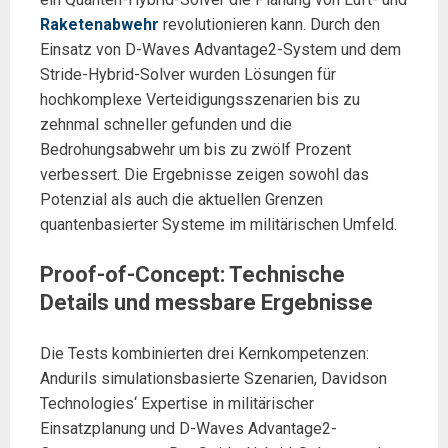
Raketenabwehr
revolutionieren kann. Durch den
Einsatz von D-Waves Advantage2-System und dem
Stride-Hybrid-Solver wurden Lösungen für
hochkomplexe Verteidigungsszenarien bis zu
zehnmal schneller gefunden und die
Bedrohungsabwehr um bis zu zwölf Prozent
verbessert. Die Ergebnisse zeigen sowohl das
Potenzial als auch die aktuellen Grenzen
quantenbasierter Systeme im militärischen Umfeld.
Proof-of-Concept: Technische
Details und messbare Ergebnisse
Die Tests kombinierten drei Kernkompetenzen:
Andurils simulationsbasierte Szenarien, Davidson
Technologies‘ Expertise in militärischer
Einsatzplanung und D-Waves Advantage2-