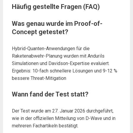
Häufig gestellte Fragen (FAQ)
Was genau wurde im Proof-of-
Concept getestet?
Hybrid-Quanten-Anwendungen für die
Raketenabwehr-Planung wurden mit Andurils
Simulationen und Davidson-Expertise evaluiert.
Ergebnis: 10-fach schnellere Lösungen und 9-12 %
bessere Threat-Mitigation
Wann fand der Test statt?
Der Test wurde am 27. Januar 2026 durchgeführt,
wie in der offiziellen Mitteilung von D-Wave und in
mehreren Fachartikeln bestätigt.