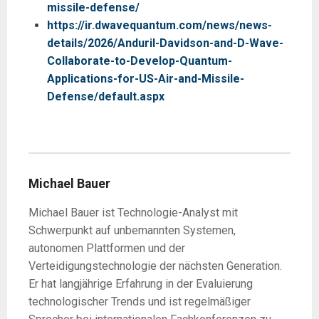
missile-defense/
https://ir.dwavequantum.com/news/news-
details/2026/Anduril-Davidson-and-D-Wave-
Collaborate-to-Develop-Quantum-
Applications-for-US-Air-and-Missile-
Defense/default.aspx
Michael Bauer
Michael Bauer ist Technologie-Analyst mit
Schwerpunkt auf unbemannten Systemen,
autonomen Plattformen und der
Verteidigungstechnologie der nächsten Generation.
Er hat langjährige Erfahrung in der Evaluierung
technologischer Trends und ist regelmäßiger