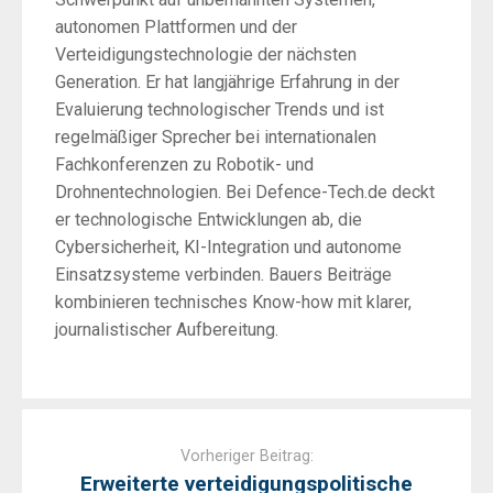
autonomen Plattformen und der
Verteidigungstechnologie der nächsten
Generation. Er hat langjährige Erfahrung in der
Evaluierung technologischer Trends und ist
regelmäßiger Sprecher bei internationalen
Fachkonferenzen zu Robotik- und
Drohnentechnologien. Bei Defence-Tech.de deckt
er technologische Entwicklungen ab, die
Cybersicherheit, KI-Integration und autonome
Einsatzsysteme verbinden. Bauers Beiträge
kombinieren technisches Know-how mit klarer,
journalistischer Aufbereitung.
Post
navigation
Vorheriger Beitrag:
Erweiterte verteidigungspolitische