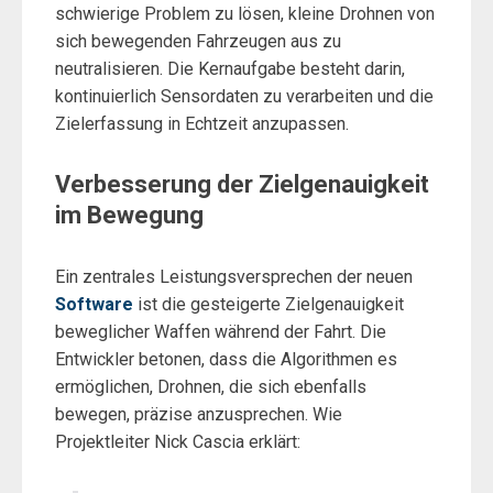
schwierige Problem zu lösen, kleine Drohnen von
sich bewegenden Fahrzeugen aus zu
neutralisieren. Die Kernaufgabe besteht darin,
kontinuierlich Sensordaten zu verarbeiten und die
Zielerfassung in Echtzeit anzupassen.
Verbesserung der Zielgenauigkeit
im Bewegung
Ein zentrales Leistungsversprechen der neuen
Software
ist die gesteigerte Zielgenauigkeit
beweglicher Waffen während der Fahrt. Die
Entwickler betonen, dass die Algorithmen es
ermöglichen, Drohnen, die sich ebenfalls
bewegen, präzise anzusprechen. Wie
Projektleiter Nick Cascia erklärt: