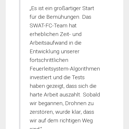
„Es ist ein großartiger Start
für die Bemühungen. Das
SWAT-FC-Team hat
erheblichen Zeit- und
Arbeitsaufwand in die
Entwicklung unserer
fortschrittlichen
Feuerleitsystem-Algorithmen
investiert und die Tests
haben gezeigt, dass sich die
harte Arbeit auszahlt. Sobald
wir begannen, Drohnen zu
zerstören, wurde klar, dass
wir auf dem richtigen Weg