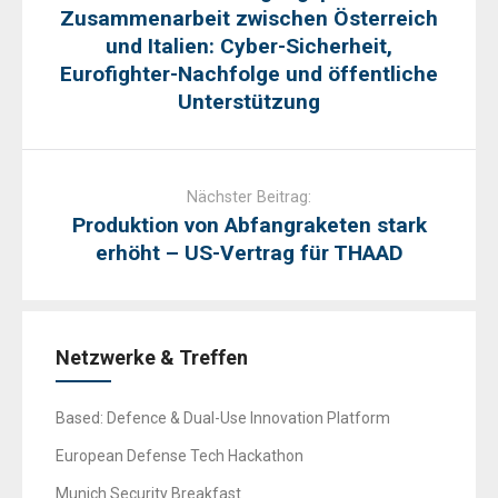
Zusammenarbeit zwischen Österreich
und Italien: Cyber-Sicherheit,
Eurofighter-Nachfolge und öffentliche
Unterstützung
Nächster Beitrag:
Produktion von Abfangraketen stark
erhöht – US-Vertrag für THAAD
Netzwerke & Treffen
Based: Defence & Dual-Use Innovation Platform
European Defense Tech Hackathon
Munich Security Breakfast