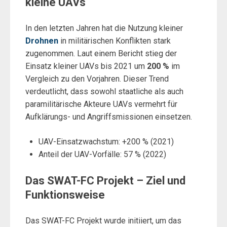
kleine UAVs
In den letzten Jahren hat die Nutzung kleiner
Drohnen
in militärischen Konflikten stark
zugenommen. Laut einem Bericht stieg der
Einsatz kleiner UAVs bis 2021 um
200 %
im
Vergleich zu den Vorjahren. Dieser Trend
verdeutlicht, dass sowohl staatliche als auch
paramilitärische Akteure UAVs vermehrt für
Aufklärungs- und Angriffsmissionen einsetzen.
UAV-Einsatzwachstum: +200 % (2021)
Anteil der UAV-Vorfälle: 57 % (2022)
Das SWAT-FC Projekt – Ziel und
Funktionsweise
Das SWAT-FC Projekt wurde initiiert, um das