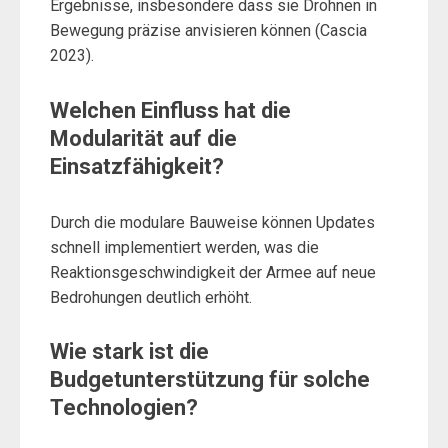
Ergebnisse, insbesondere dass sie Drohnen in
Bewegung präzise anvisieren können (Cascia
2023).
Welchen Einfluss hat die
Modularität auf die
Einsatzfähigkeit?
Durch die modulare Bauweise können Updates
schnell implementiert werden, was die
Reaktionsgeschwindigkeit der Armee auf neue
Bedrohungen deutlich erhöht.
Wie stark ist die
Budgetunterstützung für solche
Technologien?