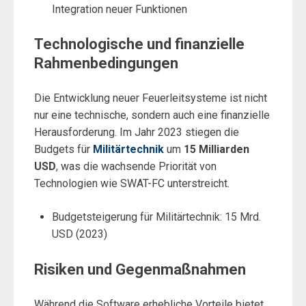
Integration neuer Funktionen
Technologische und finanzielle
Rahmenbedingungen
Die Entwicklung neuer Feuerleitsysteme ist nicht
nur eine technische, sondern auch eine finanzielle
Herausforderung. Im Jahr 2023 stiegen die
Budgets für
Militärtechnik
um
15 Milliarden
USD
, was die wachsende Priorität von
Technologien wie SWAT-FC unterstreicht.
Budgetsteigerung für Militärtechnik: 15 Mrd.
USD (2023)
Risiken und Gegenmaßnahmen
Während die Software erhebliche Vorteile bietet,