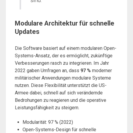
sind.“
Modulare Architektur für schnelle
Updates
Die Software basiert auf einem modularen Open-
Systems-Ansatz, der es ermöglicht, zukünftige
Verbesserungen rasch zu integrieren. Im Jahr
2022 gaben Umfragen an, dass
97 %
moderner
militärischer Anwendungen modulare Systeme
nutzen. Diese Flexibilität unterstützt die US-
Armee dabei, schnell auf sich verändernde
Bedrohungen zu reagieren und die operative
Leistungsfähigkeit zu steigern.
Modularität: 97 % (2022)
Open-Systems-Design für schnelle