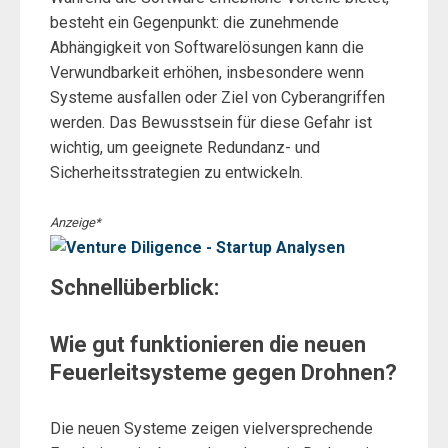
besteht ein Gegenpunkt: die zunehmende
Abhängigkeit von Softwarelösungen kann die
Verwundbarkeit erhöhen, insbesondere wenn
Systeme ausfallen oder Ziel von Cyberangriffen
werden. Das Bewusstsein für diese Gefahr ist
wichtig, um geeignete Redundanz- und
Sicherheitsstrategien zu entwickeln.
Anzeige*
Schnellüberblick:
Wie gut funktionieren die neuen
Feuerleitsysteme gegen Drohnen?
Die neuen Systeme zeigen vielversprechende