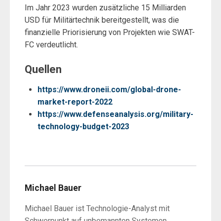
Im Jahr 2023 wurden zusätzliche 15 Milliarden
USD für Militärtechnik bereitgestellt, was die
finanzielle Priorisierung von Projekten wie SWAT-
FC verdeutlicht.
Quellen
https://www.droneii.com/global-drone-
market-report-2022
https://www.defenseanalysis.org/military-
technology-budget-2023
Michael Bauer
Michael Bauer ist Technologie-Analyst mit
Schwerpunkt auf unbemannten Systemen,