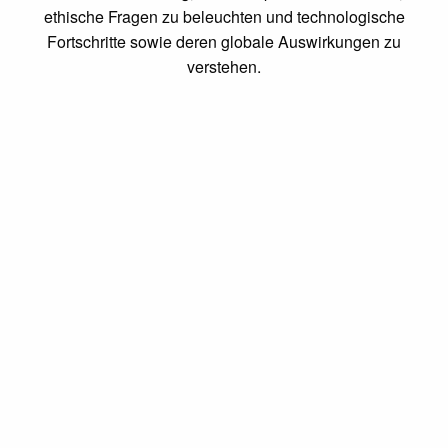
ethische Fragen zu beleuchten und technologische
Fortschritte sowie deren globale Auswirkungen zu
verstehen.