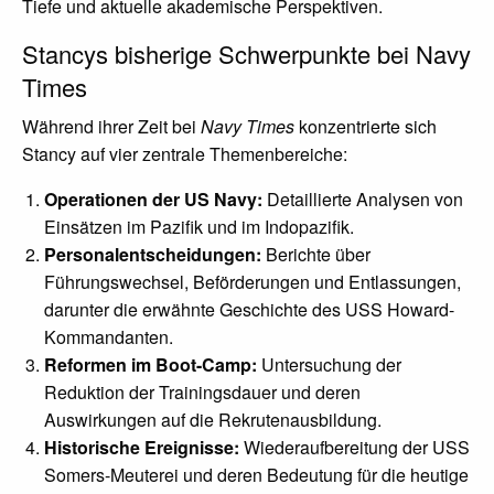
Tiefe und aktuelle akademische Perspektiven.
Stancys bisherige Schwerpunkte bei Navy
Times
Während ihrer Zeit bei
Navy Times
konzentrierte sich
Stancy auf vier zentrale Themenbereiche:
Operationen der US Navy:
Detaillierte Analysen von
Einsätzen im Pazifik und im Indopazifik.
Personalentscheidungen:
Berichte über
Führungswechsel, Beförderungen und Entlassungen,
darunter die erwähnte Geschichte des USS Howard-
Kommandanten.
Reformen im Boot-Camp:
Untersuchung der
Reduktion der Trainingsdauer und deren
Auswirkungen auf die Rekrutenausbildung.
Historische Ereignisse:
Wiederaufbereitung der USS
Somers-Meuterei und deren Bedeutung für die heutige