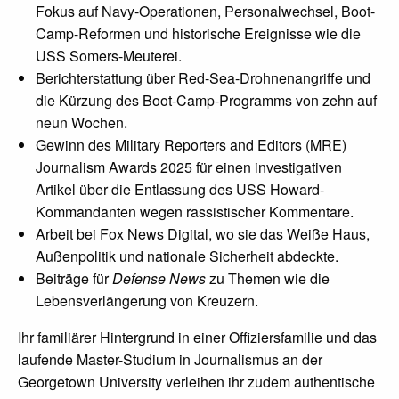
Fokus auf Navy-Operationen, Personalwechsel, Boot-
Camp-Reformen und historische Ereignisse wie die
USS Somers-Meuterei.
Berichterstattung über Red-Sea-Drohnenangriffe und
die Kürzung des Boot-Camp-Programms von zehn auf
neun Wochen.
Gewinn des Military Reporters and Editors (MRE)
Journalism Awards 2025 für einen investigativen
Artikel über die Entlassung des USS Howard-
Kommandanten wegen rassistischer Kommentare.
Arbeit bei Fox News Digital, wo sie das Weiße Haus,
Außenpolitik und nationale Sicherheit abdeckte.
Beiträge für
Defense News
zu Themen wie die
Lebensverlängerung von Kreuzern.
Ihr familiärer Hintergrund in einer Offiziersfamilie und das
laufende Master-Studium in Journalismus an der
Georgetown University verleihen ihr zudem authentische