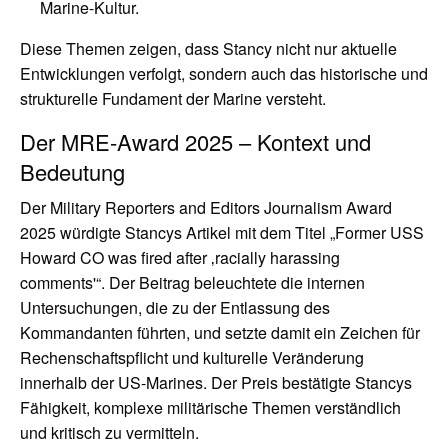
Marine-Kultur.
Diese Themen zeigen, dass Stancy nicht nur aktuelle
Entwicklungen verfolgt, sondern auch das historische und
strukturelle Fundament der Marine versteht.
Der MRE-Award 2025 – Kontext und
Bedeutung
Der Military Reporters and Editors Journalism Award
2025 würdigte Stancys Artikel mit dem Titel „Former USS
Howard CO was fired after ‚racially harassing
comments'“. Der Beitrag beleuchtete die internen
Untersuchungen, die zu der Entlassung des
Kommandanten führten, und setzte damit ein Zeichen für
Rechenschaftspflicht und kulturelle Veränderung
innerhalb der US-Marines. Der Preis bestätigte Stancys
Fähigkeit, komplexe militärische Themen verständlich
und kritisch zu vermitteln.