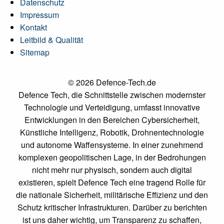
Datenschutz
Impressum
Kontakt
Leitbild & Qualität
Sitemap
© 2026 Defence-Tech.de
Defence Tech, die Schnittstelle zwischen modernster
Technologie und Verteidigung, umfasst innovative
Entwicklungen in den Bereichen Cybersicherheit,
Künstliche Intelligenz, Robotik, Drohnentechnologie
und autonome Waffensysteme. In einer zunehmend
komplexen geopolitischen Lage, in der Bedrohungen
nicht mehr nur physisch, sondern auch digital
existieren, spielt Defence Tech eine tragend Rolle für
die nationale Sicherheit, militärische Effizienz und den
Schutz kritischer Infrastrukturen. Darüber zu berichten
ist uns daher wichtig, um Transparenz zu schaffen,