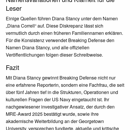
Leser
Einige Quellen führen Diana Stancy unter dem Namen
„Diana Correll“ auf. Diese Diskrepanz lässt sich
vermutlich durch einen früheren Familiennamen erklären.
Für die Konsistenz verwendet Breaking Defense den
Namen Diana Stancy, und alle offiziellen
Veröffentlichungen folgen dieser Schreibweise.
Fazit
Mit Diana Stancy gewinnt Breaking Defense nicht nur
eine erfahrene Reporterin, sondern eine Fachfrau, die seit
über fünf Jahren tief in die Strukturen, Operationen und
kulturellen Fragen der US Navy eingetaucht ist. Ihr
nachgewiesener investigativer Ansatz, der durch den
MRE-Award 2025 bestätigt wurde, sowie ihre
akademische Weiterbildung an der Georgetown
University, versprechen fundierte, aktuelle und kritische