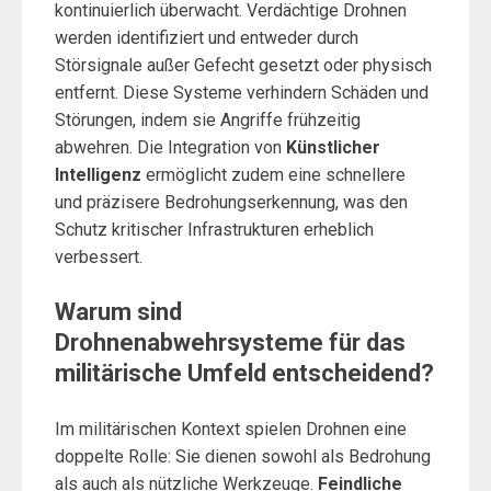
kontinuierlich überwacht. Verdächtige Drohnen
werden identifiziert und entweder durch
Störsignale außer Gefecht gesetzt oder physisch
entfernt. Diese Systeme verhindern Schäden und
Störungen, indem sie Angriffe frühzeitig
abwehren. Die Integration von
Künstlicher
Intelligenz
ermöglicht zudem eine schnellere
und präzisere Bedrohungserkennung, was den
Schutz kritischer Infrastrukturen erheblich
verbessert.
Warum sind
Drohnenabwehrsysteme für das
militärische Umfeld entscheidend?
Im militärischen Kontext spielen Drohnen eine
doppelte Rolle: Sie dienen sowohl als Bedrohung
als auch als nützliche Werkzeuge.
Feindliche