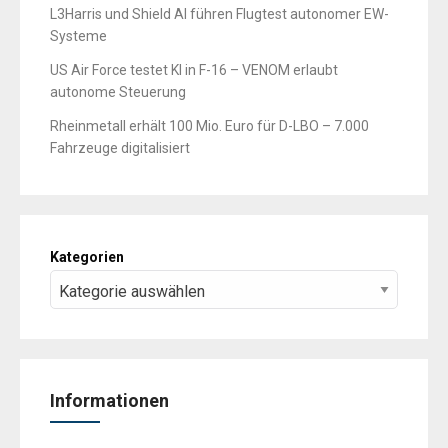
L3Harris und Shield AI führen Flugtest autonomer EW-
Systeme
US Air Force testet KI in F-16 – VENOM erlaubt
autonome Steuerung
Rheinmetall erhält 100 Mio. Euro für D-LBO – 7.000
Fahrzeuge digitalisiert
Kategorien
Informationen