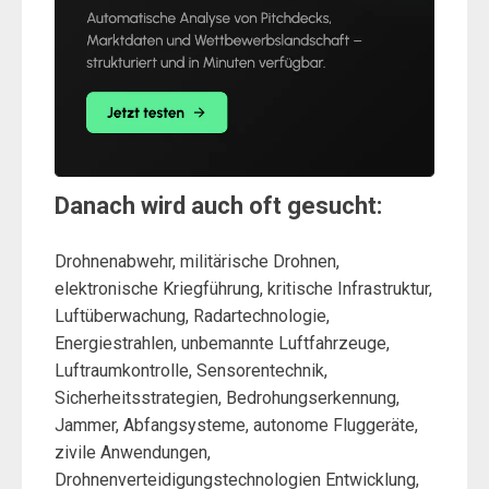
Danach wird auch oft gesucht:
Drohnenabwehr, militärische Drohnen,
elektronische Kriegführung, kritische Infrastruktur,
Luftüberwachung, Radartechnologie,
Energiestrahlen, unbemannte Luftfahrzeuge,
Luftraumkontrolle, Sensorentechnik,
Sicherheitsstrategien, Bedrohungserkennung,
Jammer, Abfangsysteme, autonome Fluggeräte,
zivile Anwendungen,
Drohnenverteidigungstechnologien Entwicklung,