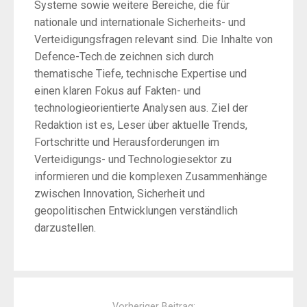
Systeme sowie weitere Bereiche, die für
nationale und internationale Sicherheits- und
Verteidigungsfragen relevant sind. Die Inhalte von
Defence-Tech.de zeichnen sich durch
thematische Tiefe, technische Expertise und
einen klaren Fokus auf Fakten- und
technologieorientierte Analysen aus. Ziel der
Redaktion ist es, Leser über aktuelle Trends,
Fortschritte und Herausforderungen im
Verteidigungs- und Technologiesektor zu
informieren und die komplexen Zusammenhänge
zwischen Innovation, Sicherheit und
geopolitischen Entwicklungen verständlich
darzustellen.
Post
navigation
Vorheriger Beitrag: