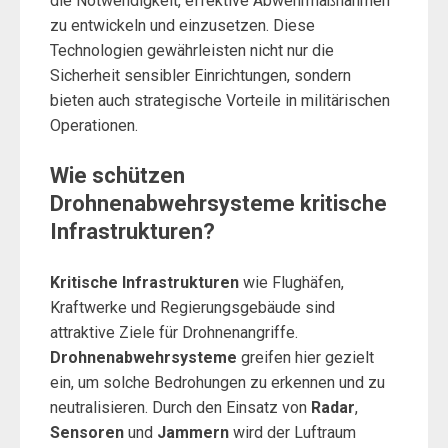
die Notwendigkeit, effektive Abwehrmaßnahmen
zu entwickeln und einzusetzen. Diese
Technologien gewährleisten nicht nur die
Sicherheit sensibler Einrichtungen, sondern
bieten auch strategische Vorteile in militärischen
Operationen.
Wie schützen
Drohnenabwehrsysteme kritische
Infrastrukturen?
Kritische Infrastrukturen
wie Flughäfen,
Kraftwerke und Regierungsgebäude sind
attraktive Ziele für Drohnenangriffe.
Drohnenabwehrsysteme
greifen hier gezielt
ein, um solche Bedrohungen zu erkennen und zu
neutralisieren. Durch den Einsatz von
Radar
,
Sensoren
und
Jammern
wird der Luftraum