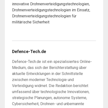
innovative Drohnenverteidigungstechnologien,
Drohnenverteidigungstechnologien im Einsatz,
Drohnenverteidigungstechnologien für
militärische Sicherheit
Defence-Tech.de
Defence-Tech.de ist ein spezialisiertes Online-
Medium, das sich der Berichterstattung über
aktuelle Entwicklungen in der Schnittstelle
zwischen moderner Technologie und
Verteidigung widmet. Die Redaktion berichtet
umfassend über technologische Innovationen,
strategische Planungen, autonome Systeme,
Cybersicherheit, Drohnen- und unbemannte