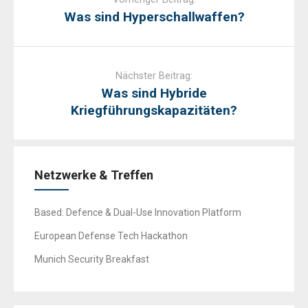
Was sind Hyperschallwaffen?
Nächster Beitrag:
Was sind Hybride
Kriegführungskapazitäten?
Netzwerke & Treffen
Based: Defence & Dual-Use Innovation Platform
European Defense Tech Hackathon
Munich Security Breakfast