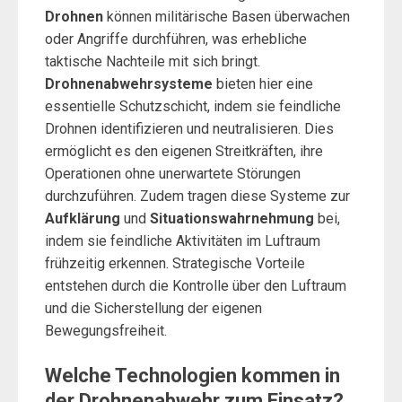
Drohnen
können militärische Basen überwachen
oder Angriffe durchführen, was erhebliche
taktische Nachteile mit sich bringt.
Drohnenabwehrsysteme
bieten hier eine
essentielle Schutzschicht, indem sie feindliche
Drohnen identifizieren und neutralisieren. Dies
ermöglicht es den eigenen Streitkräften, ihre
Operationen ohne unerwartete Störungen
durchzuführen. Zudem tragen diese Systeme zur
Aufklärung
und
Situationswahrnehmung
bei,
indem sie feindliche Aktivitäten im Luftraum
frühzeitig erkennen. Strategische Vorteile
entstehen durch die Kontrolle über den Luftraum
und die Sicherstellung der eigenen
Bewegungsfreiheit.
Welche Technologien kommen in
der Drohnenabwehr zum Einsatz?