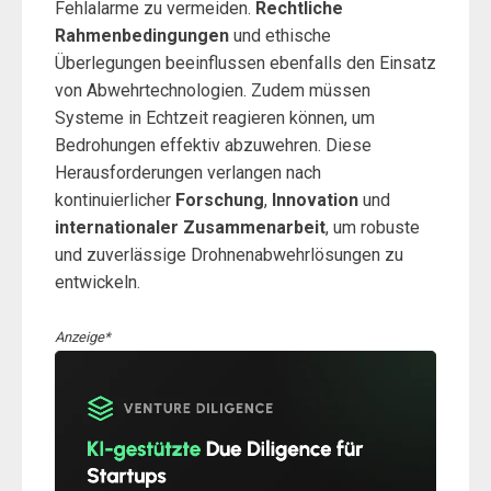
Fehlalarme zu vermeiden.
Rechtliche
Rahmenbedingungen
und ethische
Überlegungen beeinflussen ebenfalls den Einsatz
von Abwehrtechnologien. Zudem müssen
Systeme in Echtzeit reagieren können, um
Bedrohungen effektiv abzuwehren. Diese
Herausforderungen verlangen nach
kontinuierlicher
Forschung
,
Innovation
und
internationaler Zusammenarbeit
, um robuste
und zuverlässige Drohnenabwehrlösungen zu
entwickeln.
Anzeige*