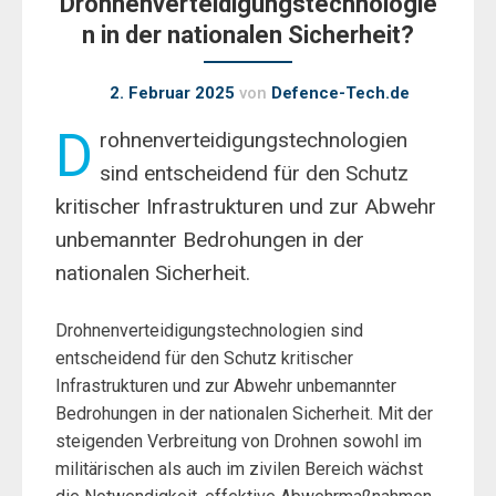
Drohnenverteidigungstechnologie
n in der nationalen Sicherheit?
2. Februar 2025
von
Defence-Tech.de
D
rohnenverteidigungstechnologien
sind entscheidend für den Schutz
kritischer Infrastrukturen und zur Abwehr
unbemannter Bedrohungen in der
nationalen Sicherheit.
Drohnenverteidigungstechnologien sind
entscheidend für den Schutz kritischer
Infrastrukturen und zur Abwehr unbemannter
Bedrohungen in der nationalen Sicherheit. Mit der
steigenden Verbreitung von Drohnen sowohl im
militärischen als auch im zivilen Bereich wächst