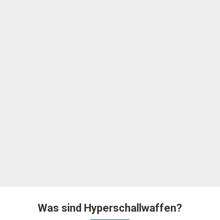
Was sind Hyperschallwaffen?