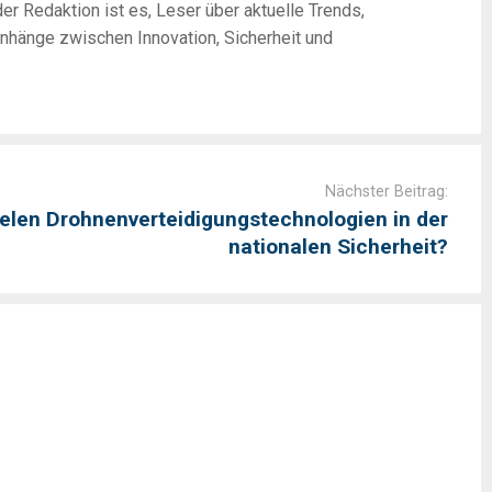
er Redaktion ist es, Leser über aktuelle Trends,
nhänge zwischen Innovation, Sicherheit und
Nächster Beitrag:
ielen Drohnenverteidigungstechnologien in der
nationalen Sicherheit?