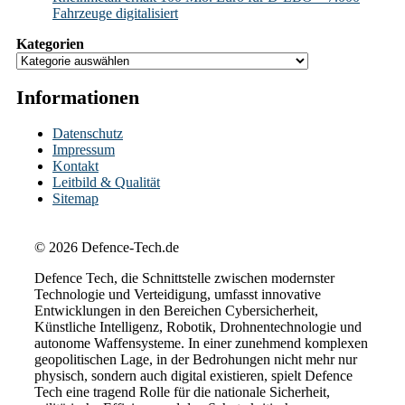
Fahrzeuge digitalisiert
Kategorien
Informationen
Datenschutz
Impressum
Kontakt
Leitbild & Qualität
Sitemap
© 2026 Defence-Tech.de
Defence Tech, die Schnittstelle zwischen modernster
Technologie und Verteidigung, umfasst innovative
Entwicklungen in den Bereichen Cybersicherheit,
Künstliche Intelligenz, Robotik, Drohnentechnologie und
autonome Waffensysteme. In einer zunehmend komplexen
geopolitischen Lage, in der Bedrohungen nicht mehr nur
physisch, sondern auch digital existieren, spielt Defence
Tech eine tragend Rolle für die nationale Sicherheit,