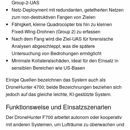
Group-2-UAS
Netz-Deployment mit redundanten, getetherten Netzen
zum non-destruktiven Fangen von Zielen
Fähigkeit, kleine Quadrocopter bis hin zu kleinen
Fixed-Wing-Drohnen (Group 2) zu erfassen
Nach dem Fang wird die Ziel-UAS für forensische
Analysen abgeschleppt, was die spätere
Untersuchung von Bedrohungen ermöglicht
Minimale Kollateralschäden, ideal für den Einsatz in
sensiblen Bereichen wie US-Basen
Einige Quellen bezeichnen das System auch als
DroneHunter 4700; beide Bezeichnungen beziehen sich
jedoch auf das gleiche leichte, KI-gestützte System.
Funktionsweise und Einsatzszenarien
Der DroneHunter F700 arbeitet autonom oder kooperativ
mit anderen Systemen, um Lufträume zu überwachen und