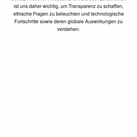
ist uns daher wichtig, um Transparenz zu schaffen,
ethische Fragen zu beleuchten und technologische
Fortschritte sowie deren globale Auswirkungen zu
verstehen.