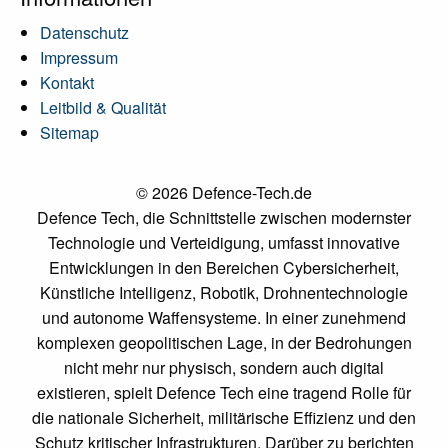
Datenschutz
Impressum
Kontakt
Leitbild & Qualität
Sitemap
© 2026 Defence-Tech.de
Defence Tech, die Schnittstelle zwischen modernster
Technologie und Verteidigung, umfasst innovative
Entwicklungen in den Bereichen Cybersicherheit,
Künstliche Intelligenz, Robotik, Drohnentechnologie
und autonome Waffensysteme. In einer zunehmend
komplexen geopolitischen Lage, in der Bedrohungen
nicht mehr nur physisch, sondern auch digital
existieren, spielt Defence Tech eine tragend Rolle für
die nationale Sicherheit, militärische Effizienz und den
Schutz kritischer Infrastrukturen. Darüber zu berichten