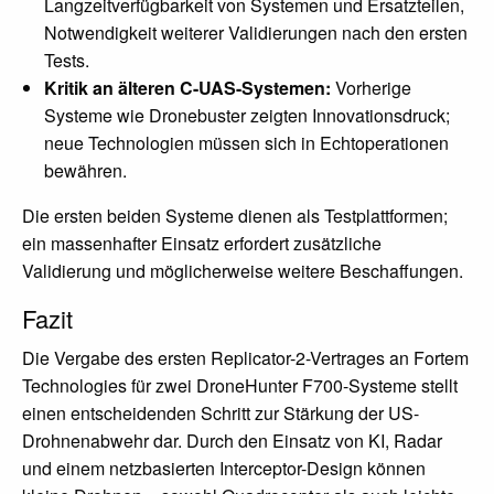
Langzeitverfügbarkeit von Systemen und Ersatzteilen,
Notwendigkeit weiterer Validierungen nach den ersten
Tests.
Kritik an älteren C-UAS-Systemen:
Vorherige
Systeme wie Dronebuster zeigten Innovationsdruck;
neue Technologien müssen sich in Echtoperationen
bewähren.
Die ersten beiden Systeme dienen als Testplattformen;
ein massenhafter Einsatz erfordert zusätzliche
Validierung und möglicherweise weitere Beschaffungen.
Fazit
Die Vergabe des ersten Replicator-2-Vertrages an Fortem
Technologies für zwei DroneHunter F700-Systeme stellt
einen entscheidenden Schritt zur Stärkung der US-
Drohnenabwehr dar. Durch den Einsatz von KI, Radar
und einem netzbasierten Interceptor-Design können