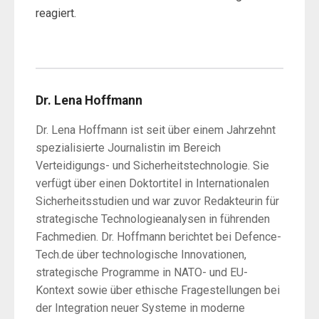
reagiert.
Dr. Lena Hoffmann
Dr. Lena Hoffmann ist seit über einem Jahrzehnt
spezialisierte Journalistin im Bereich
Verteidigungs- und Sicherheitstechnologie. Sie
verfügt über einen Doktortitel in Internationalen
Sicherheitsstudien und war zuvor Redakteurin für
strategische Technologieanalysen in führenden
Fachmedien. Dr. Hoffmann berichtet bei Defence-
Tech.de über technologische Innovationen,
strategische Programme in NATO- und EU-
Kontext sowie über ethische Fragestellungen bei
der Integration neuer Systeme in moderne