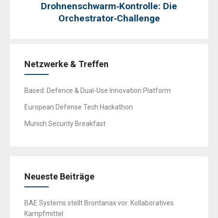
Drohnenschwarm‑Kontrolle: Die
Orchestrator‑Challenge
Netzwerke & Treffen
Based: Defence & Dual-Use Innovation Platform
European Defense Tech Hackathon
Munich Security Breakfast
Neueste Beiträge
BAE Systems stellt Brontanax vor: Kollaboratives
Kampfmittel