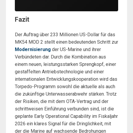
Fazit
Der Auftrag über 233 Millionen US-Dollar für das
MK54 MOD 2 stellt einen bedeutenden Schritt zur
Modernisierung
der US-Marine und ihrer
Verbündeten dar. Durch die Kombination aus
einem neuen, leistungsstarken Sprengkopf, einer
gestaffelten Antriebstechnologie und einer
internationalen Entwicklungskooperation wird das
Torpedo-Programm sowohl die aktuelle als auch
die zukünftige Unterwasserabwehr stärken. Trotz
der Risiken, die mit dem OTA-Vertrag und der
schrittweisen Einführung verbunden sind, ist die
geplante Early Operational Capability im Fiskaljahr
2026 ein klares Signal für die Dringlichkeit, mit
der die Marine auf wachsende Bedrohungen