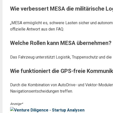
Wie verbessert MESA die militärische Lo
„MESA ermöglicht es, schwere Lasten sicher und autonom in
offizielle Antwort aus den FAQ.
Welche Rollen kann MESA übernehmen?
Das Fahrzeug unterstützt Logistik, Truppenschutz und die 
Wie funktioniert die GPS-freie Kommuni
Durch die Kombination von AutoDrive- und Vektor-Modulen
Navigationsentscheidungen treffen.
Anzeige*