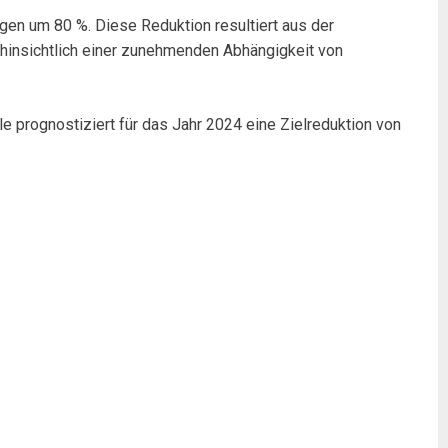
en um 80 %. Diese Reduktion resultiert aus der
 hinsichtlich einer zunehmenden Abhängigkeit von
le prognostiziert für das Jahr 2024 eine Zielreduktion von