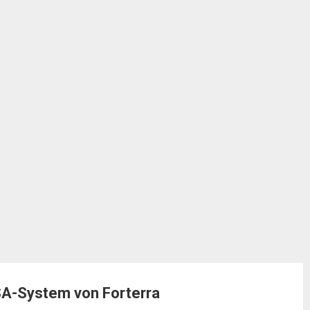
SA-System von Forterra