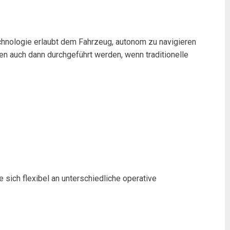
hnologie erlaubt dem Fahrzeug, autonom zu navigieren
 auch dann durchgeführt werden, wenn traditionelle
sich flexibel an unterschiedliche operative