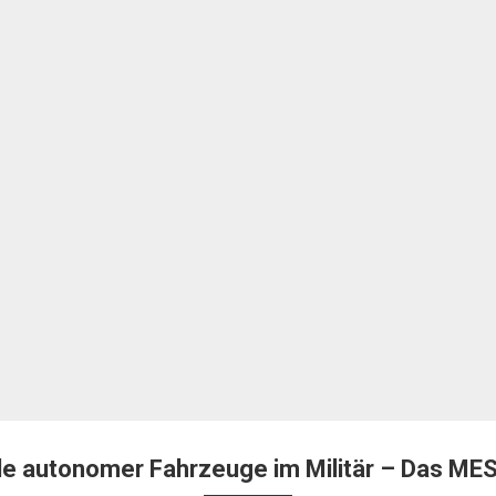
le autonomer Fahrzeuge im Militär – Das ME