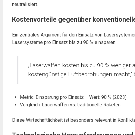
neutralisiert.
Kostenvorteile gegenüber konventione
Ein zentrales Argument für den Einsatz von Lasersysteme
Lasersysteme pro Einsatz bis zu 90 % einsparen.
„Laserwaffen kosten bis zu 90 % weniger 
kostengünstige Luftbedrohungen macht,“ 
Metric: Einsparung pro Einsatz – Wert: 90 % (2023)
Vergleich: Laserwaffen vs. traditionelle Raketen
Diese Wirtschaftlichkeit ist besonders relevant in Konflik