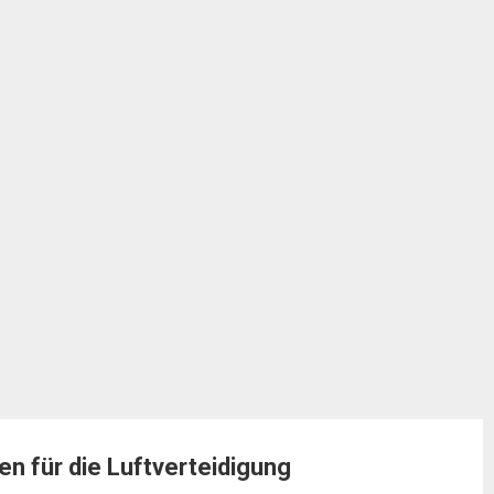
n für die Luftverteidigung