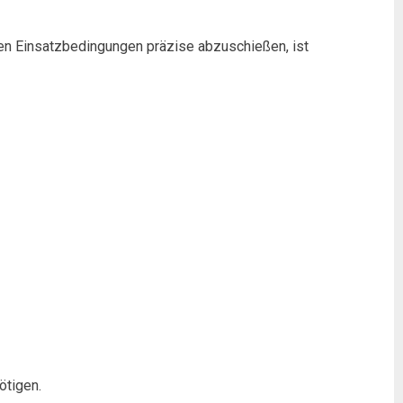
alen Einsatzbedingungen präzise abzuschießen, ist
ötigen.