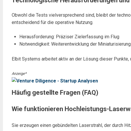
Technologische Herausforderungen und 
Obwohl die Tests vielversprechend sind, bleibt der technol
entscheidend für die operative Nutzung.
Herausforderung: Präziser Zielerfassung im Flug
Notwendigkeit: Weiterentwicklung der Miniaturisierun
Elbit Systems arbeitet aktiv an der Lösung dieser Punkte, 
Anzeige*
Häufig gestellte Fragen (FAQ)
Wie funktionieren Hochleistungs-Laser
Sie erzeugen einen gebündelten Laserstrahl, der durch Hitz