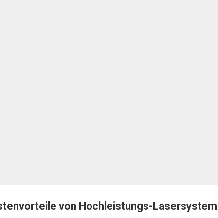
stenvorteile von Hochleistungs-Lasersysteme