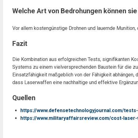
Welche Art von Bedrohungen können si
Vor allem kostengünstige Drohnen und lauernde Munition, 
Fazit
Die Kombination aus erfolgreichen Tests, signifikanten 
Systems zu einem vielversprechenden Baustein für die zukü
Einsatzfähigkeit maßgeblich von der Fähigkeit abhängen, 
dass Laserwaffen eine nachhaltige und effektive Ergänz
Quellen
https://www.defensetechnologyjournal.com/tests
https://www.militaryaffairsreview.com/cost-lase