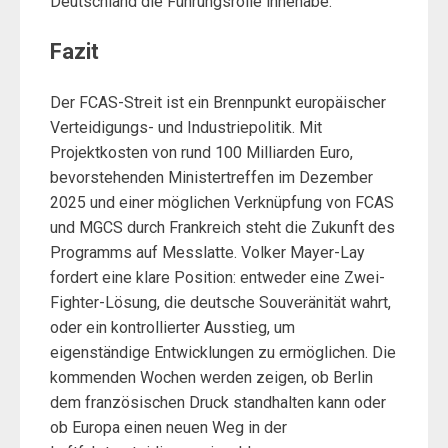
Deutschland die Führungsrolle innehabe.
Fazit
Der FCAS-Streit ist ein Brennpunkt europäischer
Verteidigungs- und Industriepolitik. Mit
Projektkosten von rund 100 Milliarden Euro,
bevorstehenden Ministertreffen im Dezember
2025 und einer möglichen Verknüpfung von FCAS
und MGCS durch Frankreich steht die Zukunft des
Programms auf Messlatte. Volker Mayer-Lay
fordert eine klare Position: entweder eine Zwei-
Fighter-Lösung, die deutsche Souveränität wahrt,
oder ein kontrollierter Ausstieg, um
eigenständige Entwicklungen zu ermöglichen. Die
kommenden Wochen werden zeigen, ob Berlin
dem französischen Druck standhalten kann oder
ob Europa einen neuen Weg in der