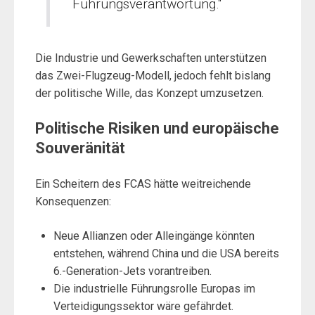
Führungsverantwortung.“
Die Industrie und Gewerkschaften unterstützen
das Zwei-Flugzeug-Modell, jedoch fehlt bislang
der politische Wille, das Konzept umzusetzen.
Politische Risiken und europäische
Souveränität
Ein Scheitern des FCAS hätte weitreichende
Konsequenzen:
Neue Allianzen oder Alleingänge könnten
entstehen, während China und die USA bereits
6.-Generation-Jets vorantreiben.
Die industrielle Führungsrolle Europas im
Verteidigungssektor wäre gefährdet.