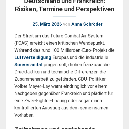
Deutschland und Frankreich:
Risiken, Termine und Perspektiven
25. März 2026
von
Anna Schröder
Der Streit um das Future Combat Air System
(FCAS) erreicht einen kritischen Wendepunkt.
Während das rund 100 Milliarden-Euro-Projekt die
Luftverteidigung
Europas und die industrielle
Souveränität
prägen soll, drohen französische
Drucktaktiken und technische Differenzen die
Zusammenarbeit zu gefährden. CDU-Politiker
Volker Mayer-Lay warnt eindringlich vor einem
Nachgeben gegenüber Frankreich und plädiert für
eine Zwei-Fighter-Lösung oder sogar einen
kontrollierten Ausstieg aus dem gemeinsamen
Vorhaben.