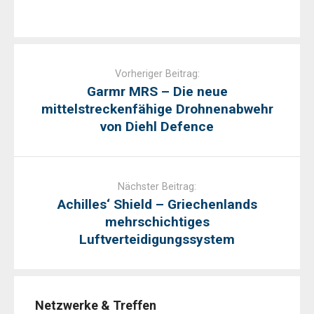
Post
navigation
Vorheriger Beitrag:
Garmr MRS – Die neue
mittelstreckenfähige Drohnenabwehr
von Diehl Defence
Nächster Beitrag:
Achilles‘ Shield – Griechenlands
mehrschichtiges
Luftverteidigungssystem
Netzwerke & Treffen