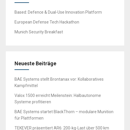
Based: Defence & Dual-Use Innovation Platform
European Defense Tech Hackathon
Munich Security Breakfast
Neueste Beiträge
BAE Systems stellt Brontanax vor: Kollaboratives
Kampfmittel
Valox 1500 erreicht Meilenstein: Halbautonome
Systeme profitieren
BAE Systems startet BlackThorn – modulare Munition
für Plattformen
TEKEVER präsentiert AR6: 200-kg-Last über 500 km