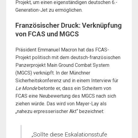
Projekt, um einen eigenständigen deutschen 6.-
Generation-Jet zu ermöglichen.
Französischer Druck: Verknüpfung
von FCAS und MGCS
Präsident Emmanuel Macron hat das FCAS-
Projekt politisch mit dem deutsch-französischen
Panzerprojekt Main Ground Combat System
(MGCS) verknüpft. In der Münchner
Sicherheitskonferenz und in einem Interview für
Le Monde
betonte er, dass ein Scheitern von
FCAS eine Neubewertung des MGCS nach sich
ziehen würde. Das wird von Mayer-Lay als
„nahezu erpresserischer Akt“ bezeichnet:
„Sollte diese Eskalationsstufe