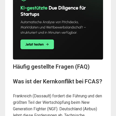
Häufig gestellte Fragen (FAQ)
Was ist der Kernkonflikt bei FCAS?
Frankreich (Dassault) fordert die Führung und den
größten Teil der Wertschöpfung beim New
Generation Fighter (NGF). Deutschland (Airbus)
lehnt diese Forderungen ab. Technische