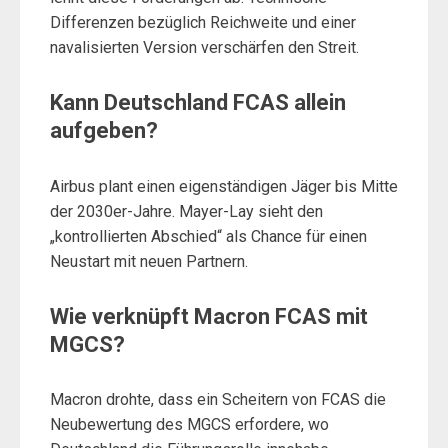
Differenzen bezüglich Reichweite und einer
navalisierten Version verschärfen den Streit.
Kann Deutschland FCAS allein
aufgeben?
Airbus plant einen eigenständigen Jäger bis Mitte
der 2030er-Jahre. Mayer-Lay sieht den
„kontrollierten Abschied“ als Chance für einen
Neustart mit neuen Partnern.
Wie verknüpft Macron FCAS mit
MGCS?
Macron drohte, dass ein Scheitern von FCAS die
Neubewertung des MGCS erfordere, wo