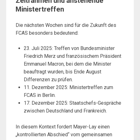
Zeitrahmen und anstehende
Ministertreffen
Die nächsten Wochen sind für die Zukunft des
FCAS besonders bedeutend:
23. Juli 2025: Treffen von Bundesminister
Friedrich Merz und französischem Präsident
Emmanuel Macron, bei dem die Minister
beauftragt wurden, bis Ende August
Differenzen zu prüfen.
11. Dezember 2025: Ministertreffen zum
FCAS in Berlin.
17. Dezember 2025: Staatschefs-Gespräche
zwischen Deutschland und Frankreich.
In diesem Kontext fordert Mayer-Lay einen
„kontrollierten Abschied“ vom gemeinsamen