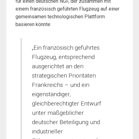
für einen deutschen NGF, der zusammen mit
einem französisch geführten Flugzeug auf einer
gemeinsamen technologischen Plattform
basieren könnte:
„Ein französisch geführtes
Flugzeug, entsprechend
ausgerichtet an den
strategischen Prioritäten
Frankreichs – und ein
eigenständiger,
gleichberechtigter Entwurf
unter maßgeblicher
deutscher Beteiligung und
industrieller