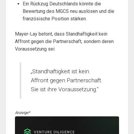
Ein Rückzug Deutschlands könnte die
Bewertung des MGCS neu auslösen und die
französische Position stärken.
Mayer-Lay betont, dass Standhaftigkeit kein
Affront gegen die Partnerschaft, sondern deren
Voraussetzung sei:
„Standhaftigkeit ist kein
Affront gegen Partnerschaft.
Sie ist ihre Voraussetzung.“
Anzeige*