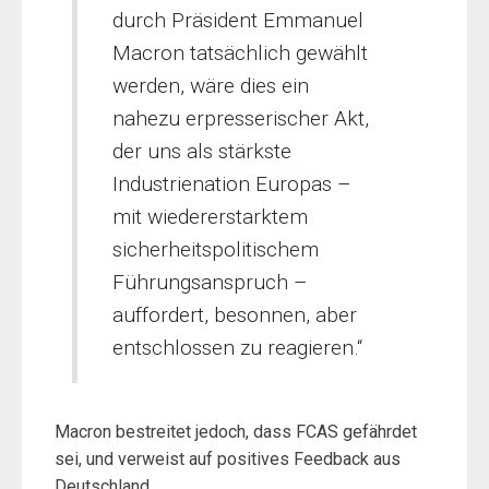
durch Präsident Emmanuel
Macron tatsächlich gewählt
werden, wäre dies ein
nahezu erpresserischer Akt,
der uns als stärkste
Industrienation Europas –
mit wiedererstarktem
sicherheitspolitischem
Führungsanspruch –
auffordert, besonnen, aber
entschlossen zu reagieren.“
Macron bestreitet jedoch, dass FCAS gefährdet
sei, und verweist auf positives Feedback aus
Deutschland.