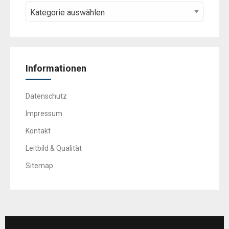
Informationen
Datenschutz
Impressum
Kontakt
Leitbild & Qualität
Sitemap