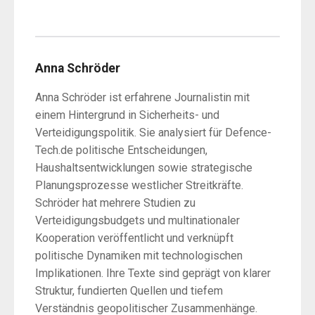
Anna Schröder
Anna Schröder ist erfahrene Journalistin mit
einem Hintergrund in Sicherheits- und
Verteidigungspolitik. Sie analysiert für Defence-
Tech.de politische Entscheidungen,
Haushaltsentwicklungen sowie strategische
Planungsprozesse westlicher Streitkräfte.
Schröder hat mehrere Studien zu
Verteidigungsbudgets und multinationaler
Kooperation veröffentlicht und verknüpft
politische Dynamiken mit technologischen
Implikationen. Ihre Texte sind geprägt von klarer
Struktur, fundierten Quellen und tiefem
Verständnis geopolitischer Zusammenhänge.