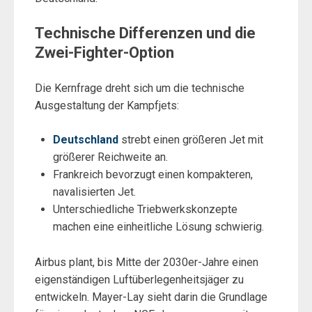
Technische Differenzen und die
Zwei-Fighter-Option
Die Kernfrage dreht sich um die technische
Ausgestaltung der Kampfjets:
Deutschland
strebt einen größeren Jet mit
größerer Reichweite an.
Frankreich bevorzugt einen kompakteren,
navalisierten Jet.
Unterschiedliche Triebwerkskonzepte
machen eine einheitliche Lösung schwierig.
Airbus plant, bis Mitte der 2030er-Jahre einen
eigenständigen Luftüberlegenheitsjäger zu
entwickeln. Mayer-Lay sieht darin die Grundlage