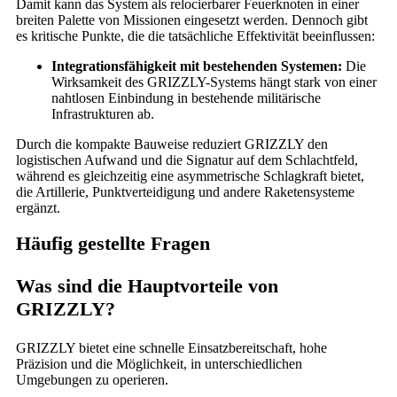
Damit kann das System als relocierbarer Feuerknoten in einer
breiten Palette von Missionen eingesetzt werden. Dennoch gibt
es kritische Punkte, die die tatsächliche Effektivität beeinflussen:
Integrationsfähigkeit mit bestehenden Systemen:
Die
Wirksamkeit des GRIZZLY-Systems hängt stark von einer
nahtlosen Einbindung in bestehende militärische
Infrastrukturen ab.
Durch die kompakte Bauweise reduziert GRIZZLY den
logistischen Aufwand und die Signatur auf dem Schlachtfeld,
während es gleichzeitig eine asymmetrische Schlagkraft bietet,
die Artillerie, Punktverteidigung und andere Raketensysteme
ergänzt.
Häufig gestellte Fragen
Was sind die Hauptvorteile von
GRIZZLY?
GRIZZLY bietet eine schnelle Einsatzbereitschaft, hohe
Präzision und die Möglichkeit, in unterschiedlichen
Umgebungen zu operieren.