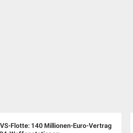
VS-Flotte: 140 Millionen-Euro-Vertrag