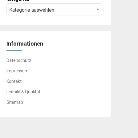
Informationen
Datenschutz
Impressum
Kontakt
Leitbild & Qualität
Sitemap