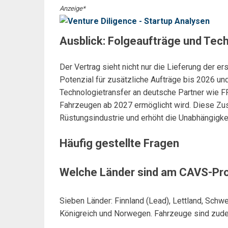
Anzeige*
Ausblick: Folgeaufträge und Tec
Der Vertrag sieht nicht nur die Lieferung der er
Potenzial für zusätzliche Aufträge bis 2026 und
Technologietransfer an deutsche Partner wie 
Fahrzeugen ab 2027 ermöglicht wird. Diese Zu
Rüstungsindustrie und erhöht die Unabhängigkei
Häufig gestellte Fragen
Welche Länder sind am CAVS-Pro
Sieben Länder: Finnland (Lead), Lettland, Schw
Königreich und Norwegen. Fahrzeuge sind zudem