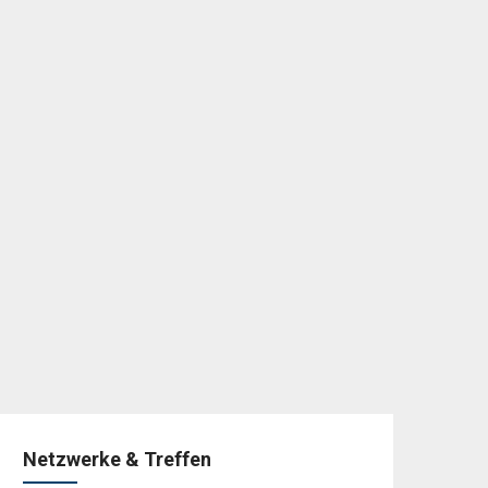
Netzwerke & Treffen