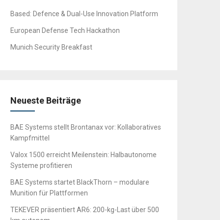
Based: Defence & Dual-Use Innovation Platform
European Defense Tech Hackathon
Munich Security Breakfast
Neueste Beiträge
BAE Systems stellt Brontanax vor: Kollaboratives
Kampfmittel
Valox 1500 erreicht Meilenstein: Halbautonome
Systeme profitieren
BAE Systems startet BlackThorn – modulare
Munition für Plattformen
TEKEVER präsentiert AR6: 200-kg-Last über 500