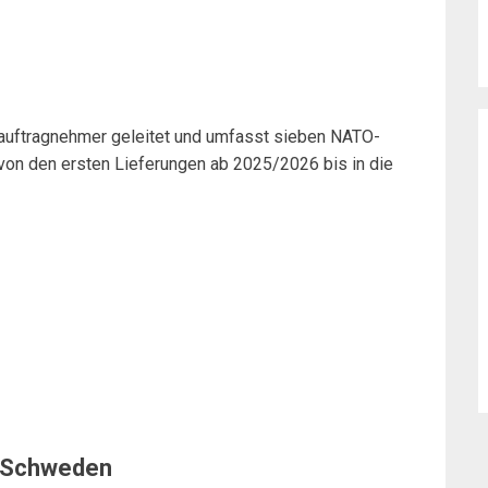
auftragnehmer geleitet und umfasst sieben NATO-
 von den ersten Lieferungen ab 2025/2026 bis in die
d Schweden