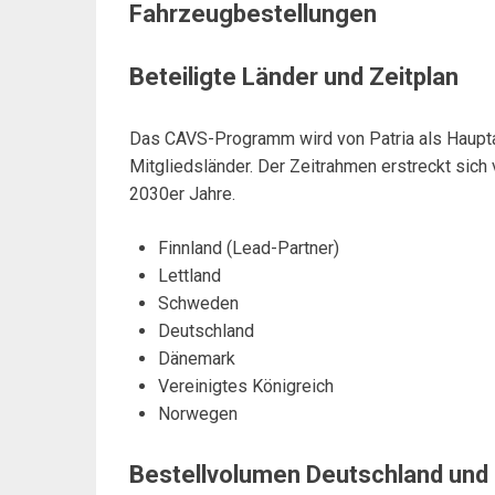
Fahrzeugbestellungen
Beteiligte Länder und Zeitplan
Das CAVS-Programm wird von Patria als Haupt
Mitgliedsländer. Der Zeitrahmen erstreckt sich
2030er Jahre.
Finnland (Lead-Partner)
Lettland
Schweden
Deutschland
Dänemark
Vereinigtes Königreich
Norwegen
Bestellvolumen Deutschland un