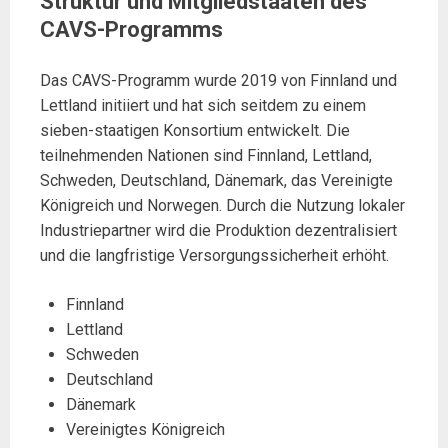
Struktur und Mitgliedstaaten des
CAVS-Programms
Das CAVS-Programm wurde 2019 von Finnland und
Lettland initiiert und hat sich seitdem zu einem
sieben-staatigen Konsortium entwickelt. Die
teilnehmenden Nationen sind Finnland, Lettland,
Schweden, Deutschland, Dänemark, das Vereinigte
Königreich und Norwegen. Durch die Nutzung lokaler
Industriepartner wird die Produktion dezentralisiert
und die langfristige Versorgungssicherheit erhöht.
Finnland
Lettland
Schweden
Deutschland
Dänemark
Vereinigtes Königreich