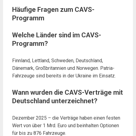
Häufige Fragen zum CAVS-
Programm
Welche Länder sind im CAVS-
Programm?
Finnland, Lettland, Schweden, Deutschland,
Dänemark, Großbritannien und Norwegen. Patria-
Fahrzeuge sind bereits in der Ukraine im Einsatz.
Wann wurden die CAVS-Verträge mit
Deutschland unterzeichnet?
Dezember 2025 – die Verträge haben einen festen
Wert von über 1 Mrd. Euro und beinhalten Optionen
für bis zu 876 Fahrzeuge.