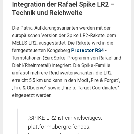
Integration der Rafael Spike LR2 –
Technik und Reichweite
Die Patria-Aufklärungsvarianten werden mit der
europäischen Version der Spike LR2-Rakete, dem
MELLS LR2, ausgestattet. Die Rakete wird in die
ferngesteuerten Kongsberg
Protector RS4
-
Turmstationen (EuroSpike-Programm von Rafael und
Diehl/Rheinmetall) integriert. Die Spike-Familie
umfasst mehrere Reichweitenvarianten; die LR2
erreicht 5,5 km und kann in den Modi „Fire & Forget“,
„Fire & Observe“ sowie „Fire to Target Coordinates“
eingesetzt werden.
„SPIKE LR2 ist ein vielseitiges,
plattformübergreifendes,