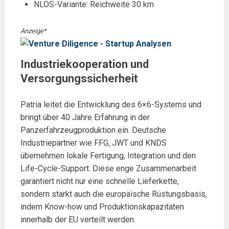
NLOS-Variante: Reichweite 30 km
Anzeige*
Industriekooperation und
Versorgungssicherheit
Patria leitet die Entwicklung des 6×6-Systems und
bringt über 40 Jahre Erfahrung in der
Panzerfahrzeugproduktion ein. Deutsche
Industriepartner wie FFG, JWT und KNDS
übernehmen lokale Fertigung, Integration und den
Life-Cycle-Support. Diese enge Zusammenarbeit
garantiert nicht nur eine schnelle Lieferkette,
sondern stärkt auch die europäische Rüstungsbasis,
indem Know-how und Produktionskapazitäten
innerhalb der EU verteilt werden.