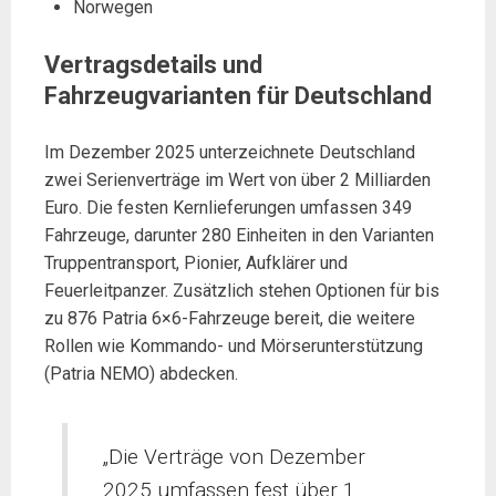
Norwegen
Vertragsdetails und
Fahrzeugvarianten für Deutschland
Im Dezember 2025 unterzeichnete Deutschland
zwei Serienverträge im Wert von über 2 Milliarden
Euro. Die festen Kernlieferungen umfassen 349
Fahrzeuge, darunter 280 Einheiten in den Varianten
Truppentransport, Pionier, Aufklärer und
Feuerleitpanzer. Zusätzlich stehen Optionen für bis
zu 876 Patria 6×6-Fahrzeuge bereit, die weitere
Rollen wie Kommando- und Mörserunterstützung
(Patria NEMO) abdecken.
„Die Verträge von Dezember
2025 umfassen fest über 1