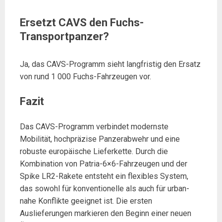
Ersetzt CAVS den Fuchs-
Transportpanzer?
Ja, das CAVS-Programm sieht langfristig den Ersatz
von rund 1 000 Fuchs-Fahrzeugen vor.
Fazit
Das CAVS-Programm verbindet modernste
Mobilität, hochpräzise Panzerabwehr und eine
robuste europäische Lieferkette. Durch die
Kombination von Patria-6×6-Fahrzeugen und der
Spike LR2-Rakete entsteht ein flexibles System,
das sowohl für konventionelle als auch für urban-
nahe Konflikte geeignet ist. Die ersten
Auslieferungen markieren den Beginn einer neuen