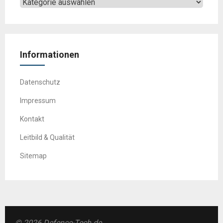
Informationen
Datenschutz
Impressum
Kontakt
Leitbild & Qualität
Sitemap
© 2026 Defence-Tech.de