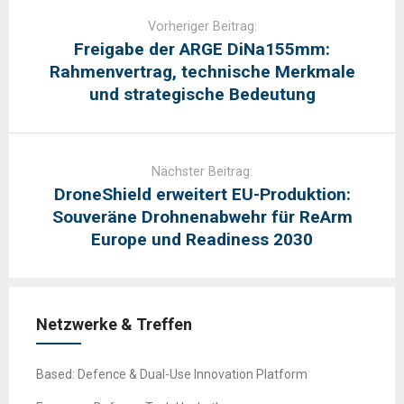
navigation
Vorheriger Beitrag:
Freigabe der ARGE DiNa155mm:
Rahmenvertrag, technische Merkmale
und strategische Bedeutung
Nächster Beitrag:
DroneShield erweitert EU-Produktion:
Souveräne Drohnenabwehr für ReArm
Europe und Readiness 2030
Netzwerke & Treffen
Based: Defence & Dual-Use Innovation Platform