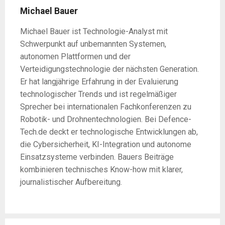
Michael Bauer
Michael Bauer ist Technologie-Analyst mit
Schwerpunkt auf unbemannten Systemen,
autonomen Plattformen und der
Verteidigungstechnologie der nächsten Generation.
Er hat langjährige Erfahrung in der Evaluierung
technologischer Trends und ist regelmäßiger
Sprecher bei internationalen Fachkonferenzen zu
Robotik- und Drohnentechnologien. Bei Defence-
Tech.de deckt er technologische Entwicklungen ab,
die Cybersicherheit, KI-Integration und autonome
Einsatzsysteme verbinden. Bauers Beiträge
kombinieren technisches Know-how mit klarer,
journalistischer Aufbereitung.
Post