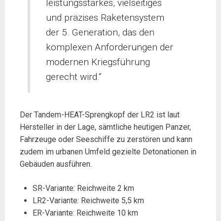
leistungsstarkes, vielseitiges
und präzises Raketensystem
der 5. Generation, das den
komplexen Anforderungen der
modernen Kriegsführung
gerecht wird.“
Der Tandem-HEAT-Sprengkopf der LR2 ist laut
Hersteller in der Lage, sämtliche heutigen Panzer,
Fahrzeuge oder Seeschiffe zu zerstören und kann
zudem im urbanen Umfeld gezielte Detonationen in
Gebäuden ausführen.
SR-Variante: Reichweite 2 km
LR2-Variante: Reichweite 5,5 km
ER-Variante: Reichweite 10 km