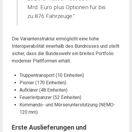
Mrd. Euro plus Optionen für bis
zu 876 Fahrzeuge.“
Die Variantenstruktur ermöglicht eine hohe
Interoperabilität innerhalb des Bündnisses und stellt
sicher, dass die Bundeswehr ein breites Portfolio
moderner Plattformen erhält.
Truppentransport (10 Einheiten)
Pionier (170 Einheiten)
Aufklärer (48 Einheiten)
Feuerleitpanzer (52 Einheiten)
Kommando- und Mörserunterstützung (NEMO-
120 mm)
Erste Auslieferungen und