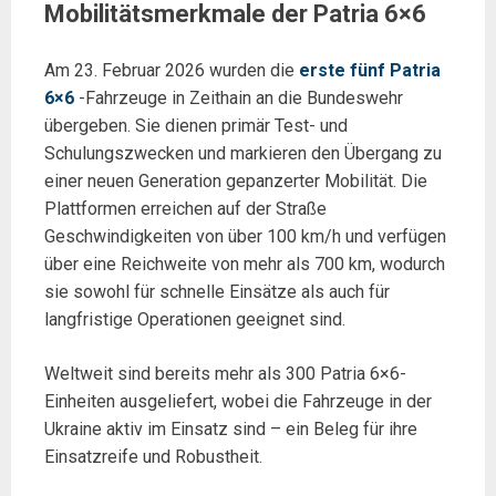
Mobilitätsmerkmale der Patria 6×6
Am 23. Februar 2026 wurden die
erste fünf Patria
6×6
-Fahrzeuge in Zeithain an die Bundeswehr
übergeben. Sie dienen primär Test- und
Schulungszwecken und markieren den Übergang zu
einer neuen Generation gepanzerter Mobilität. Die
Plattformen erreichen auf der Straße
Geschwindigkeiten von über 100 km/h und verfügen
über eine Reichweite von mehr als 700 km, wodurch
sie sowohl für schnelle Einsätze als auch für
langfristige Operationen geeignet sind.
Weltweit sind bereits mehr als 300 Patria 6×6-
Einheiten ausgeliefert, wobei die Fahrzeuge in der
Ukraine aktiv im Einsatz sind – ein Beleg für ihre
Einsatzreife und Robustheit.