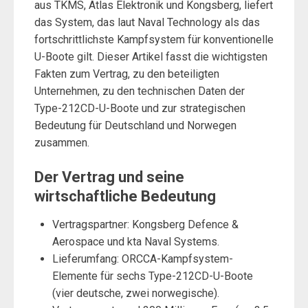
aus TKMS, Atlas Elektronik und Kongsberg, liefert
das System, das laut Naval Technology als das
fortschrittlichste Kampfsystem für konventionelle
U-Boote gilt. Dieser Artikel fasst die wichtigsten
Fakten zum Vertrag, zu den beteiligten
Unternehmen, zu den technischen Daten der
Type-212CD-U-Boote und zur strategischen
Bedeutung für Deutschland und Norwegen
zusammen.
Der Vertrag und seine
wirtschaftliche Bedeutung
Vertragspartner: Kongsberg Defence &
Aerospace und kta Naval Systems.
Lieferumfang: ORCCA-Kampfsystem-
Elemente für sechs Type-212CD-U-Boote
(vier deutsche, zwei norwegische).