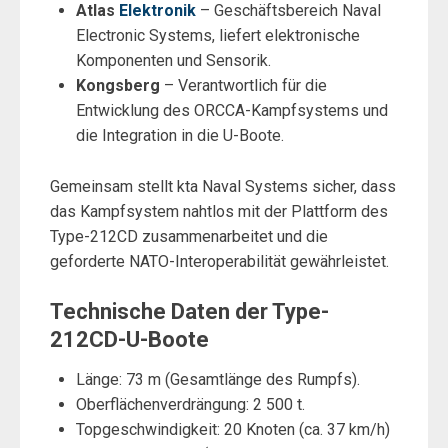
Atlas
Elektronik
– Geschäftsbereich Naval
Electronic Systems, liefert elektronische
Komponenten und Sensorik.
Kongsberg
– Verantwortlich für die
Entwicklung des ORCCA-Kampfsystems und
die Integration in die U-Boote.
Gemeinsam stellt kta Naval Systems sicher, dass
das Kampfsystem nahtlos mit der Plattform des
Type-212CD zusammenarbeitet und die
geforderte NATO-Interoperabilität gewährleistet.
Technische Daten der Type-
212CD-U-Boote
Länge: 73 m (Gesamtlänge des Rumpfs).
Oberflächenverdrängung: 2 500 t.
Topgeschwindigkeit: 20 Knoten (ca. 37 km/h)