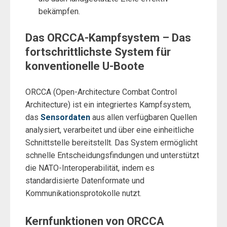
bekämpfen.
Das ORCCA-Kampfsystem – Das
fortschrittlichste System für
konventionelle U-Boote
ORCCA (Open-Architecture Combat Control
Architecture) ist ein integriertes Kampfsystem,
das
Sensordaten
aus allen verfügbaren Quellen
analysiert, verarbeitet und über eine einheitliche
Schnittstelle bereitstellt. Das System ermöglicht
schnelle Entscheidungsfindungen und unterstützt
die NATO-Interoperabilität, indem es
standardisierte Datenformate und
Kommunikationsprotokolle nutzt.
Kernfunktionen von ORCCA