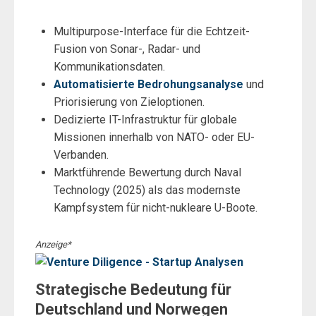
Multipurpose-Interface für die Echtzeit-
Fusion von Sonar-, Radar- und
Kommunikationsdaten.
Automatisierte Bedrohungsanalyse
und
Priorisierung von Zieloptionen.
Dedizierte IT-Infrastruktur für globale
Missionen innerhalb von NATO- oder EU-
Verbanden.
Marktführende Bewertung durch Naval
Technology (2025) als das modernste
Kampfsystem für nicht-nukleare U-Boote.
Anzeige*
Strategische Bedeutung für
Deutschland und Norwegen