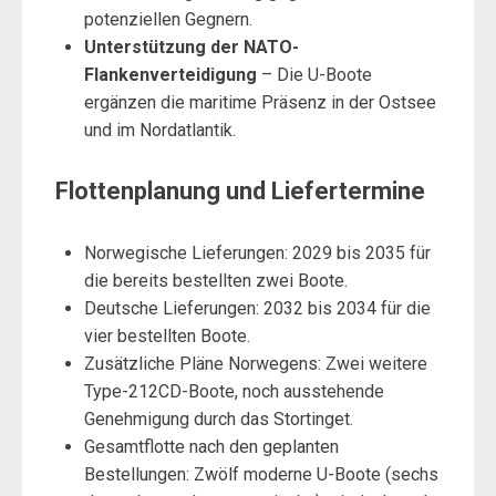
potenziellen Gegnern.
Unterstützung der NATO-
Flankenverteidigung
– Die U-Boote
ergänzen die maritime Präsenz in der Ostsee
und im Nordatlantik.
Flottenplanung und Liefertermine
Norwegische Lieferungen: 2029 bis 2035 für
die bereits bestellten zwei Boote.
Deutsche Lieferungen: 2032 bis 2034 für die
vier bestellten Boote.
Zusätzliche Pläne Norwegens: Zwei weitere
Type-212CD-Boote, noch ausstehende
Genehmigung durch das Stortinget.
Gesamtflotte nach den geplanten
Bestellungen: Zwölf moderne U-Boote (sechs