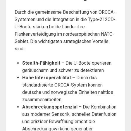
Durch die gemeinsame Beschaffung von ORCCA-
Systemen und die Integration in die Type-212CD-
U-Boote stärken beide Länder ihre
Flankenverteidigung im nordeuropäischen NATO-
Gebiet. Die wichtigsten strategischen Vorteile
sind:
Stealth-Fähigkeit
– Die U-Boote operieren
geräuscharm und schwer zu detektieren.
Hohe Interoperabilität
– Durch das
standardisierte ORCCA-System können
deutsche und norwegische Einheiten nahtlos
zusammenarbeiten.
Abschreckungspotenzial
– Die Kombination
aus moderner Sensorik, schneller Datenfusion
und präziser Bewaffnung erhöht die
Abschreckungswirkung gegenüber