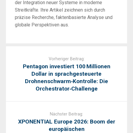
der Integration neuer Systeme in moderne
Streitkräfte. Ihre Artikel zeichnen sich durch
präzise Recherche, faktenbasierte Analyse und
globale Perspektiven aus.
Post
navigation
Vorheriger Beitrag:
Pentagon investiert 100 Millionen
Dollar in sprachgesteuerte
Drohnenschwarm‑Kontrolle: Die
Orchestrator‑Challenge
Nächster Beitrag:
XPONENTIAL Europe 2026: Boom der
europäischen