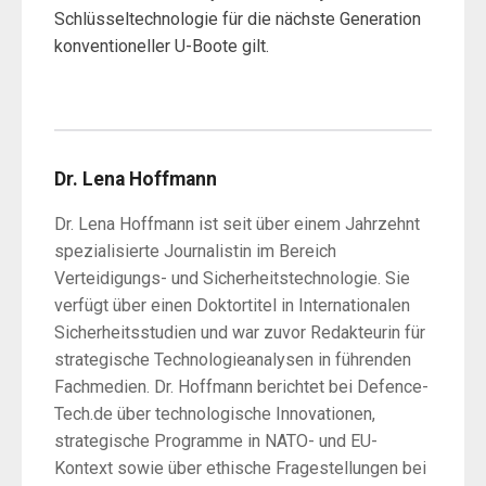
Schlüsseltechnologie für die nächste Generation
konventioneller U-Boote gilt.
Dr. Lena Hoffmann
Dr. Lena Hoffmann ist seit über einem Jahrzehnt
spezialisierte Journalistin im Bereich
Verteidigungs- und Sicherheitstechnologie. Sie
verfügt über einen Doktortitel in Internationalen
Sicherheitsstudien und war zuvor Redakteurin für
strategische Technologieanalysen in führenden
Fachmedien. Dr. Hoffmann berichtet bei Defence-
Tech.de über technologische Innovationen,
strategische Programme in NATO- und EU-
Kontext sowie über ethische Fragestellungen bei