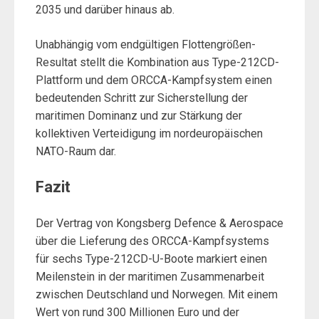
2035 und darüber hinaus ab.
Unabhängig vom endgültigen Flottengrößen-
Resultat stellt die Kombination aus Type-212CD-
Plattform und dem ORCCA-Kampfsystem einen
bedeutenden Schritt zur Sicherstellung der
maritimen Dominanz und zur Stärkung der
kollektiven Verteidigung im nordeuropäischen
NATO-Raum dar.
Fazit
Der Vertrag von Kongsberg Defence & Aerospace
über die Lieferung des ORCCA-Kampfsystems
für sechs Type-212CD-U-Boote markiert einen
Meilenstein in der maritimen Zusammenarbeit
zwischen Deutschland und Norwegen. Mit einem
Wert von rund 300 Millionen Euro und der