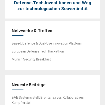
Defense‑Tech‑Investitionen und Weg
zur technologischen Souveränität
Netzwerke & Treffen
Based: Defence & Dual-Use Innovation Platform
European Defense Tech Hackathon
Munich Security Breakfast
Neueste Beiträge
BAE Systems stellt Brontanax vor: Kollaboratives
Kampfmittel