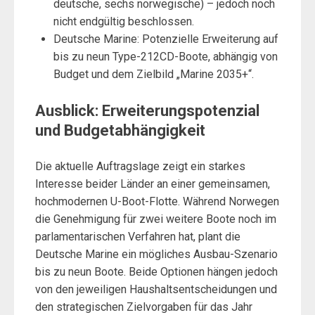
deutsche, sechs norwegische) – jedoch noch
nicht endgültig beschlossen.
Deutsche Marine: Potenzielle Erweiterung auf
bis zu neun Type-212CD-Boote, abhängig von
Budget und dem Zielbild „Marine 2035+“.
Ausblick: Erweiterungspotenzial
und Budgetabhängigkeit
Die aktuelle Auftragslage zeigt ein starkes
Interesse beider Länder an einer gemeinsamen,
hochmodernen U-Boot-Flotte. Während Norwegen
die Genehmigung für zwei weitere Boote noch im
parlamentarischen Verfahren hat, plant die
Deutsche Marine ein mögliches Ausbau-Szenario
bis zu neun Boote. Beide Optionen hängen jedoch
von den jeweiligen Haushaltsentscheidungen und
den strategischen Zielvorgaben für das Jahr